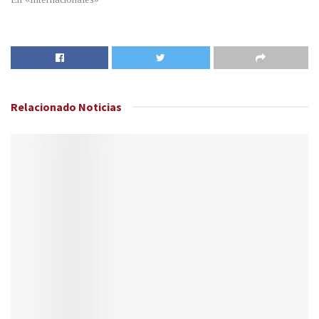
Relacionado
Noticias