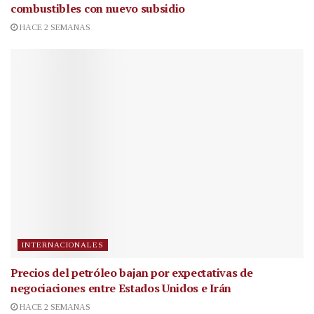
combustibles con nuevo subsidio
HACE 2 SEMANAS
INTERNACIONALES
Precios del petróleo bajan por expectativas de
negociaciones entre Estados Unidos e Irán
HACE 2 SEMANAS