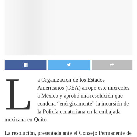
L
a Organización de los Estados
Americanos (OEA) arropó este miércoles
a México y aprobó una resolución que
condena “enérgicamente” la incursión de
la Policía ecuatoriana en la embajada
mexicana en Quito.
La resolución, presentada ante el Consejo Permanente de