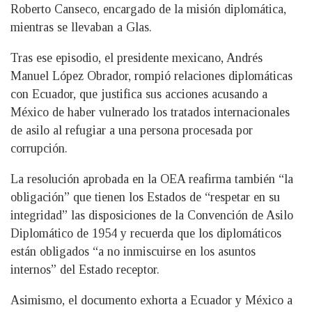
Roberto Canseco, encargado de la misión diplomática,
mientras se llevaban a Glas.
Tras ese episodio, el presidente mexicano, Andrés
Manuel López Obrador, rompió relaciones diplomáticas
con Ecuador, que justifica sus acciones acusando a
México de haber vulnerado los tratados internacionales
de asilo al refugiar a una persona procesada por
corrupción.
La resolución aprobada en la OEA reafirma también “la
obligación” que tienen los Estados de “respetar en su
integridad” las disposiciones de la Convención de Asilo
Diplomático de 1954 y recuerda que los diplomáticos
están obligados “a no inmiscuirse en los asuntos
internos” del Estado receptor.
Asimismo, el documento exhorta a Ecuador y México a