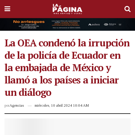
La OEA condenó la irrupción
de la policía de Ecuador en
la embajada de México y
llamó a los países a iniciar
un diálogo
por
Agencias
miércoles, 10 abril 2024 10:04 AM