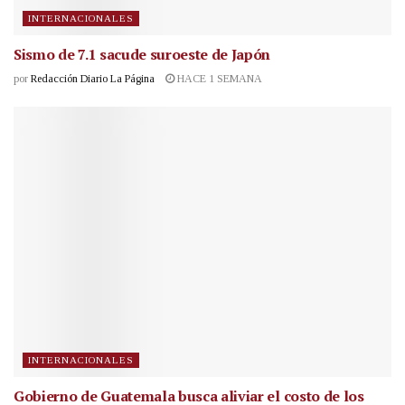
INTERNACIONALES
Sismo de 7.1 sacude suroeste de Japón
por
Redacción Diario La Página
HACE 1 SEMANA
INTERNACIONALES
Gobierno de Guatemala busca aliviar el costo de los