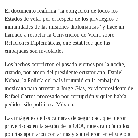
El documento reafirma “la obligación de todos los
Estados de velar por el respeto de los privilegios e
inmunidades de las misiones diplomáticas” y hace un
llamado a respetar la Convención de Viena sobre
Relaciones Diplomáticas, que establece que las
embajadas son inviolables.
Los hechos ocurrieron el pasado viernes por la noche,
cuando, por orden del presidente ecuatoriano, Daniel
Noboa, la Policía del país irrumpió en la embajada
mexicana para arrestar a Jorge Glas, ex vicepresidente de
Rafael Correa procesado por corrupción y quien había
pedido asilo político a México.
Las imágenes de las cámaras de seguridad, que fueron
proyectadas en la sesión de la OEA, muestran cómo los
policías apuntaron con armas y sometieron en el suelo a