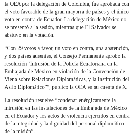
la OEA por la delegación de Colombia, fue aprobada con
el voto favorable de la gran mayoría de países y el único
voto en contra de Ecuador. La delegación de México no
se presentó a la sesión, mientras que El Salvador se
abstuvo en la votación.
“Con 29 votos a favor, un voto en contra, una abstención,
y dos países ausentes, el Consejo Permanente aprobó la
resolución ‘Intrusión de la Policía Ecuatoriana en la
Embajada de México en violación de la Convención de
Viena sobre Relaciones Diplomáticas, y la Institución del
Asilo Diplomático””, publicó la OEA en su cuenta de X.
La resolución resuelve “condenar enérgicamente la
intrusión en las instalaciones de la Embajada de México
en el Ecuador y los actos de violencia ejercidos en contra
de la integridad y la dignidad del personal diplomático
de la misión”.