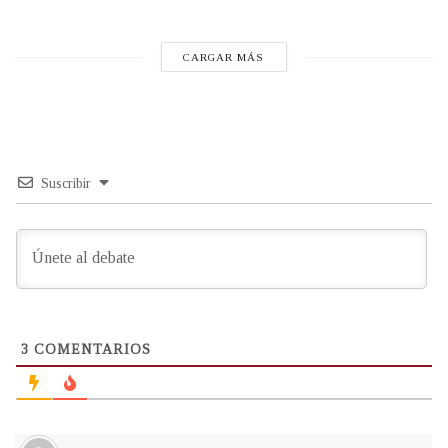
CARGAR MÁS
Suscribir
3
COMENTARIOS