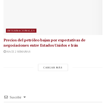
INTERNACIONALES
Precios del petróleo bajan por expectativas de
negociaciones entre Estados Unidos e Irán
HACE 2 SEMANAS
CARGAR MÁS
Suscribir