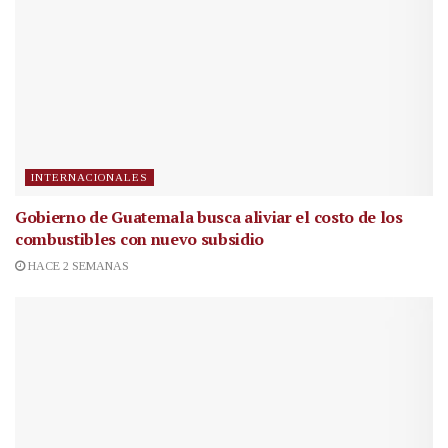
INTERNACIONALES
Gobierno de Guatemala busca aliviar el costo de los
combustibles con nuevo subsidio
HACE 2 SEMANAS