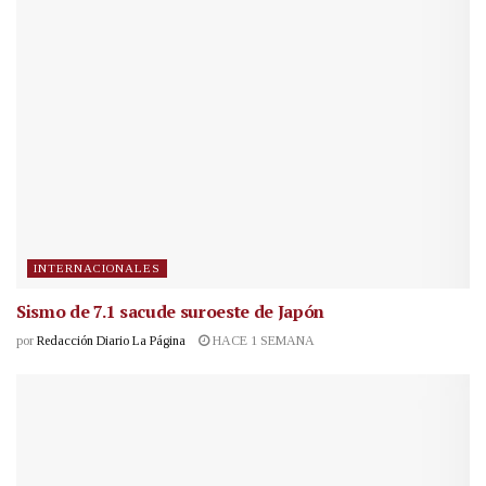
INTERNACIONALES
Sismo de 7.1 sacude suroeste de Japón
por
Redacción Diario La Página
HACE 1 SEMANA