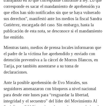
trabajando en lo que corresponde conforme a ley. Lo que
corresponde es sacar el mandamiento de aprehensión ya
que ellos han sido notificados sin que se haya vulnerado
sus derechos”, manifestó ante los medios la fiscal Sandra
Gutiérrez, encargada del caso. Sin embargo, hasta la
publicación de esta nota, se desconoce si el mandamiento
fue emitido.
Mientras tanto, medios de prensa locales informaron que
el padre de la víctima fue aprehendido y enviado con
detención preventiva a la cárcel de Morros Blancos, en
Tarija, por también ausentarse a su toma de
declaraciones.
Ante la posible aprehensión de Evo Morales, sus
seguidores amenazaron con bloqueos a nivel nacional
para desde este lunes para “resguardar la libertad,
integridad y el secuestro” del líder del Movimiento Al