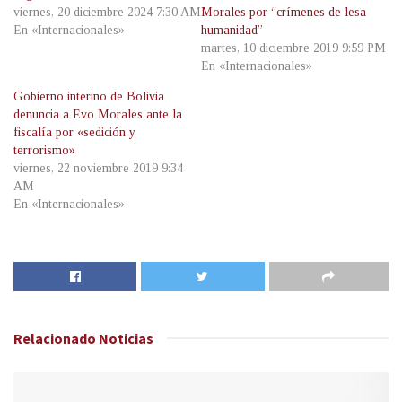
viernes, 20 diciembre 2024 7:30 AM
Morales por “crímenes de lesa
En «Internacionales»
humanidad”
martes, 10 diciembre 2019 9:59 PM
En «Internacionales»
Gobierno interino de Bolivia
denuncia a Evo Morales ante la
fiscalía por «sedición y
terrorismo»
viernes, 22 noviembre 2019 9:34
AM
En «Internacionales»
Relacionado
Noticias