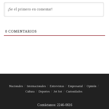
0
COMENTARIOS
Nacionales
Internacionales
Entrevistas
Empresarial
Opinión
Cultura
Deportes
Jet Set
Curiosidades
Contáctanos: 2246-0616