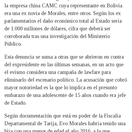
la empresa china CAMC cuya representante en Bolivia
era una ex novia de Morales, entre otros. Según los ex
parlamentarios el daño económico total al Estado sería
de 1.000 millones de dólares, cifra que deberá ser
corroborada tras una investigación del Ministerio
Público.
Esta denuncia se suma a otras que se abrieron en contra
del expresidente en las últimas semanas, en un acto que
el evismo considera una campaña de lawfare para
eliminarlo del escenario político. La acusación que cobró
mayor notoriedad es la que lo implica en el presunto
embarazo de una adolescente de 15 años cuando era jefe
de Estado.
Según documentación que está en poder de la Fiscalía
Departamental de Tarija, Evo Morales habría tenido una
hija con una menor de edad el año 2016, a la que