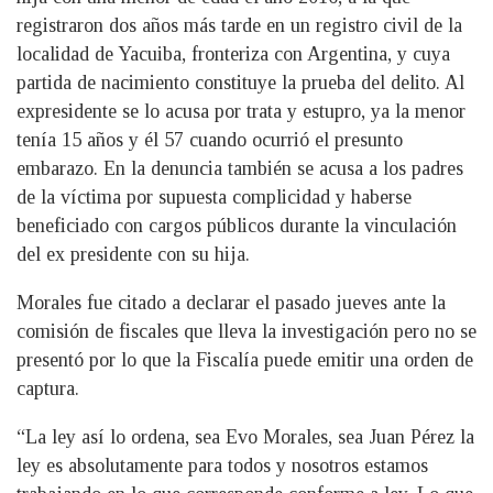
registraron dos años más tarde en un registro civil de la
localidad de Yacuiba, fronteriza con Argentina, y cuya
partida de nacimiento constituye la prueba del delito. Al
expresidente se lo acusa por trata y estupro, ya la menor
tenía 15 años y él 57 cuando ocurrió el presunto
embarazo. En la denuncia también se acusa a los padres
de la víctima por supuesta complicidad y haberse
beneficiado con cargos públicos durante la vinculación
del ex presidente con su hija.
Morales fue citado a declarar el pasado jueves ante la
comisión de fiscales que lleva la investigación pero no se
presentó por lo que la Fiscalía puede emitir una orden de
captura.
“La ley así lo ordena, sea Evo Morales, sea Juan Pérez la
ley es absolutamente para todos y nosotros estamos