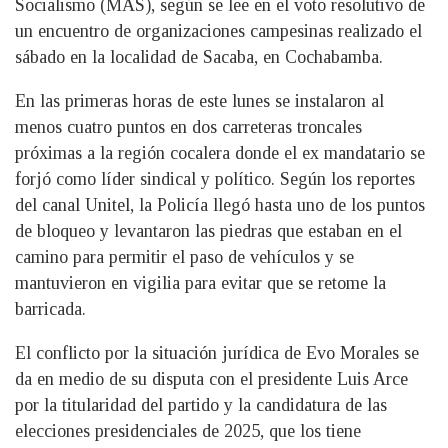
Socialismo (MAS), según se lee en el voto resolutivo de
un encuentro de organizaciones campesinas realizado el
sábado en la localidad de Sacaba, en Cochabamba.
En las primeras horas de este lunes se instalaron al
menos cuatro puntos en dos carreteras troncales
próximas a la región cocalera donde el ex mandatario se
forjó como líder sindical y político. Según los reportes
del canal Unitel, la Policía llegó hasta uno de los puntos
de bloqueo y levantaron las piedras que estaban en el
camino para permitir el paso de vehículos y se
mantuvieron en vigilia para evitar que se retome la
barricada.
El conflicto por la situación jurídica de Evo Morales se
da en medio de su disputa con el presidente Luis Arce
por la titularidad del partido y la candidatura de las
elecciones presidenciales de 2025, que los tiene