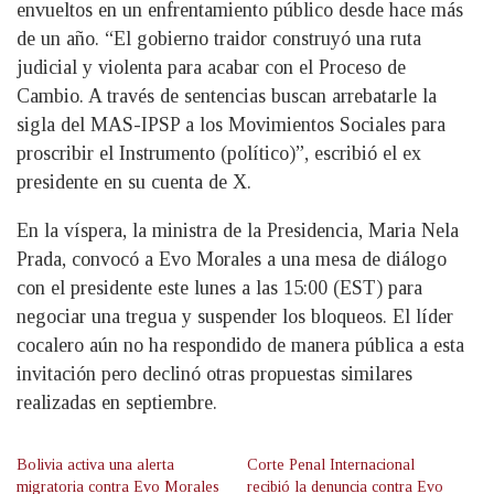
envueltos en un enfrentamiento público desde hace más
de un año. “El gobierno traidor construyó una ruta
judicial y violenta para acabar con el Proceso de
Cambio. A través de sentencias buscan arrebatarle la
sigla del MAS-IPSP a los Movimientos Sociales para
proscribir el Instrumento (político)”, escribió el ex
presidente en su cuenta de X.
En la víspera, la ministra de la Presidencia, Maria Nela
Prada, convocó a Evo Morales a una mesa de diálogo
con el presidente este lunes a las 15:00 (EST) para
negociar una tregua y suspender los bloqueos. El líder
cocalero aún no ha respondido de manera pública a esta
invitación pero declinó otras propuestas similares
realizadas en septiembre.
Bolivia activa una alerta
Corte Penal Internacional
migratoria contra Evo Morales
recibió la denuncia contra Evo