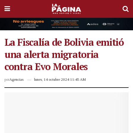
La Fiscalía de Bolivia emitió
una alerta migratoria
contra Evo Morales
por
Agencias
lunes, 14 octubre 2024 11:45 AM