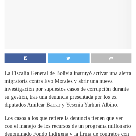
La Fiscalía General de Bolivia instruyó activar una alerta
migratoria contra Evo Morales y abrir una nueva
investigación por supuestos casos de corrupción durante
su gestión, tras una denuncia presentada por los ex
diputados Amilcar Barrar y Yesenia Yarhuri Albino.
Los casos a los que refiere la denuncia tienen que ver
con el manejo de los recursos de un programa millonario
denominado Fondo Indígena y la firma de contratos con