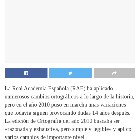
La Real Academia Española (RAE) ha aplicado
numerosos cambios ortográficos a lo largo de la historia,
pero en el año 2010 puso en marcha unas variaciones
que todavía siguen provocando dudas 14 años después.
La edición de Ortografía del año 2010 buscaba ser
«razonada y exhaustiva, pero simple y legible» y aplicó
varios cambios de importante nivel.