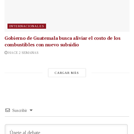
INTERNACIONALES
Gobierno de Guatemala busca aliviar el costo de los
combustibles con nuevo subsidio
HACE 2 SEMANAS
CARGAR MÁS
Suscribir