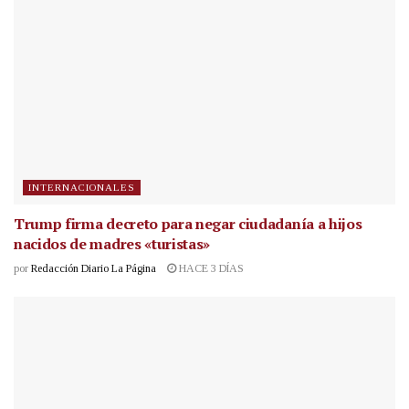
INTERNACIONALES
Trump firma decreto para negar ciudadanía a hijos
nacidos de madres «turistas»
por
Redacción Diario La Página
HACE 3 DÍAS