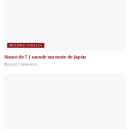
INTERNACIONALES
Sismo de 7.1 sacude suroeste de Japón
HACE 2 SEMANAS