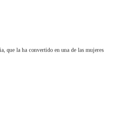
ia, que la ha convertido en una de las mujeres