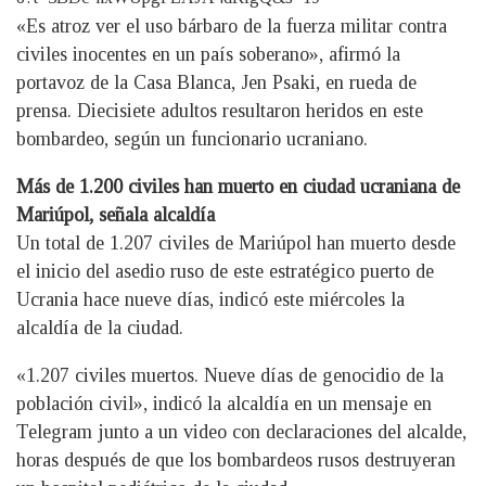
«Es atroz ver el uso bárbaro de la fuerza militar contra
civiles inocentes en un país soberano», afirmó la
portavoz de la Casa Blanca, Jen Psaki, en rueda de
prensa. Diecisiete adultos resultaron heridos en este
bombardeo, según un funcionario ucraniano.
Más de 1.200 civiles han muerto en ciudad ucraniana de
Mariúpol, señala alcaldía
Un total de 1.207 civiles de Mariúpol han muerto desde
el inicio del asedio ruso de este estratégico puerto de
Ucrania hace nueve días, indicó este miércoles la
alcaldía de la ciudad.
«1.207 civiles muertos. Nueve días de genocidio de la
población civil», indicó la alcaldía en un mensaje en
Telegram junto a un video con declaraciones del alcalde,
horas después de que los bombardeos rusos destruyeran