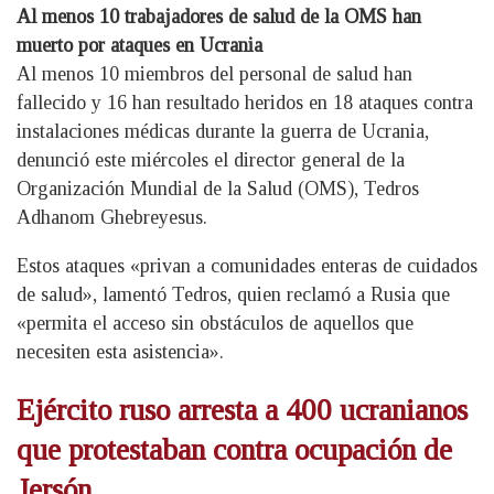
Al menos 10 trabajadores de salud de la OMS han
muerto por ataques en Ucrania
Al menos 10 miembros del personal de salud han
fallecido y 16 han resultado heridos en 18 ataques contra
instalaciones médicas durante la guerra de Ucrania,
denunció este miércoles el director general de la
Organización Mundial de la Salud (OMS), Tedros
Adhanom Ghebreyesus.
Estos ataques «privan a comunidades enteras de cuidados
de salud», lamentó Tedros, quien reclamó a Rusia que
«permita el acceso sin obstáculos de aquellos que
necesiten esta asistencia».
Ejército ruso arresta a 400 ucranianos
que protestaban contra ocupación de
Jersón