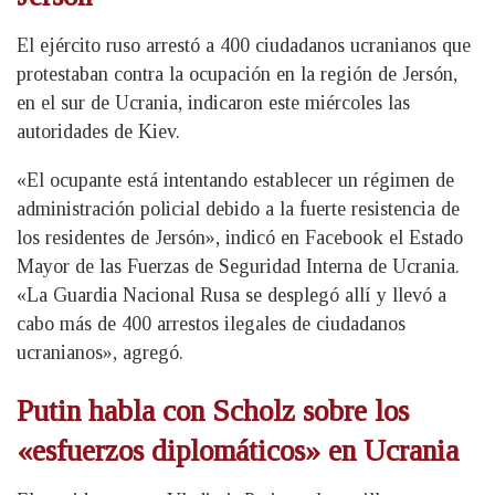
El ejército ruso arrestó a 400 ciudadanos ucranianos que
protestaban contra la ocupación en la región de Jersón,
en el sur de Ucrania, indicaron este miércoles las
autoridades de Kiev.
«El ocupante está intentando establecer un régimen de
administración policial debido a la fuerte resistencia de
los residentes de Jersón», indicó en Facebook el Estado
Mayor de las Fuerzas de Seguridad Interna de Ucrania.
«La Guardia Nacional Rusa se desplegó allí y llevó a
cabo más de 400 arrestos ilegales de ciudadanos
ucranianos», agregó.
Putin habla con Scholz sobre los
«esfuerzos diplomáticos» en Ucrania