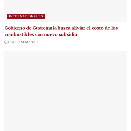
INTERNACIONALES
Gobierno de Guatemala busca aliviar el costo de los
combustibles con nuevo subsidio
HACE 2 SEMANAS