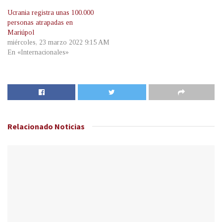
Ucrania registra unas 100.000
personas atrapadas en
Mariúpol
miércoles, 23 marzo 2022 9:15 AM
En «Internacionales»
Relacionado
Noticias