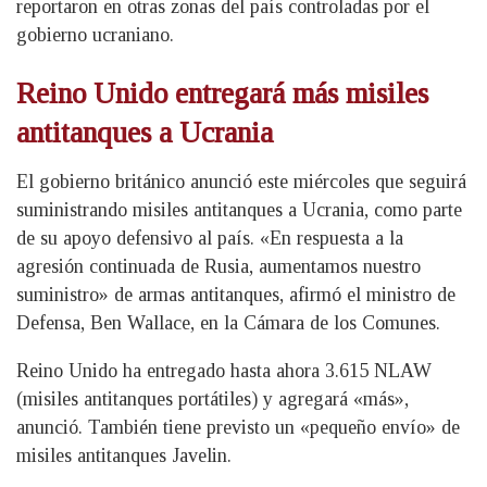
reportaron en otras zonas del país controladas por el
gobierno ucraniano.
Reino Unido entregará más misiles
antitanques a Ucrania
El gobierno británico anunció este miércoles que seguirá
suministrando misiles antitanques a Ucrania, como parte
de su apoyo defensivo al país. «En respuesta a la
agresión continuada de Rusia, aumentamos nuestro
suministro» de armas antitanques, afirmó el ministro de
Defensa, Ben Wallace, en la Cámara de los Comunes.
Reino Unido ha entregado hasta ahora 3.615 NLAW
(misiles antitanques portátiles) y agregará «más»,
anunció. También tiene previsto un «pequeño envío» de
misiles antitanques Javelin.