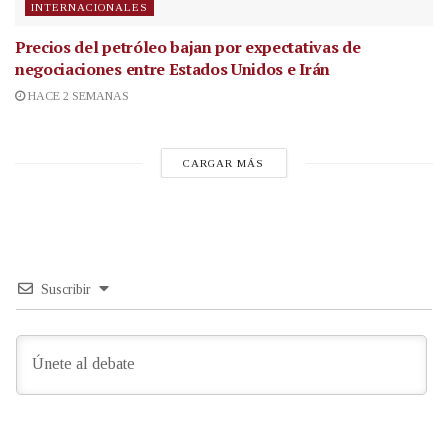
INTERNACIONALES
Precios del petróleo bajan por expectativas de
negociaciones entre Estados Unidos e Irán
HACE 2 SEMANAS
CARGAR MÁS
Suscribir