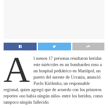
A
l menos 17 personas resultaron heridas
este miércoles en un bombardeo ruso a
un hospital pediátrico en Mariúpol, un
puerto del sureste de Ucrania, anunció
Pavlo Kirilenko, un responsable
regional, quien agregó que de acuerdo con los primeros
reportes «no había ningún niño» entre los heridos, como
tampoco ningún fallecido.