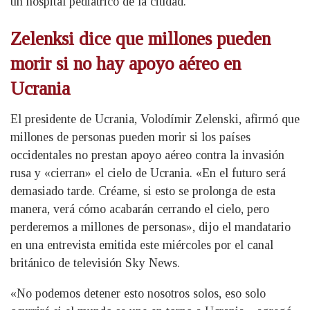
un hospital pediátrico de la ciudad.
Zelenksi dice que millones pueden
morir si no hay apoyo aéreo en
Ucrania
El presidente de Ucrania, Volodímir Zelenski, afirmó que
millones de personas pueden morir si los países
occidentales no prestan apoyo aéreo contra la invasión
rusa y «cierran» el cielo de Ucrania. «En el futuro será
demasiado tarde. Créame, si esto se prolonga de esta
manera, verá cómo acabarán cerrando el cielo, pero
perderemos a millones de personas», dijo el mandatario
en una entrevista emitida este miércoles por el canal
británico de televisión Sky News.
«No podemos detener esto nosotros solos, eso solo