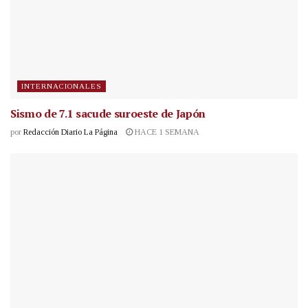
INTERNACIONALES
Sismo de 7.1 sacude suroeste de Japón
por
Redacción Diario La Página
HACE 1 SEMANA