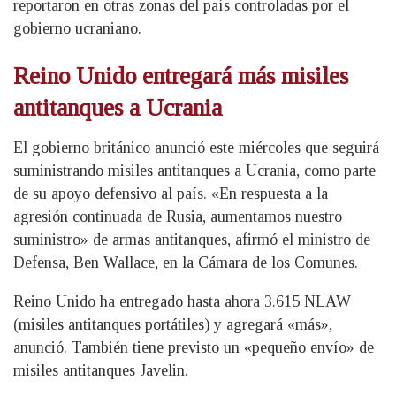
reportaron en otras zonas del país controladas por el
gobierno ucraniano.
Reino Unido entregará más misiles
antitanques a Ucrania
El gobierno británico anunció este miércoles que seguirá
suministrando misiles antitanques a Ucrania, como parte
de su apoyo defensivo al país. «En respuesta a la
agresión continuada de Rusia, aumentamos nuestro
suministro» de armas antitanques, afirmó el ministro de
Defensa, Ben Wallace, en la Cámara de los Comunes.
Reino Unido ha entregado hasta ahora 3.615 NLAW
(misiles antitanques portátiles) y agregará «más»,
anunció. También tiene previsto un «pequeño envío» de
misiles antitanques Javelin.