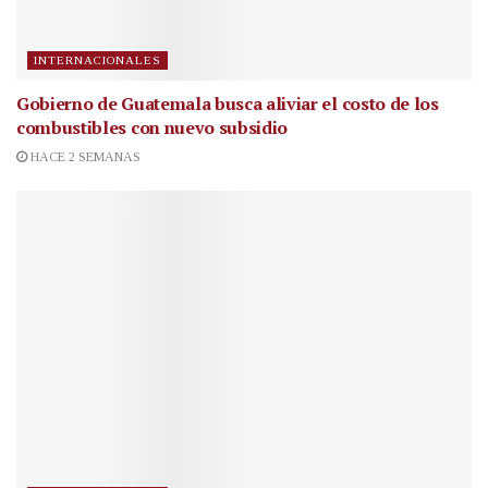
INTERNACIONALES
Gobierno de Guatemala busca aliviar el costo de los
combustibles con nuevo subsidio
HACE 2 SEMANAS