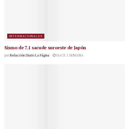
INTERNACIONALES
Sismo de 7.1 sacude suroeste de Japón
por
Redacción Diario La Página
HACE 1 SEMANA