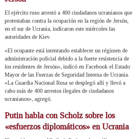
El ejército ruso arrestó a 400 ciudadanos ucranianos que
protestaban contra la ocupación en la región de Jersón,
en el sur de Ucrania, indicaron este miércoles las
autoridades de Kiev.
«El ocupante está intentando establecer un régimen de
administración policial debido a la fuerte resistencia de
los residentes de Jersón», indicó en Facebook el Estado
Mayor de las Fuerzas de Seguridad Interna de Ucrania.
«La Guardia Nacional Rusa se desplegó allí y llevó a
cabo más de 400 arrestos ilegales de ciudadanos
ucranianos», agregó.
Putin habla con Scholz sobre los
«esfuerzos diplomáticos» en Ucrania