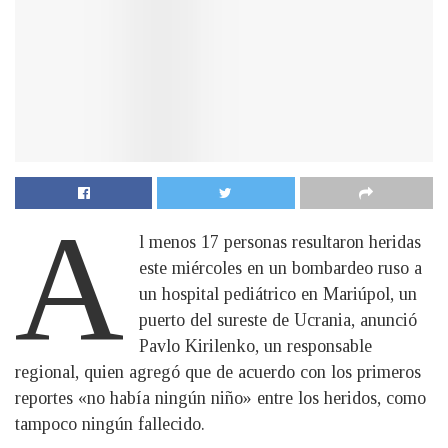
A
l menos 17 personas resultaron heridas
este miércoles en un bombardeo ruso a
un hospital pediátrico en Mariúpol, un
puerto del sureste de Ucrania, anunció
Pavlo Kirilenko, un responsable
regional, quien agregó que de acuerdo con los primeros
reportes «no había ningún niño» entre los heridos, como
tampoco ningún fallecido.