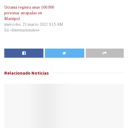
Ucrania registra unas 100.000
personas atrapadas en
Mariúpol
miércoles, 23 marzo 2022 9:15 AM
En «Internacionales»
Relacionado
Noticias