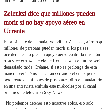
un hospital pediátrico de la ciudad.
Zelenksi dice que millones pueden
morir si no hay apoyo aéreo en
Ucrania
El presidente de Ucrania, Volodímir Zelenski, afirmó que
millones de personas pueden morir si los países
occidentales no prestan apoyo aéreo contra la invasión
rusa y «cierran» el cielo de Ucrania. «En el futuro será
demasiado tarde. Créame, si esto se prolonga de esta
manera, verá cómo acabarán cerrando el cielo, pero
perderemos a millones de personas», dijo el mandatario
en una entrevista emitida este miércoles por el canal
británico de televisión Sky News.
«No podemos detener esto nosotros solos, eso solo