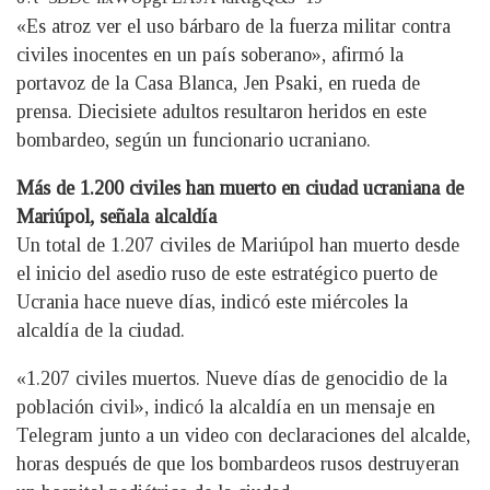
«Es atroz ver el uso bárbaro de la fuerza militar contra
civiles inocentes en un país soberano», afirmó la
portavoz de la Casa Blanca, Jen Psaki, en rueda de
prensa. Diecisiete adultos resultaron heridos en este
bombardeo, según un funcionario ucraniano.
Más de 1.200 civiles han muerto en ciudad ucraniana de
Mariúpol, señala alcaldía
Un total de 1.207 civiles de Mariúpol han muerto desde
el inicio del asedio ruso de este estratégico puerto de
Ucrania hace nueve días, indicó este miércoles la
alcaldía de la ciudad.
«1.207 civiles muertos. Nueve días de genocidio de la
población civil», indicó la alcaldía en un mensaje en
Telegram junto a un video con declaraciones del alcalde,
horas después de que los bombardeos rusos destruyeran