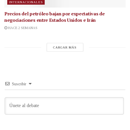
INTERNACIONALES
Precios del petróleo bajan por expectativas de
negociaciones entre Estados Unidos e Irán
HACE 2 SEMANAS
CARGAR MÁS
Suscribir