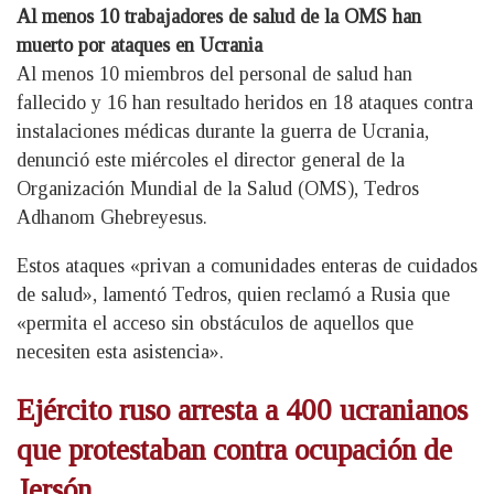
Al menos 10 trabajadores de salud de la OMS han
muerto por ataques en Ucrania
Al menos 10 miembros del personal de salud han
fallecido y 16 han resultado heridos en 18 ataques contra
instalaciones médicas durante la guerra de Ucrania,
denunció este miércoles el director general de la
Organización Mundial de la Salud (OMS), Tedros
Adhanom Ghebreyesus.
Estos ataques «privan a comunidades enteras de cuidados
de salud», lamentó Tedros, quien reclamó a Rusia que
«permita el acceso sin obstáculos de aquellos que
necesiten esta asistencia».
Ejército ruso arresta a 400 ucranianos
que protestaban contra ocupación de
Jersón