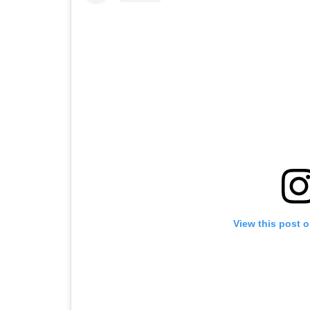
View this post 