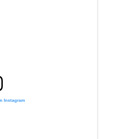
on Instagram