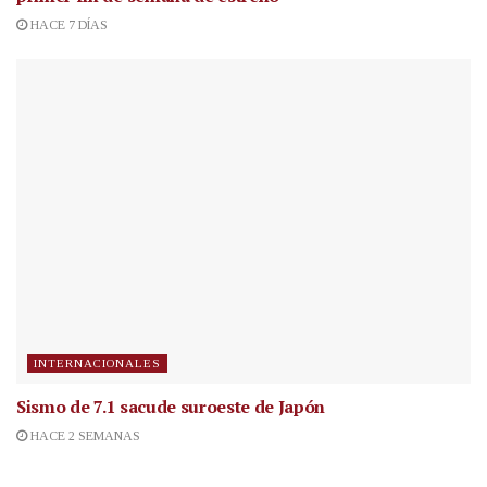
HACE 7 DÍAS
INTERNACIONALES
Sismo de 7.1 sacude suroeste de Japón
HACE 2 SEMANAS