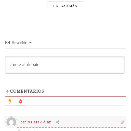
CARGAR MÁS
Suscribir
4
COMENTARIOS
carlos arek diaz