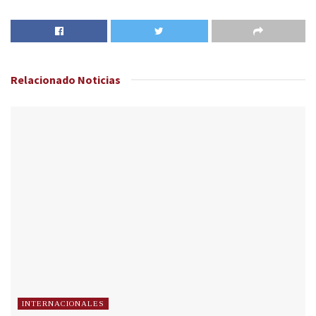
Relacionado
Noticias
INTERNACIONALES