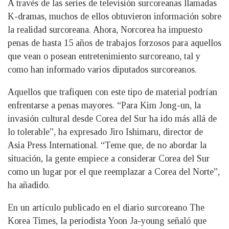
A través de las series de televisión surcoreanas llamadas
K-dramas, muchos de ellos obtuvieron información sobre
la realidad surcoreana. Ahora, Norcorea ha impuesto
penas de hasta 15 años de trabajos forzosos para aquellos
que vean o posean entretenimiento surcoreano, tal y
como han informado varios diputados surcoreanos.
Aquellos que trafiquen con este tipo de material podrían
enfrentarse a penas mayores. “Para Kim Jong-un, la
invasión cultural desde Corea del Sur ha ido más allá de
lo tolerable”, ha expresado Jiro Ishimaru, director de
Asia Press International. “Teme que, de no abordar la
situación, la gente empiece a considerar Corea del Sur
como un lugar por el que reemplazar a Corea del Norte”,
ha añadido.
En un artículo publicado en el diario surcoreano The
Korea Times, la periodista Yoon Ja-young señaló que