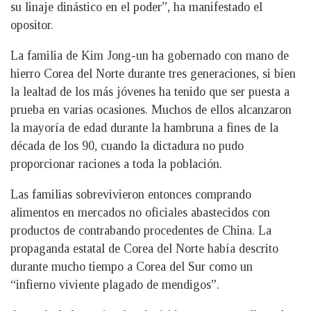
su linaje dinástico en el poder”, ha manifestado el
opositor.
La familia de Kim Jong-un ha gobernado con mano de
hierro Corea del Norte durante tres generaciones, si bien
la lealtad de los más jóvenes ha tenido que ser puesta a
prueba en varias ocasiones. Muchos de ellos alcanzaron
la mayoría de edad durante la hambruna a fines de la
década de los 90, cuando la dictadura no pudo
proporcionar raciones a toda la población.
Las familias sobrevivieron entonces comprando
alimentos en mercados no oficiales abastecidos con
productos de contrabando procedentes de China. La
propaganda estatal de Corea del Norte había descrito
durante mucho tiempo a Corea del Sur como un
“infierno viviente plagado de mendigos”.