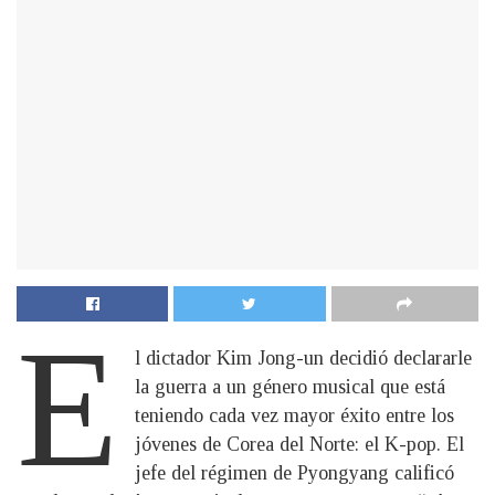
E
l dictador Kim Jong-un decidió declararle
la guerra a un género musical que está
teniendo cada vez mayor éxito entre los
jóvenes de Corea del Norte: el K-pop. El
jefe del régimen de Pyongyang calificó