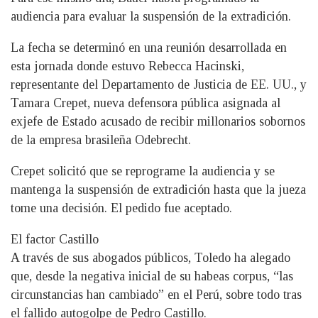
audiencia para evaluar la suspensión de la extradición.
La fecha se determinó en una reunión desarrollada en
esta jornada donde estuvo Rebecca Hacinski,
representante del Departamento de Justicia de EE. UU., y
Tamara Crepet, nueva defensora pública asignada al
exjefe de Estado acusado de recibir millonarios sobornos
de la empresa brasileña Odebrecht.
Crepet solicitó que se reprograme la audiencia y se
mantenga la suspensión de extradición hasta que la jueza
tome una decisión. El pedido fue aceptado.
El factor Castillo
A través de sus abogados públicos, Toledo ha alegado
que, desde la negativa inicial de su habeas corpus, “las
circunstancias han cambiado” en el Perú, sobre todo tras
el fallido autogolpe de Pedro Castillo.