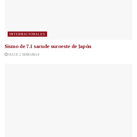
INTERNACIONALES
Sismo de 7.1 sacude suroeste de Japón
HACE 2 SEMANAS