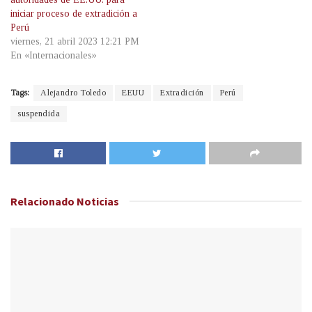
iniciar proceso de extradición a
Perú
viernes, 21 abril 2023 12:21 PM
En «Internacionales»
Tags:
Alejandro Toledo
EEUU
Extradición
Perú
suspendida
Relacionado
Noticias