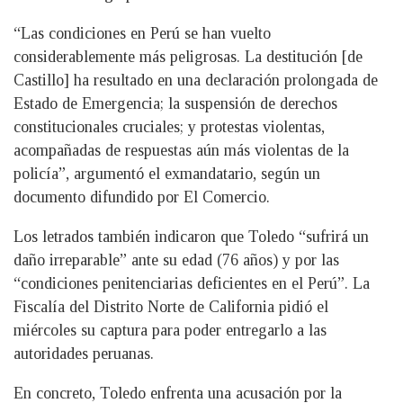
“Las condiciones en Perú se han vuelto
considerablemente más peligrosas. La destitución [de
Castillo] ha resultado en una declaración prolongada de
Estado de Emergencia; la suspensión de derechos
constitucionales cruciales; y protestas violentas,
acompañadas de respuestas aún más violentas de la
policía”, argumentó el exmandatario, según un
documento difundido por El Comercio.
Los letrados también indicaron que Toledo “sufrirá un
daño irreparable” ante su edad (76 años) y por las
“condiciones penitenciarias deficientes en el Perú”. La
Fiscalía del Distrito Norte de California pidió el
miércoles su captura para poder entregarlo a las
autoridades peruanas.
En concreto, Toledo enfrenta una acusación por la