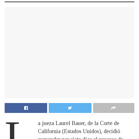
L
a jueza Laurel Bauer, de la Corte de
California (Estados Unidos), decidió