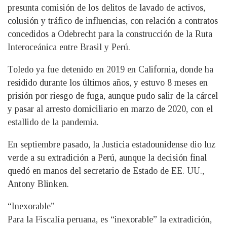
presunta comisión de los delitos de lavado de activos,
colusión y tráfico de influencias, con relación a contratos
concedidos a Odebrecht para la construcción de la Ruta
Interoceánica entre Brasil y Perú.
Toledo ya fue detenido en 2019 en California, donde ha
residido durante los últimos años, y estuvo 8 meses en
prisión por riesgo de fuga, aunque pudo salir de la cárcel
y pasar al arresto domiciliario en marzo de 2020, con el
estallido de la pandemia.
En septiembre pasado, la Justicia estadounidense dio luz
verde a su extradición a Perú, aunque la decisión final
quedó en manos del secretario de Estado de EE. UU.,
Antony Blinken.
“Inexorable”
Para la Fiscalía peruana, es “inexorable” la extradición,