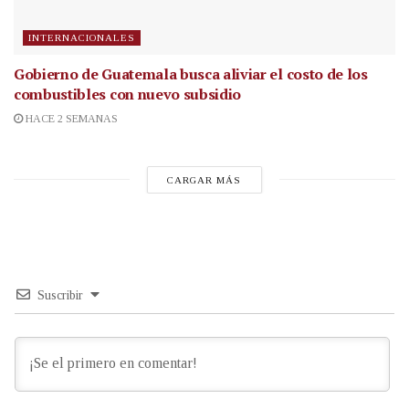
INTERNACIONALES
Gobierno de Guatemala busca aliviar el costo de los
combustibles con nuevo subsidio
HACE 2 SEMANAS
CARGAR MÁS
Suscribir