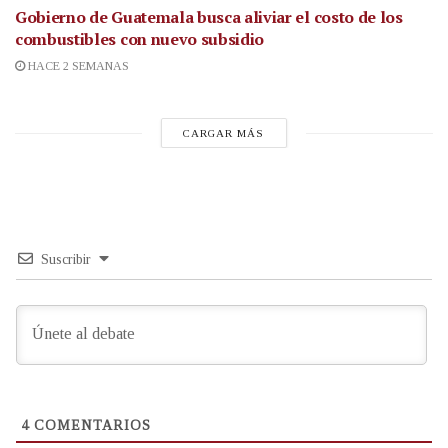
Gobierno de Guatemala busca aliviar el costo de los
combustibles con nuevo subsidio
HACE 2 SEMANAS
CARGAR MÁS
Suscribir
4
COMENTARIOS