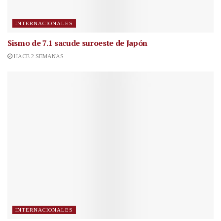
INTERNACIONALES
Sismo de 7.1 sacude suroeste de Japón
HACE 2 SEMANAS
INTERNACIONALES