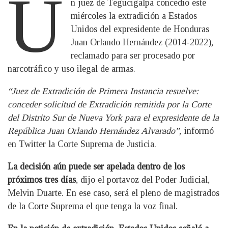
U
n juez de Tegucigalpa concedió este
miércoles la extradición a Estados
Unidos del expresidente de Honduras
Juan Orlando Hernández (2014-2022),
reclamado para ser procesado por
narcotráfico y uso ilegal de armas.
“Juez de Extradición de Primera Instancia resuelve:
conceder solicitud de Extradición remitida por la Corte
del Distrito Sur de Nueva York para el expresidente de la
República Juan Orlando Hernández Alvarado”,
informó
en Twitter la Corte Suprema de Justicia.
La decisión aún puede ser apelada dentro de los
próximos tres días
, dijo el portavoz del Poder Judicial,
Melvin Duarte. En ese caso, será el pleno de magistrados
de la Corte Suprema el que tenga la voz final.