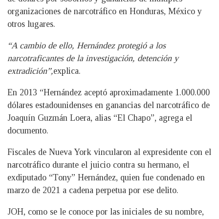
organizaciones de narcotráfico en Honduras, México y
otros lugares.
“A cambio de ello, Hernández protegió a los
narcotraficantes de la investigación, detención y
extradición”,
explica.
En 2013 “Hernández aceptó aproximadamente 1.000.000
dólares estadounidenses en ganancias del narcotráfico de
Joaquín Guzmán Loera, alias “El Chapo”, agrega el
documento.
Fiscales de Nueva York vincularon al expresidente con el
narcotráfico durante el juicio contra su hermano, el
exdiputado “Tony” Hernández, quien fue condenado en
marzo de 2021 a cadena perpetua por ese delito.
JOH, como se le conoce por las iniciales de su nombre,