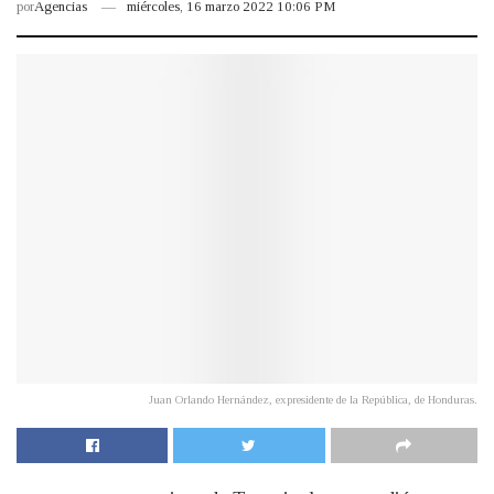
por
Agencias
miércoles, 16 marzo 2022 10:06 PM
Juan Orlando Hernández, expresidente de la República, de Honduras.