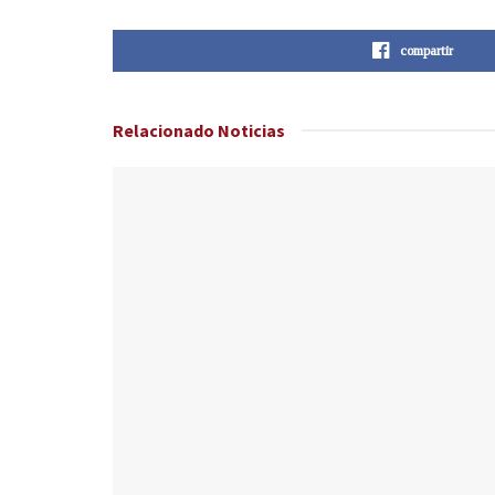
compartir
Relacionado
Noticias