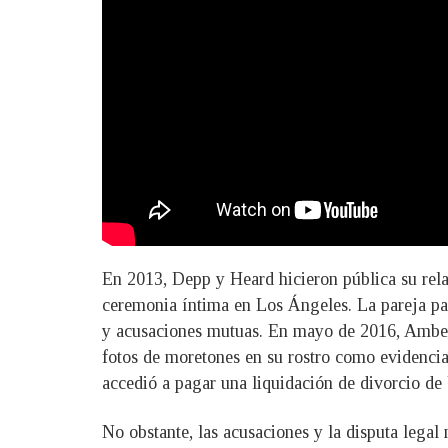
En 2013, Depp y Heard hicieron pública su rel
ceremonia íntima en Los Ángeles. La pareja pare
y acusaciones mutuas. En mayo de 2016, Amber 
fotos de moretones en su rostro como evidencia
accedió a pagar una liquidación de divorcio de 
No obstante, las acusaciones y la disputa legal