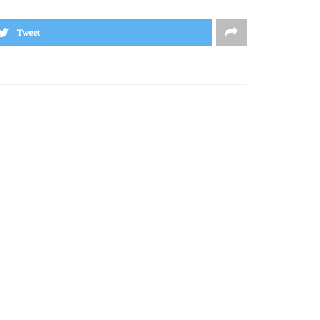
Tweet