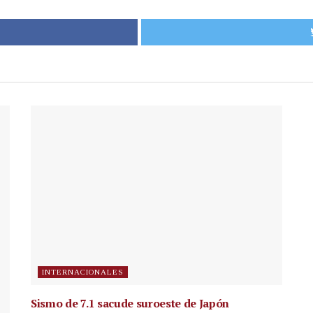
INTERNACIONALES
Sismo de 7.1 sacude suroeste de Japón