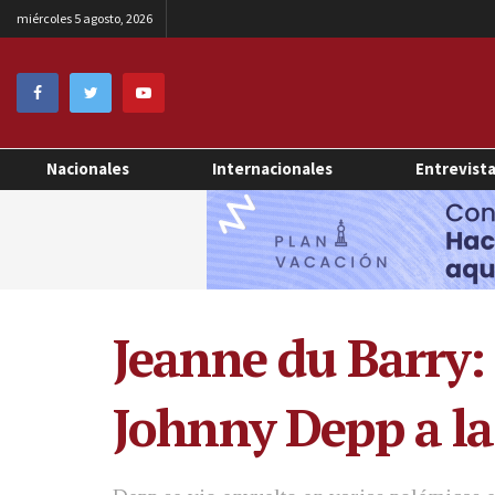
miércoles 5 agosto, 2026
Nacionales
Internacionales
Entrevist
Jeanne du Barry: 
Johnny Depp a la