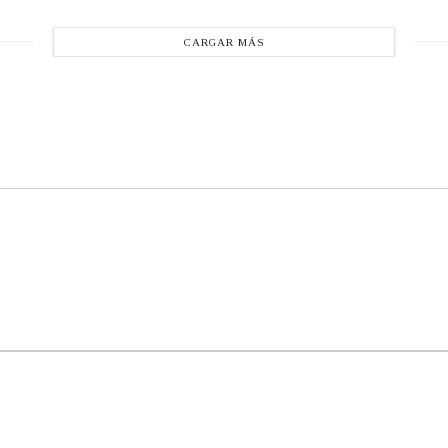
CARGAR MÁS