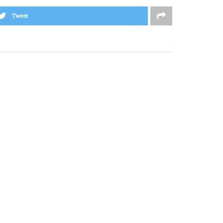
Tweet