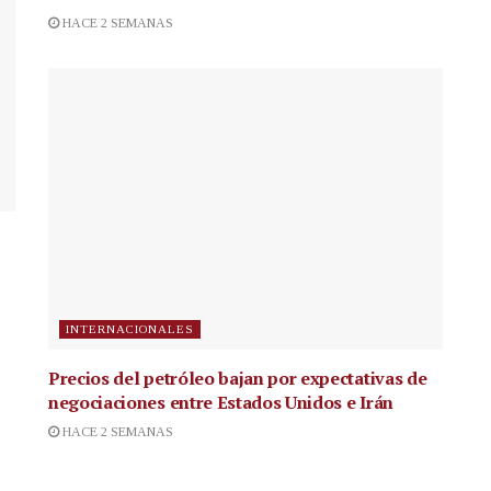
HACE 2 SEMANAS
INTERNACIONALES
Precios del petróleo bajan por expectativas de
negociaciones entre Estados Unidos e Irán
HACE 2 SEMANAS