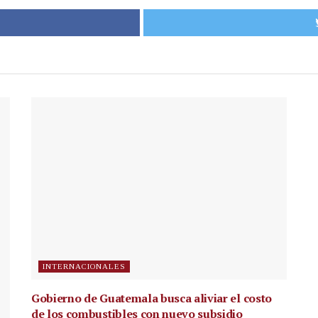
INTERNACIONALES
Gobierno de Guatemala busca aliviar el costo
de los combustibles con nuevo subsidio