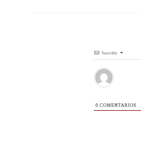
Suscribir
0
COMENTARIOS