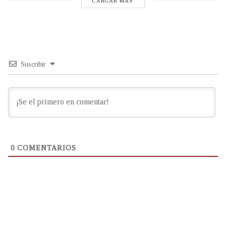
CARGAR MÁS
Suscribir
0
COMENTARIOS