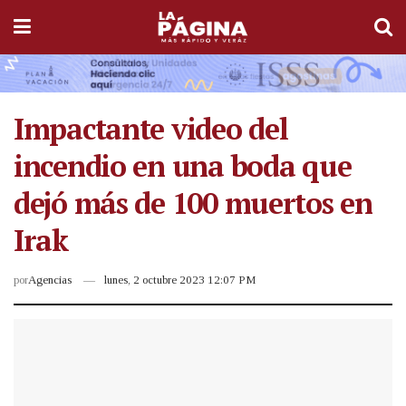
Impactante video del
incendio en una boda que
dejó más de 100 muertos en
Irak
por
Agencias
lunes, 2 octubre 2023 12:07 PM