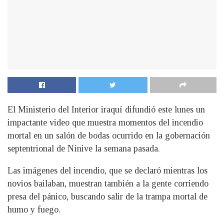
El Ministerio del Interior iraquí difundió este lunes un
impactante video que muestra momentos del incendio
mortal en un salón de bodas ocurrido en la gobernación
septentrional de Nínive la semana pasada.
Las imágenes del incendio, que se declaró mientras los
novios bailaban, muestran también a la gente corriendo
presa del pánico, buscando salir de la trampa mortal de
humo y fuego.