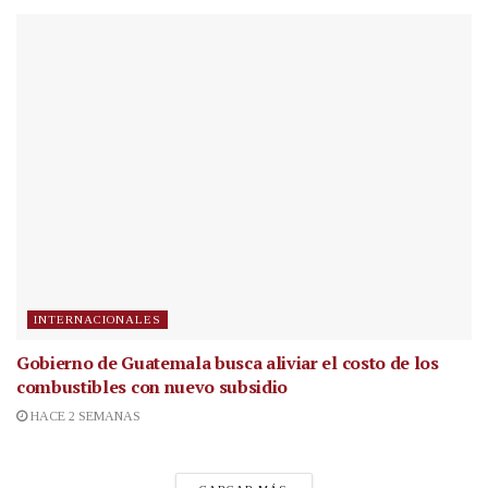
INTERNACIONALES
Gobierno de Guatemala busca aliviar el costo de los
combustibles con nuevo subsidio
HACE 2 SEMANAS