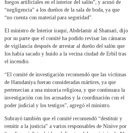
fuegos artificiales en el interior del salón”, y acusó de
“negligencia” a los dueños de la sala de boda, ya que
“no cuenta con material para seguridad”.
El ministro de Interior iraquí, Abdelamir al Shamari, dijo
por su parte que el comité ha podido revisar las cámaras
de vigilancia después de arrestar al dueño del salón que
los había sacado y huido a la vecina ciudad de Erbil tras
el incendio.
“El comité de investigación recomendó que las víctimas
de Hamdaniya fueran consideradas mártires, ya que
pertenecían a una minoría religiosa, y que continuara la
investigación con los acusados y la coordinación con el
poder judicial y los testigos”, agregó el ministro.
Subrayó también que el comité recomendó “destituir y
remitir a la justicia” a varios responsables de Nínive por