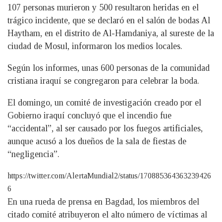
107 personas murieron y 500 resultaron heridas en el
trágico incidente, que se declaró en el salón de bodas Al
Haytham, en el distrito de Al-Hamdaniya, al sureste de la
ciudad de Mosul, informaron los medios locales.
Según los informes, unas 600 personas de la comunidad
cristiana iraquí se congregaron para celebrar la boda.
El domingo, un comité de investigación creado por el
Gobierno iraquí concluyó que el incendio fue
“accidental”, al ser causado por los fuegos artificiales,
aunque acusó a los dueños de la sala de fiestas de
“negligencia”.
https://twitter.com/AlertaMundial2/status/170885364363239426
6
En una rueda de prensa en Bagdad, los miembros del
citado comité atribuyeron el alto número de víctimas al