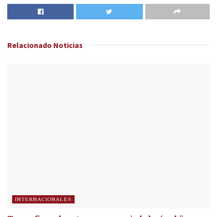
Relacionado
Noticias
INTERNACIONALES