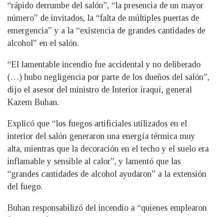
“rápido derrumbe del salón”, “la presencia de un mayor
número” de invitados, la “falta de múltiples puertas de
emergencia” y a la “existencia de grandes cantidades de
alcohol” en el salón.
“El lamentable incendio fue accidental y no deliberado
(…) hubo negligencia por parte de los dueños del salón”,
dijo el asesor del ministro de Interior iraquí, general
Kazem Buhan.
Explicó que “los fuegos artificiales utilizados en el
interior del salón generaron una energía térmica muy
alta, mientras que la decoración en el techo y el suelo era
inflamable y sensible al calor”, y lamentó que las
“grandes cantidades de alcohol ayudaron” a la extensión
del fuego.
Buhan responsabilizó del incendio a “quienes emplearon