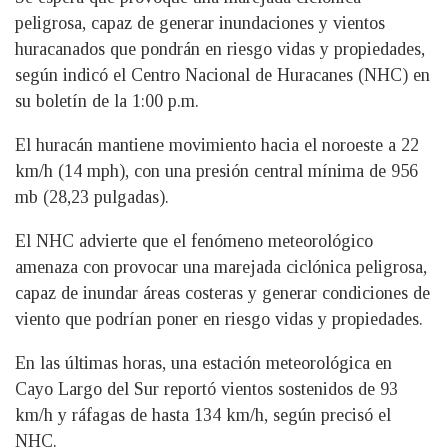
peligrosa, capaz de generar inundaciones y vientos
huracanados que pondrán en riesgo vidas y propiedades,
según indicó el Centro Nacional de Huracanes (NHC) en
su boletín de la 1:00 p.m.
El huracán mantiene movimiento hacia el noroeste a 22
km/h (14 mph), con una presión central mínima de 956
mb (28,23 pulgadas).
El NHC advierte que el fenómeno meteorológico
amenaza con provocar una marejada ciclónica peligrosa,
capaz de inundar áreas costeras y generar condiciones de
viento que podrían poner en riesgo vidas y propiedades.
En las últimas horas, una estación meteorológica en
Cayo Largo del Sur reportó vientos sostenidos de 93
km/h y ráfagas de hasta 134 km/h, según precisó el
NHC.