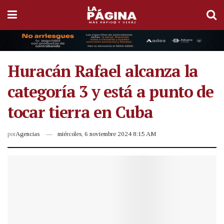
Huracán Rafael alcanza la
categoría 3 y está a punto de
tocar tierra en Cuba
por
Agencias
miércoles, 6 noviembre 2024 8:15 AM