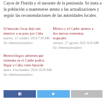
Cayos de Florida y el suroeste de la península. Se insta a
la población a mantenerse atenta a las actualizaciones y
seguir las recomendaciones de las autoridades locales.
El huracán Oscar dejó seis
México y el Caribe atentos a
muertos a su paso por Cuba
dos nuevas tormentas
martes, 22 octubre 2024 7:30 AM
tropicales
En «Internacionales»
viernes, 27 agosto 2021 8:10 AM
En «Internacionales»
Meteorólogos advierten que
tormenta en el Caribe podría
llegar a Cuba como huracán
lunes, 4 noviembre 2024 10:30 AM
En «Internacionales»