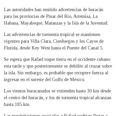
Las autoridades han emitido advertencias de huracán
para las provincias de Pinar del Río, Artemisa, La
Habana, Mayabeque, Matanzas y la Isla de la Juventud.
Las advertencias de tormenta tropical se mantienen
vigentes para Villa Clara, Cienfuegos y los Cayos de
Florida, desde Key West hasta el Puente del Canal 5.
Se espera que Rafael toque tierra en el occidente cubano
esta tarde y que posteriormente se debilite al cruzar sobre
la isla. Sin embargo, es probable que recupere fuerza al
ingresar en el sureste del Golfo de México.
Los vientos huracanados se extienden hasta 30 km desde
el centro del huracán, y los de tormenta tropical alcanzan
hasta 185 km.
Las precipitaciones asociadas a Rafael podrían llegar a