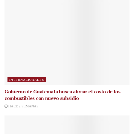
INTERNACIONALES
Gobierno de Guatemala busca aliviar el costo de los
combustibles con nuevo subsidio
HACE 2 SEMANAS