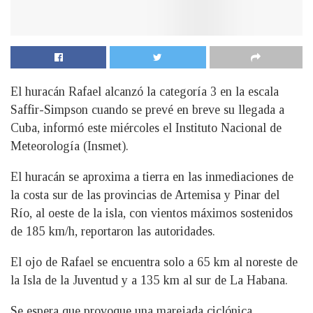
El huracán Rafael alcanzó la categoría 3 en la escala
Saffir-Simpson cuando se prevé en breve su llegada a
Cuba, informó este miércoles el Instituto Nacional de
Meteorología (Insmet).
El huracán se aproxima a tierra en las inmediaciones de
la costa sur de las provincias de Artemisa y Pinar del
Río, al oeste de la isla, con vientos máximos sostenidos
de 185 km/h, reportaron las autoridades.
El ojo de Rafael se encuentra solo a 65 km al noreste de
la Isla de la Juventud y a 135 km al sur de La Habana.
Se espera que provoque una marejada ciclónica