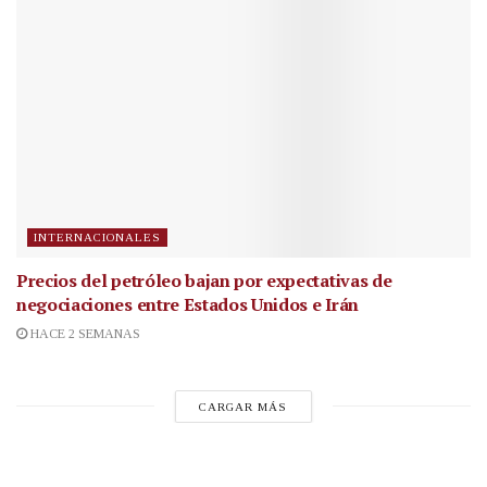
INTERNACIONALES
Precios del petróleo bajan por expectativas de
negociaciones entre Estados Unidos e Irán
HACE 2 SEMANAS
CARGAR MÁS