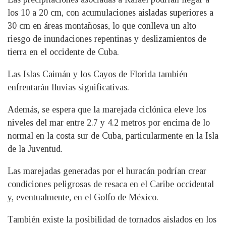
los 10 a 20 cm, con acumulaciones aisladas superiores a
30 cm en áreas montañosas, lo que conlleva un alto
riesgo de inundaciones repentinas y deslizamientos de
tierra en el occidente de Cuba.
Las Islas Caimán y los Cayos de Florida también
enfrentarán lluvias significativas.
Además, se espera que la marejada ciclónica eleve los
niveles del mar entre 2.7 y 4.2 metros por encima de lo
normal en la costa sur de Cuba, particularmente en la Isla
de la Juventud.
Las marejadas generadas por el huracán podrían crear
condiciones peligrosas de resaca en el Caribe occidental
y, eventualmente, en el Golfo de México.
También existe la posibilidad de tornados aislados en los