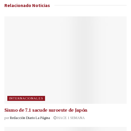
Relacionado
Noticias
INTERNACIONALES
Sismo de 7.1 sacude suroeste de Japón
por
Redacción Diario La Página
HACE 1 SEMANA