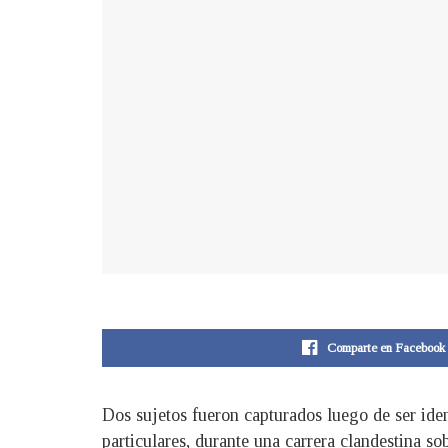
Comparte en Facebook
Dos sujetos fueron capturados luego de ser ide
particulares, durante una carrera clandestina so