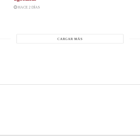
HACE 2 DÍAS
CARGAR MÁS