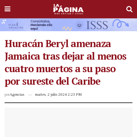
Huracán Beryl amenaza
Jamaica tras dejar al menos
cuatro muertos a su paso
por sureste del Caribe
por
Agencias
martes, 2 julio 2024 2:23 PM