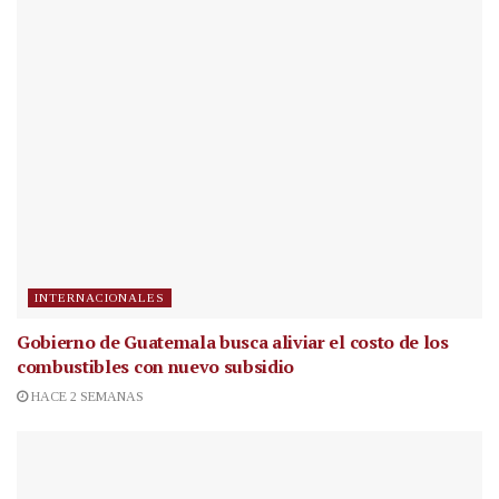
INTERNACIONALES
Gobierno de Guatemala busca aliviar el costo de los
combustibles con nuevo subsidio
HACE 2 SEMANAS