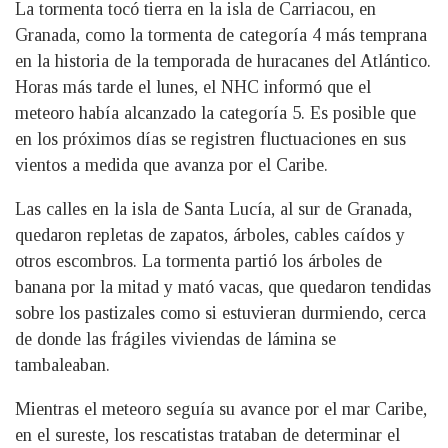
La tormenta tocó tierra en la isla de Carriacou, en
Granada, como la tormenta de categoría 4 más temprana
en la historia de la temporada de huracanes del Atlántico.
Horas más tarde el lunes, el NHC informó que el
meteoro había alcanzado la categoría 5. Es posible que
en los próximos días se registren fluctuaciones en sus
vientos a medida que avanza por el Caribe.
Las calles en la isla de Santa Lucía, al sur de Granada,
quedaron repletas de zapatos, árboles, cables caídos y
otros escombros. La tormenta partió los árboles de
banana por la mitad y mató vacas, que quedaron tendidas
sobre los pastizales como si estuvieran durmiendo, cerca
de donde las frágiles viviendas de lámina se
tambaleaban.
Mientras el meteoro seguía su avance por el mar Caribe,
en el sureste, los rescatistas trataban de determinar el