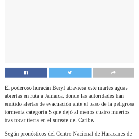
El poderoso huracán Beryl atraviesa este martes aguas
abiertas en ruta a Jamaica, donde las autoridades han
emitido alertas de evacuación ante el paso de la peligrosa
tormenta categoría 5 que dejó al menos cuatro muertos
tras tocar tierra en el sureste del Caribe.
Según pronósticos del Centro Nacional de Huracanes de