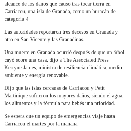
alcance de los daños que causó tras tocar tierra en
Carriacou, una isla de Granada, como un huracán de
categoría 4.
Las autoridades reportaron tres decesos en Granada y
otro en San Vicente y las Granadinas.
Una muerte en Granada ocurrió después de que un árbol
cayó sobre una casa, dijo a The Associated Press
Kerryne James, ministra de resiliencia climática, medio
ambiente y energía renovable.
Dijo que las islas cercanas de Carriacou y Petit
Martinique sufrieron los mayores daños, siendo el agua,
los alimentos y la fórmula para bebés una prioridad.
Se espera que un equipo de emergencias viaje hasta
Carriacou el martes por la mañana.