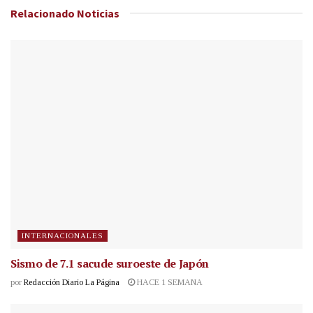
Relacionado
Noticias
INTERNACIONALES
Sismo de 7.1 sacude suroeste de Japón
por
Redacción Diario La Página
HACE 1 SEMANA