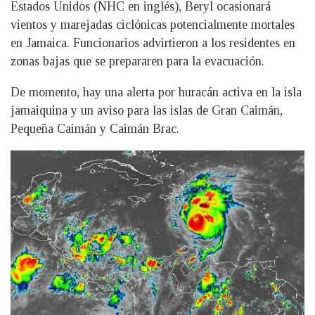
Estados Unidos (NHC en inglés), Beryl ocasionará
vientos y marejadas ciclónicas potencialmente mortales
en Jamaica. Funcionarios advirtieron a los residentes en
zonas bajas que se prepararen para la evacuación.
De momento, hay una alerta por huracán activa en la isla
jamaiquina y un aviso para las islas de Gran Caimán,
Pequeña Caimán y Caimán Brac.