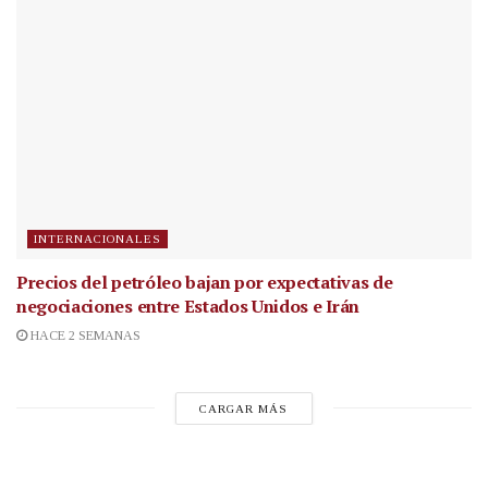
INTERNACIONALES
Precios del petróleo bajan por expectativas de
negociaciones entre Estados Unidos e Irán
HACE 2 SEMANAS
CARGAR MÁS