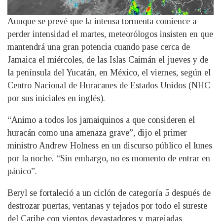
Aunque se prevé que la intensa tormenta comience a
perder intensidad el martes, meteorólogos insisten en que
mantendrá una gran potencia cuando pase cerca de
Jamaica el miércoles, de las Islas Caimán el jueves y de
la península del Yucatán, en México, el viernes, según el
Centro Nacional de Huracanes de Estados Unidos (NHC
por sus iniciales en inglés).
“Animo a todos los jamaiquinos a que consideren el
huracán como una amenaza grave”, dijo el primer
ministro Andrew Holness en un discurso público el lunes
por la noche. “Sin embargo, no es momento de entrar en
pánico”.
Beryl se fortaleció a un ciclón de categoría 5 después de
destrozar puertas, ventanas y tejados por todo el sureste
del Caribe con vientos devastadores y marejadas