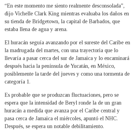
“En este momento me siento realmente desconsolada”,
dijo Vichelle Clark King mientras evaluaba los daños en
su tienda de Bridgetown, la capital de Barbados, que
estaba llena de agua y arena.
El huracán seguía avanzando por el sureste del Caribe en
la madrugada del martes, con una trayectoria que lo
llevaría a pasar cerca del sur de Jamaica y lo encaminará
después hacia la península de Yucatán, en México,
posiblemente la tarde del jueves y como una tormenta de
categoría 1.
Es probable que se produzcan fluctuaciones, pero se
espera que la intensidad de Beryl ronde la de un gran
huracán a medida que avanza por el Caribe central y
pasa cerca de Jamaica el miércoles, apuntó el NHC.
Después, se espera un notable debilitamiento.