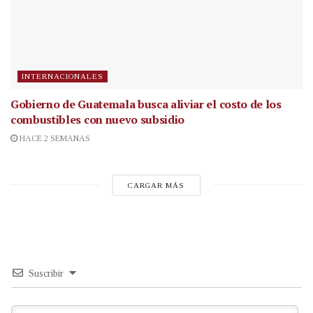
INTERNACIONALES
Gobierno de Guatemala busca aliviar el costo de los
combustibles con nuevo subsidio
HACE 2 SEMANAS
CARGAR MÁS
Suscribir