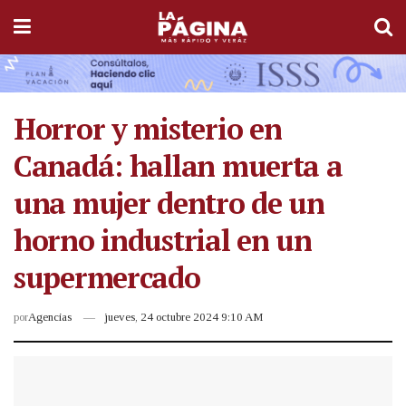
Horror y misterio en
Canadá: hallan muerta a
una mujer dentro de un
horno industrial en un
supermercado
por
Agencias
jueves, 24 octubre 2024 9:10 AM