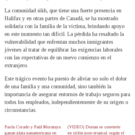
La comunidad sikh, que tiene una fuerte presencia en
Halifax y en otras partes de Canadá, se ha mostrado
solidaria con la familia de la víctima, brindando apoyo
en este momento tan difícil. La pérdida ha resaltado la
vulnerabilidad que enfrentan muchos inmigrantes
jóvenes al tratar de equilibrar las exigencias laborales
con las expectativas de un nuevo comienzo en el
extranjero.
Este trágico evento ha puesto de aliviar no solo el dolor
de una familia y una comunidad, sino también la
importancia de asegurar entornos de trabajo seguros para
todos los empleados, independientemente de su origen o
circunstancias.
Paola Corado y Paúl Morataya
(VIDEO) Dorian se convierte
ganan plata panamericana en
en ciclón post-tropical, según el