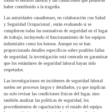
fondo el entorno laboral y las condiciones que pudieron
haber contribuido a la tragedia.
Las autoridades canadienses, en colaboración con Salud
y Seguridad Ocupacional , están evaluando si se
cumplieron todas las normativas de seguridad en el lugar
de trabajo, incluyendo el funcionamiento de los equipos
industriales como los hornos. Aunque no se han
proporcionado detalles específicos sobre posibles fallas
de seguridad, la investigación está centrada en garantizar
que los estándares de seguridad laboral hayan sido
respetados.
Las investigaciones en incidentes de seguridad laboral
suelen ser procesos largos y detallados, ya que implican
no solo revisar las condiciones físicas del lugar, sino
también analizar las políticas de seguridad, los
procedimientos de capacitación y el estado del equipo.