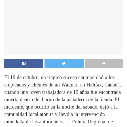
El 19 de octubre, un trágico suceso conmocionó a los
empleados y clientes de un Walmart en Halifax, Canadá,
cuando una joven trabajadora de 19 años fue encontrada
muerta dentro del horno de la panadería de la tienda. El
incidente, que ocurrió en la noche del sábado, dejó a la
comunidad local atónita y llevó a la intervención
inmediata de las autoridades. La Policía Regional de