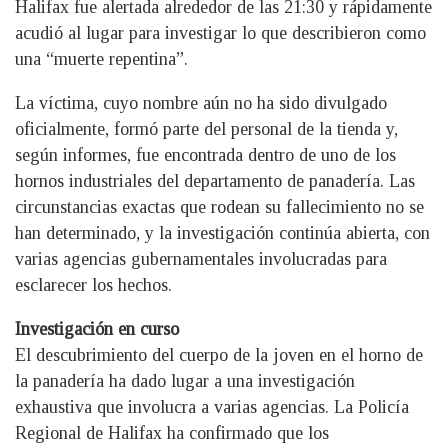
Halifax fue alertada alrededor de las 21:30 y rápidamente
acudió al lugar para investigar lo que describieron como
una “muerte repentina”.
La víctima, cuyo nombre aún no ha sido divulgado
oficialmente, formó parte del personal de la tienda y,
según informes, fue encontrada dentro de uno de los
hornos industriales del departamento de panadería. Las
circunstancias exactas que rodean su fallecimiento no se
han determinado, y la investigación continúa abierta, con
varias agencias gubernamentales involucradas para
esclarecer los hechos.
Investigación en curso
El descubrimiento del cuerpo de la joven en el horno de
la panadería ha dado lugar a una investigación
exhaustiva que involucra a varias agencias. La Policía
Regional de Halifax ha confirmado que los