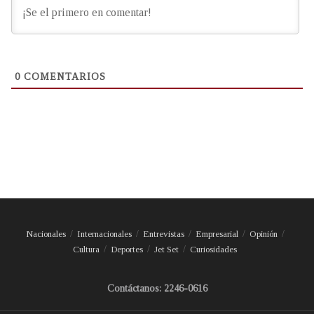
0
COMENTARIOS
Nacionales
Internacionales
Entrevistas
Empresarial
Opinión
Cultura
Deportes
Jet Set
Curiosidades
Contáctanos: 2246-0616