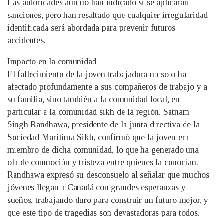
Las autoridades aún no han indicado si se aplicarán
sanciones, pero han resaltado que cualquier irregularidad
identificada será abordada para prevenir futuros
accidentes.
Impacto en la comunidad
El fallecimiento de la joven trabajadora no solo ha
afectado profundamente a sus compañeros de trabajo y a
su familia, sino también a la comunidad local, en
particular a la comunidad sikh de la región. Satnam
Singh Randhawa, presidente de la junta directiva de la
Sociedad Marítima Sikh, confirmó que la joven era
miembro de dicha comunidad, lo que ha generado una
ola de conmoción y tristeza entre quienes la conocían.
Randhawa expresó su desconsuelo al señalar que muchos
jóvenes llegan a Canadá con grandes esperanzas y
sueños, trabajando duro para construir un futuro mejor, y
que este tipo de tragedias son devastadoras para todos.