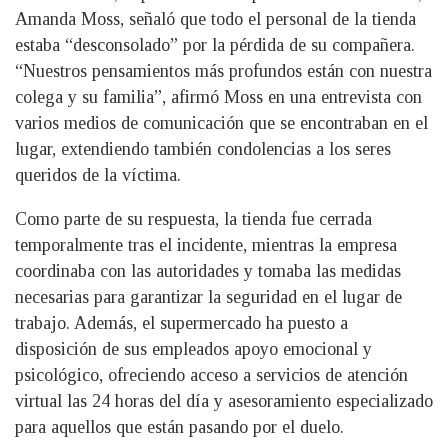
Amanda Moss, señaló que todo el personal de la tienda
estaba “desconsolado” por la pérdida de su compañera.
“Nuestros pensamientos más profundos están con nuestra
colega y su familia”, afirmó Moss en una entrevista con
varios medios de comunicación que se encontraban en el
lugar, extendiendo también condolencias a los seres
queridos de la víctima.
Como parte de su respuesta, la tienda fue cerrada
temporalmente tras el incidente, mientras la empresa
coordinaba con las autoridades y tomaba las medidas
necesarias para garantizar la seguridad en el lugar de
trabajo. Además, el supermercado ha puesto a
disposición de sus empleados apoyo emocional y
psicológico, ofreciendo acceso a servicios de atención
virtual las 24 horas del día y asesoramiento especializado
para aquellos que están pasando por el duelo.