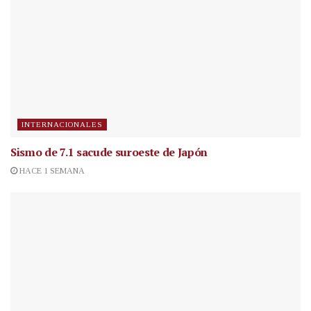
INTERNACIONALES
Sismo de 7.1 sacude suroeste de Japón
HACE 1 SEMANA