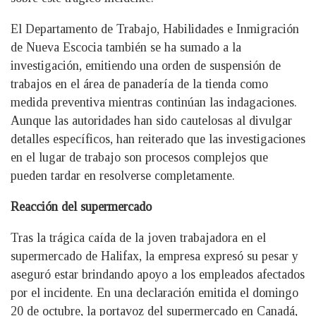
El Departamento de Trabajo, Habilidades e Inmigración
de Nueva Escocia también se ha sumado a la
investigación, emitiendo una orden de suspensión de
trabajos en el área de panadería de la tienda como
medida preventiva mientras continúan las indagaciones.
Aunque las autoridades han sido cautelosas al divulgar
detalles específicos, han reiterado que las investigaciones
en el lugar de trabajo son procesos complejos que
pueden tardar en resolverse completamente.
Reacción del supermercado
Tras la trágica caída de la joven trabajadora en el
supermercado de Halifax, la empresa expresó su pesar y
aseguró estar brindando apoyo a los empleados afectados
por el incidente. En una declaración emitida el domingo
20 de octubre, la portavoz del supermercado en Canadá,