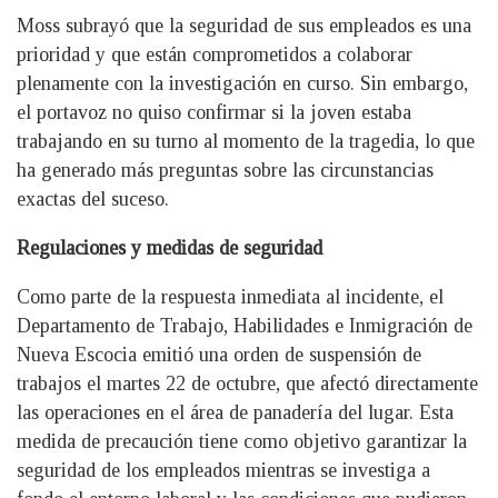
Moss subrayó que la seguridad de sus empleados es una
prioridad y que están comprometidos a colaborar
plenamente con la investigación en curso. Sin embargo,
el portavoz no quiso confirmar si la joven estaba
trabajando en su turno al momento de la tragedia, lo que
ha generado más preguntas sobre las circunstancias
exactas del suceso.
Regulaciones y medidas de seguridad
Como parte de la respuesta inmediata al incidente, el
Departamento de Trabajo, Habilidades e Inmigración de
Nueva Escocia emitió una orden de suspensión de
trabajos el martes 22 de octubre, que afectó directamente
las operaciones en el área de panadería del lugar. Esta
medida de precaución tiene como objetivo garantizar la
seguridad de los empleados mientras se investiga a