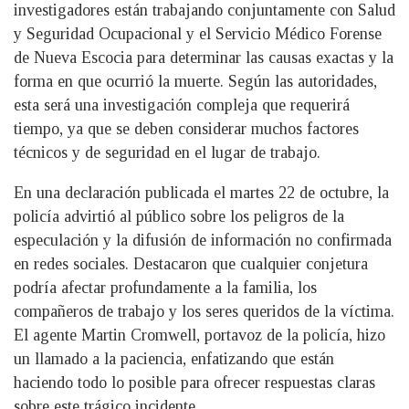
investigadores están trabajando conjuntamente con Salud
y Seguridad Ocupacional y el Servicio Médico Forense
de Nueva Escocia para determinar las causas exactas y la
forma en que ocurrió la muerte. Según las autoridades,
esta será una investigación compleja que requerirá
tiempo, ya que se deben considerar muchos factores
técnicos y de seguridad en el lugar de trabajo.
En una declaración publicada el martes 22 de octubre, la
policía advirtió al público sobre los peligros de la
especulación y la difusión de información no confirmada
en redes sociales. Destacaron que cualquier conjetura
podría afectar profundamente a la familia, los
compañeros de trabajo y los seres queridos de la víctima.
El agente Martin Cromwell, portavoz de la policía, hizo
un llamado a la paciencia, enfatizando que están
haciendo todo lo posible para ofrecer respuestas claras
sobre este trágico incidente.