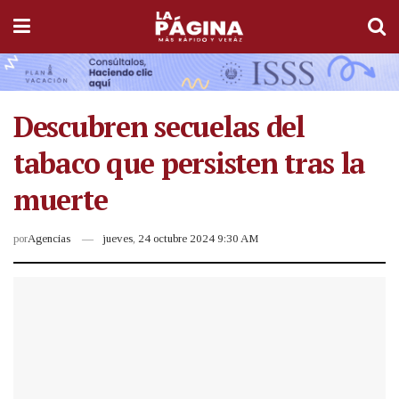
Descubren secuelas del
tabaco que persisten tras la
muerte
por
Agencias
jueves, 24 octubre 2024 9:30 AM