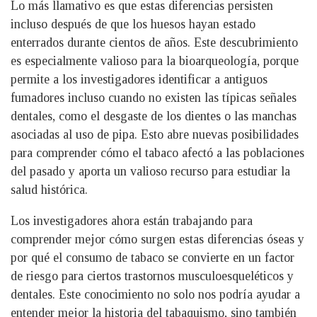
Lo más llamativo es que estas diferencias persisten
incluso después de que los huesos hayan estado
enterrados durante cientos de años. Este descubrimiento
es especialmente valioso para la bioarqueología, porque
permite a los investigadores identificar a antiguos
fumadores incluso cuando no existen las típicas señales
dentales, como el desgaste de los dientes o las manchas
asociadas al uso de pipa. Esto abre nuevas posibilidades
para comprender cómo el tabaco afectó a las poblaciones
del pasado y aporta un valioso recurso para estudiar la
salud histórica.
Los investigadores ahora están trabajando para
comprender mejor cómo surgen estas diferencias óseas y
por qué el consumo de tabaco se convierte en un factor
de riesgo para ciertos trastornos musculoesqueléticos y
dentales. Este conocimiento no solo nos podría ayudar a
entender mejor la historia del tabaquismo, sino también