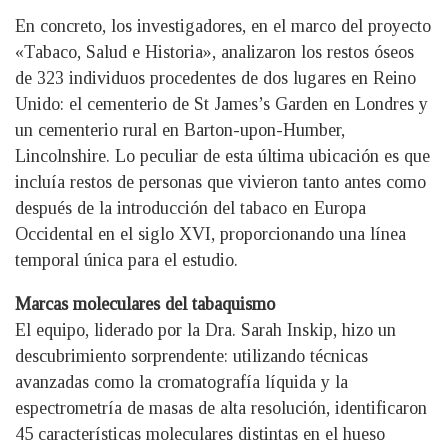
En concreto, los investigadores, en el marco del proyecto
«Tabaco, Salud e Historia», analizaron los restos óseos
de 323 individuos procedentes de dos lugares en Reino
Unido: el cementerio de St James’s Garden en Londres y
un cementerio rural en Barton-upon-Humber,
Lincolnshire. Lo peculiar de esta última ubicación es que
incluía restos de personas que vivieron tanto antes como
después de la introducción del tabaco en Europa
Occidental en el siglo XVI, proporcionando una línea
temporal única para el estudio.
Marcas moleculares del tabaquismo
El equipo, liderado por la Dra. Sarah Inskip, hizo un
descubrimiento sorprendente: utilizando técnicas
avanzadas como la cromatografía líquida y la
espectrometría de masas de alta resolución, identificaron
45 características moleculares distintas en el hueso