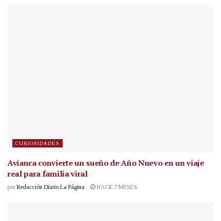
CURIOSIDADES
Avianca convierte un sueño de Año Nuevo en un viaje
real para familia viral
por
Redacción Diario La Página
HACE 7 MESES