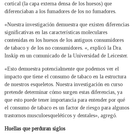
cortical (la capa externa densa de los huesos) que
diferenciaban a los fumadores de los no fumadores.
«Nuestra investigación demuestra que existen diferencias
significativas en las características moleculares
contenidas en los huesos de los antiguos consumidores
de tabaco y de los no consumidores. «, explicó la Dra.
Inskip en un comunicado de la Universidad de Leicester.
«Esto demuestra potencialmente que podemos ver el
impacto que tiene el consumo de tabaco en la estructura
de nuestros esqueletos. Nuestra investigación en curso
pretende determinar cómo surgen estas diferencias, ya
que esto puede tener importancia para entender por qué
el consumo de tabaco es un factor de riesgo para algunos
trastornos musculoesqueléticos y dentales», agregó.
Huellas que perduran siglos