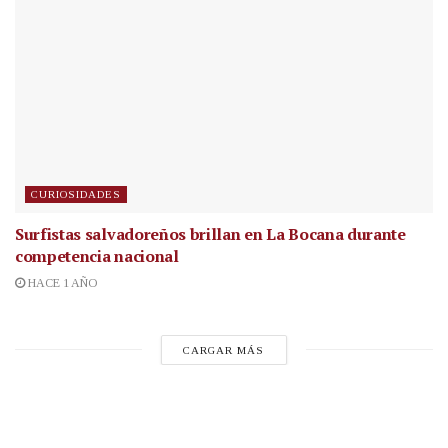
CURIOSIDADES
Surfistas salvadoreños brillan en La Bocana durante
competencia nacional
HACE 1 AÑO
CARGAR MÁS