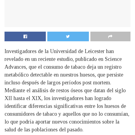
Investigadores de la Universidad de Leicester han
revelado en un reciente estudio, publicado en Science
Advances, que el consumo de tabaco deja un registro
metabólico detectable en nuestros huesos, que persiste
incluso después de largos períodos post mortem.
Mediante el análisis de restos óseos que datan del siglo
XII hasta el XIX, los investigadores han logrado
identificar diferencias significativas entre los huesos de
consumidores de tabaco y aquellos que no lo consumían,
lo que podría aportar nuevos conocimientos sobre la
salud de las poblaciones del pasado.