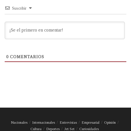
Suscribir
0
COMENTARIOS
Nacionales
Internacionales
Entrevistas
Empresarial
Opinión
Cultura
Deportes
Jet Set
Curiosidades