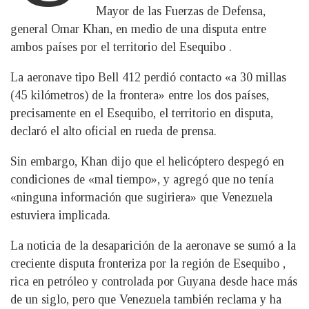
Mayor de las Fuerzas de Defensa,
general Omar Khan, en medio de una disputa entre
ambos países por el territorio del Esequibo .
La aeronave tipo Bell 412 perdió contacto «a 30 millas
(45 kilómetros) de la frontera» entre los dos países,
precisamente en el Esequibo, el territorio en disputa,
declaró el alto oficial en rueda de prensa.
Sin embargo, Khan dijo que el helicóptero despegó en
condiciones de «mal tiempo», y agregó que no tenía
«ninguna información que sugiriera» que Venezuela
estuviera implicada.
La noticia de la desaparición de la aeronave se sumó a la
creciente disputa fronteriza por la región de Esequibo ,
rica en petróleo y controlada por Guyana desde hace más
de un siglo, pero que Venezuela también reclama y ha