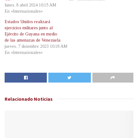
lunes, 8 abril 2024 10:15 AM
En «Internacionales»
Estados Unidos realizará
ejercicios militares junto al
Ejército de Guyana en medio
de las amenazas de Venezuela
jueves, 7 diciembre 2023 10:18 AM
En «Internacionales»
Relacionado
Noticias