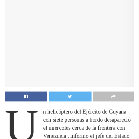
U
n helicóptero del Ejército de Guyana
con siete personas a bordo desapareció
el miércoles cerca de la frontera con
Venezuela , informó el jefe del Estado