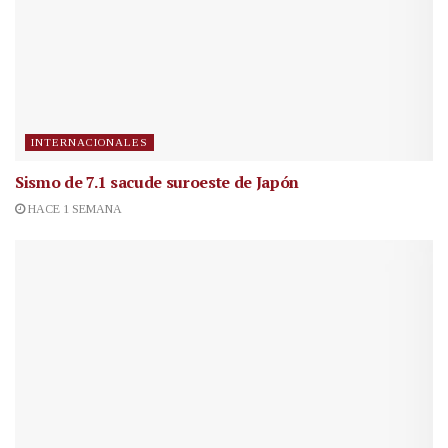
INTERNACIONALES
Sismo de 7.1 sacude suroeste de Japón
HACE 1 SEMANA