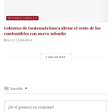
INTERNACIONALES
Gobierno de Guatemala busca aliviar el costo de los
combustibles con nuevo subsidio
HACE 2 SEMANAS
CARGAR MÁS
Suscribir