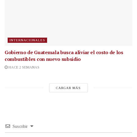
INTERNACIONALES
Gobierno de Guatemala busca aliviar el costo de los
combustibles con nuevo subsidio
HACE 2 SEMANAS
CARGAR MÁS
Suscribir