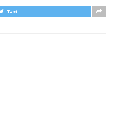
Tweet