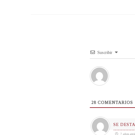
Suscribir
28
COMENTARIOS
SE DESTA
7 años atrá