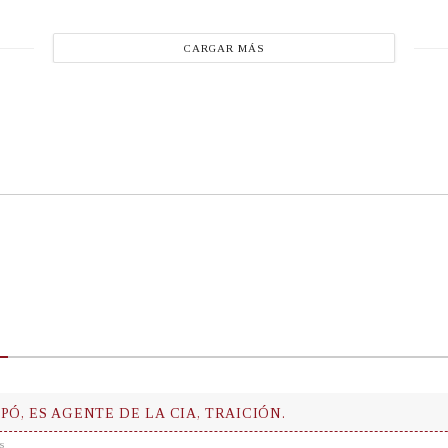
CARGAR MÁS
PÓ, ES AGENTE DE LA CIA, TRAICIÓN.
s