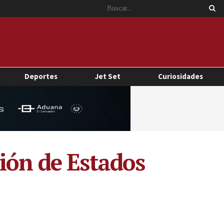
Deportes
Jet Set
Curiosidades
ión de Estados