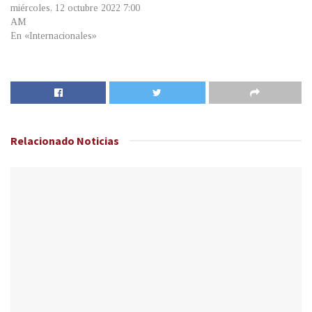
miércoles, 12 octubre 2022 7:00
AM
En «Internacionales»
Relacionado
Noticias