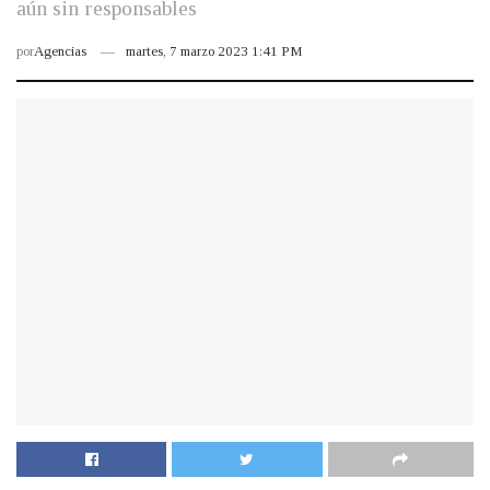
aún sin responsables
por
Agencias
martes, 7 marzo 2023 1:41 PM