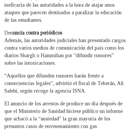
ineficacia de las autoridades a la hora de atajar unos
ataques que parecen destinados a paralizar la educación
de las estudiantes.
Den
uncia contra periódicos
Además, las autoridades judiciales han presentado cargos
contra varios medios de comunicación del país como los
diarios Shargh o Hammihan por “difundir rumores”
sobre las intoxicaciones.
“Aquellos que difunden rumores harán frente a
consecuencias legales”, advirtió el fiscal de Teherán, Ali
Salehi, según recoge la agencia ISNA.
El anuncio de los arrestos de produce un día después de
que el Ministerio de Sanidad hiciese público un informe
que achacó a la “ansiedad” la gran mayoría de los
presuntos casos de envenenamiento con gas