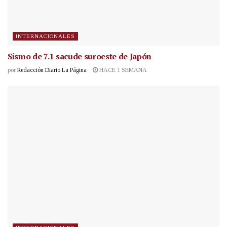
INTERNACIONALES
Sismo de 7.1 sacude suroeste de Japón
por
Redacción Diario La Página
HACE 1 SEMANA