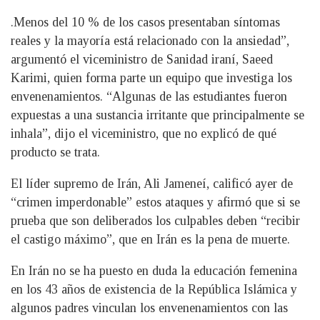
.Menos del 10 % de los casos presentaban síntomas
reales y la mayoría está relacionado con la ansiedad”,
argumentó el viceministro de Sanidad iraní, Saeed
Karimi, quien forma parte un equipo que investiga los
envenenamientos. “Algunas de las estudiantes fueron
expuestas a una sustancia irritante que principalmente se
inhala”, dijo el viceministro, que no explicó de qué
producto se trata.
El líder supremo de Irán, Ali Jameneí, calificó ayer de
“crimen imperdonable” estos ataques y afirmó que si se
prueba que son deliberados los culpables deben “recibir
el castigo máximo”, que en Irán es la pena de muerte.
En Irán no se ha puesto en duda la educación femenina
en los 43 años de existencia de la República Islámica y
algunos padres vinculan los envenenamientos con las