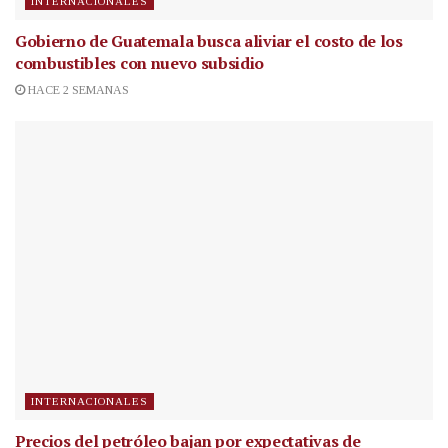
INTERNACIONALES
Gobierno de Guatemala busca aliviar el costo de los
combustibles con nuevo subsidio
HACE 2 SEMANAS
INTERNACIONALES
Precios del petróleo bajan por expectativas de