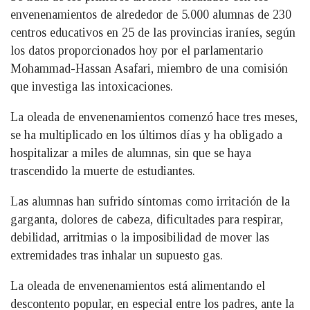
envenenamientos de alrededor de 5.000 alumnas de 230
centros educativos en 25 de las provincias iraníes, según
los datos proporcionados hoy por el parlamentario
Mohammad-Hassan Asafari, miembro de una comisión
que investiga las intoxicaciones.
La oleada de envenenamientos comenzó hace tres meses,
se ha multiplicado en los últimos días y ha obligado a
hospitalizar a miles de alumnas, sin que se haya
trascendido la muerte de estudiantes.
Las alumnas han sufrido síntomas como irritación de la
garganta, dolores de cabeza, dificultades para respirar,
debilidad, arritmias o la imposibilidad de mover las
extremidades tras inhalar un supuesto gas.
La oleada de envenenamientos está alimentando el
descontento popular, en especial entre los padres, ante la