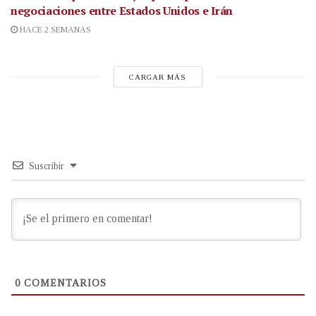
negociaciones entre Estados Unidos e Irán
HACE 2 SEMANAS
CARGAR MÁS
Suscribir
0
COMENTARIOS