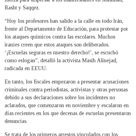
Rasht y Saqqez.
“Hoy los profesores han salido a la calle en todo Irán,
frente al Departamento de Educación, para protestar por
los ataques químicos contra las escolares. Muchos
iraníes creen que estos ataques son deliberados.
‘¡Escuelas seguras es nuestro derecho!’, se escuchó
como eslogan”, detalló la activista Masih Alinejad,
radicada en EEUU.
En tanto, los fiscales empezaron a presentar acusaciones
criminales contra periodistas, activistas y otras personas
debido a sus declaraciones sobre los incidentes no
aclarados, que comenzaron en noviembre y escalaron en
días recientes en los que decenas de escuelas presentaron
denuncias.
Se trata de los primeros arrestos vinculados con los