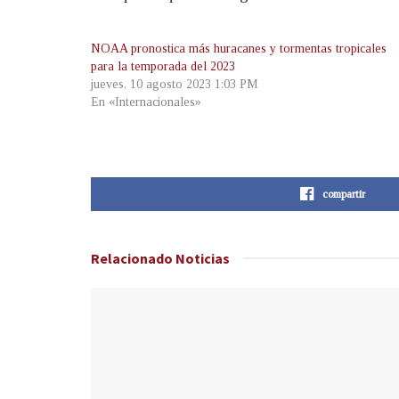
NOAA pronostica más huracanes y tormentas tropicales
para la temporada del 2023
jueves, 10 agosto 2023 1:03 PM
En «Internacionales»
compartir
Relacionado
Noticias