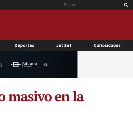
Deportes
Jet Set
Curiosidades
o masivo en la