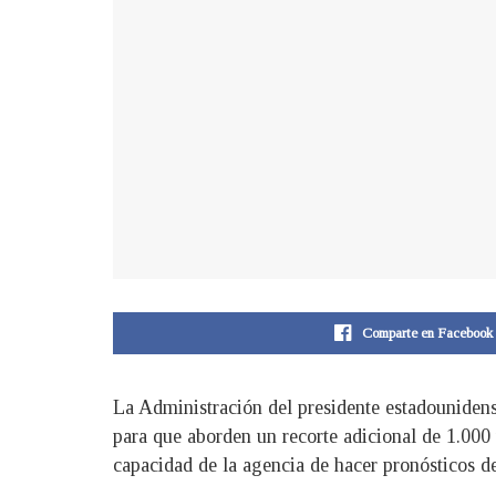
Comparte en Facebook
La Administración del presidente estadounide
para que aborden un recorte adicional de 1.000 t
capacidad de la agencia de hacer pronósticos de