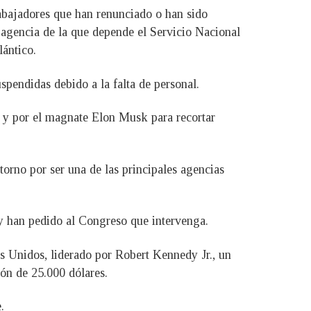
abajadores que han renunciado o han sido
 agencia de la que depende el Servicio Nacional
lántico.
spendidas debido a la falta de personal.
 y por el magnate Elon Musk para recortar
orno por ser una de las principales agencias
y han pedido al Congreso que intervenga.
s Unidos, liderado por Robert Kennedy Jr., un
ón de 25.000 dólares.
.