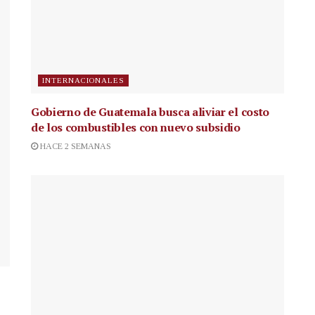
INTERNACIONALES
Gobierno de Guatemala busca aliviar el costo
de los combustibles con nuevo subsidio
HACE 2 SEMANAS