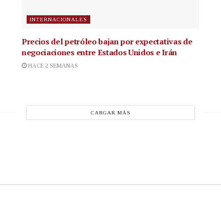
INTERNACIONALES
Precios del petróleo bajan por expectativas de
negociaciones entre Estados Unidos e Irán
HACE 2 SEMANAS
CARGAR MÁS