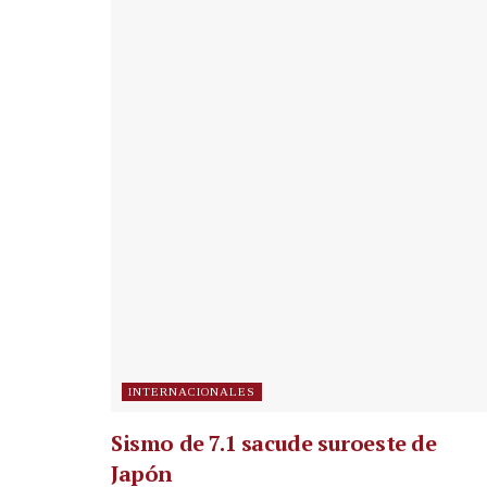
INTERNACIONALES
Sismo de 7.1 sacude suroeste de
Japón