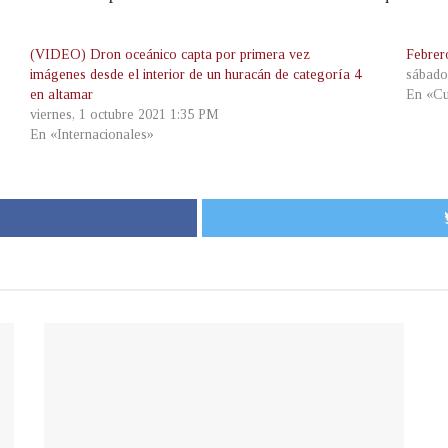
(VIDEO) Dron oceánico capta por primera vez
Febrer
imágenes desde el interior de un huracán de categoría 4
sábado
en altamar
En «Cu
viernes, 1 octubre 2021 1:35 PM
En «Internacionales»