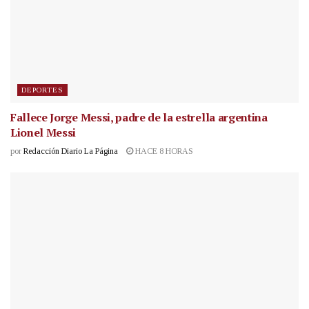
DEPORTES
Fallece Jorge Messi, padre de la estrella argentina
Lionel Messi
por
Redacción Diario La Página
HACE 8 HORAS