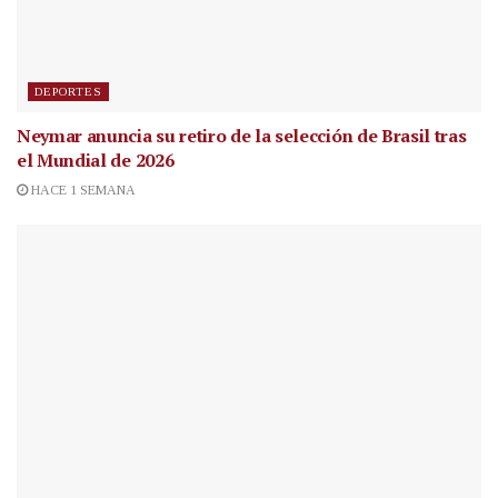
DEPORTES
Neymar anuncia su retiro de la selección de Brasil tras
el Mundial de 2026
HACE 1 SEMANA