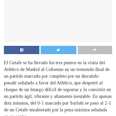
El Getafe se ha llevado los tres puntos en la visita del
Atlético de Madrid al Coliseum en un tremendo final de
un partido marcado por completo por un discutido
penalti señalado a favor del Atlético, que despertó al
choque de un letargo difícil de soportar y lo convirtió en
un partido ágil, vibrante y altamente inestable. En apenas
diez minutos, del 0-1 marcado por Sorloth se pasó al 2-1
de un Getafe enrabietado por la pena máxima señalada