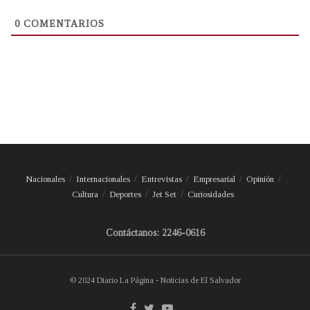
0
COMENTARIOS
Nacionales
Internacionales
Entrevistas
Empresarial
Opinión
Cultura
Deportes
Jet Set
Curiosidades
Contáctanos: 2246-0616
© 2024 Diario La Página - Noticias de El Salvador