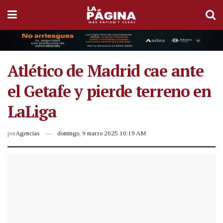
Atlético de Madrid cae ante
el Getafe y pierde terreno en
LaLiga
por
Agencias
domingo, 9 marzo 2025 10:19 AM