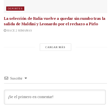
DEPORTES
La selección de Italia vuelve a quedar sin rumbo tras la
salida de Maldini y Leonardo por el rechazo a Pirlo
HACE 2 SEMANAS
CARGAR MÁS
Suscribir