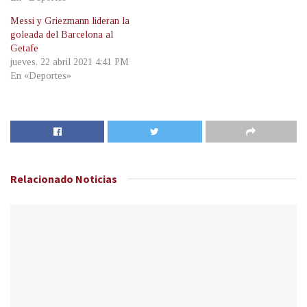
Messi y Griezmann lideran la
goleada del Barcelona al
Getafe
jueves, 22 abril 2021 4:41 PM
En «Deportes»
Relacionado
Noticias