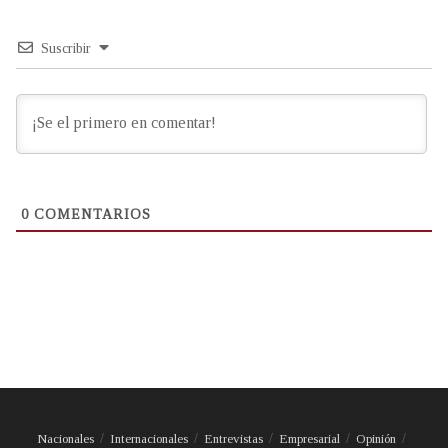
Suscribir
0
COMENTARIOS
Nacionales
Internacionales
Entrevistas
Empresarial
Opinión