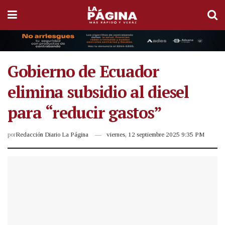
Gobierno de Ecuador
elimina subsidio al diesel
para “reducir gastos”
por
Redacción Diario La Página
viernes, 12 septiembre 2025 9:35 PM