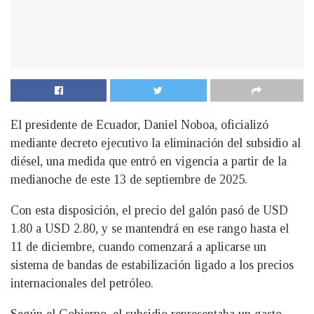
El presidente de Ecuador, Daniel Noboa, oficializó
mediante decreto ejecutivo la eliminación del subsidio al
diésel, una medida que entró en vigencia a partir de la
medianoche de este 13 de septiembre de 2025.
Con esta disposición, el precio del galón pasó de USD
1.80 a USD 2.80, y se mantendrá en ese rango hasta el
11 de diciembre, cuando comenzará a aplicarse un
sistema de bandas de estabilización ligado a los precios
internacionales del petróleo.