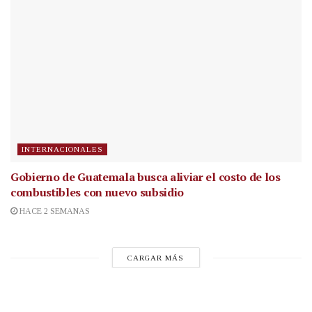
INTERNACIONALES
Gobierno de Guatemala busca aliviar el costo de los
combustibles con nuevo subsidio
HACE 2 SEMANAS
CARGAR MÁS