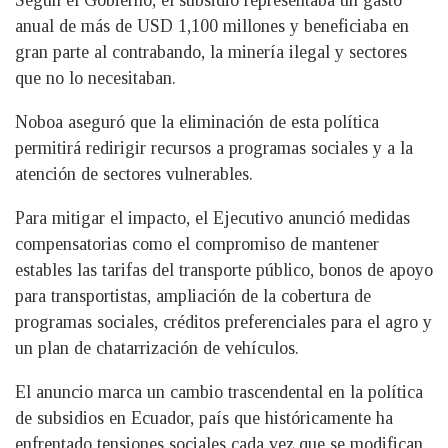
Según el Gobierno, el subsidio representaba un gasto
anual de más de USD 1,100 millones y beneficiaba en
gran parte al contrabando, la minería ilegal y sectores
que no lo necesitaban.
Noboa aseguró que la eliminación de esta política
permitirá redirigir recursos a programas sociales y a la
atención de sectores vulnerables.
Para mitigar el impacto, el Ejecutivo anunció medidas
compensatorias como el compromiso de mantener
estables las tarifas del transporte público, bonos de apoyo
para transportistas, ampliación de la cobertura de
programas sociales, créditos preferenciales para el agro y
un plan de chatarrización de vehículos.
El anuncio marca un cambio trascendental en la política
de subsidios en Ecuador, país que históricamente ha
enfrentado tensiones sociales cada vez que se modifican