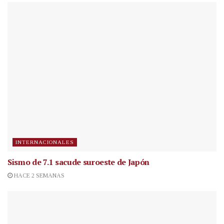
INTERNACIONALES
Sismo de 7.1 sacude suroeste de Japón
HACE 2 SEMANAS