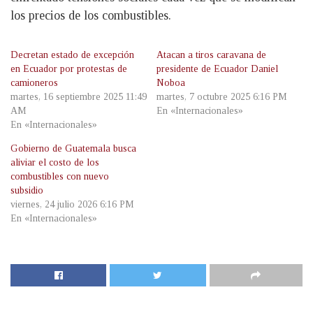
los precios de los combustibles.
Decretan estado de excepción
Atacan a tiros caravana de
en Ecuador por protestas de
presidente de Ecuador Daniel
camioneros
Noboa
martes, 16 septiembre 2025 11:49
martes, 7 octubre 2025 6:16 PM
AM
En «Internacionales»
En «Internacionales»
Gobierno de Guatemala busca
aliviar el costo de los
combustibles con nuevo
subsidio
viernes, 24 julio 2026 6:16 PM
En «Internacionales»