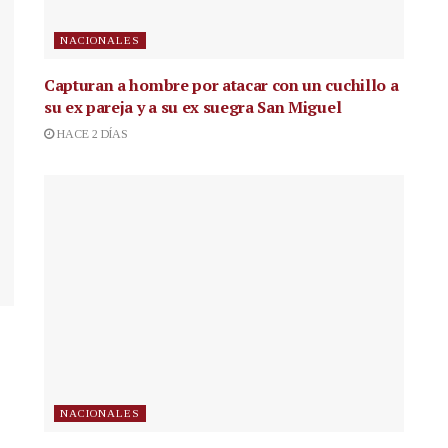
NACIONALES
Capturan a hombre por atacar con un cuchillo a
su ex pareja y a su ex suegra San Miguel
HACE 2 DÍAS
NACIONALES