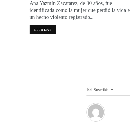
Ana Yazmín Zacatarez, de 30 años, fue
identificada como la mujer que perdió la vida 
un hecho violento registrado...
LEER MÁS
Suscribir