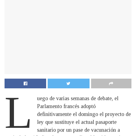
L
uego de varias semanas de debate, el
Parlamento francés adoptó
definitivamente el domingo el proyecto de
ley que sustituye el actual pasaporte
sanitario por un pase de vacunación a