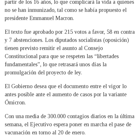
partir de los 16 años, lo que complicará la vida a quienes
no se han inmunizado, tal como se había propuesto el
presidente Emmanuel Macron.
El texto fue aprobado por 215 votos a favor, 58 en contra
y 7 abstenciones. Los diputados socialistas (oposición)
tienen previsto remitir el asunto al Consejo
Constitucional para que se respeten las “libertades
fundamentales”, lo que retrasará unos días la
promulgación del proyecto de ley.
El Gobierno desea que el documento entre el vigor lo
antes posible ante el aumento de casos por la variante
Ómicron.
Con una media de 300.000 contagios diarios en la última
semana, el Ejecutivo espera poner en marcha el pase de
vacunación en torno al 20 de enero.