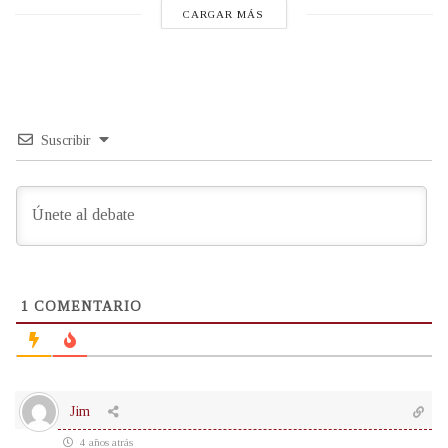
CARGAR MÁS
Suscribir
1
COMENTARIO
Jim
4 años atrás