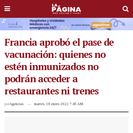
Francia aprobó el pase de
vacunación: quienes no
estén inmunizados no
podrán acceder a
restaurantes ni trenes
por
Agencias
martes, 18 enero 2022 7:45 AM