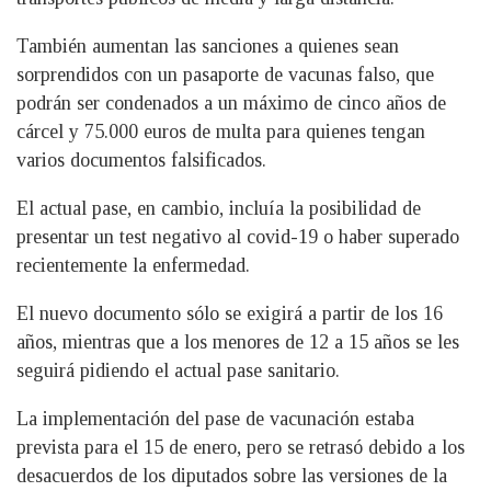
También aumentan las sanciones a quienes sean
sorprendidos con un pasaporte de vacunas falso, que
podrán ser condenados a un máximo de cinco años de
cárcel y 75.000 euros de multa para quienes tengan
varios documentos falsificados.
El actual pase, en cambio, incluía la posibilidad de
presentar un test negativo al covid-19 o haber superado
recientemente la enfermedad.
El nuevo documento sólo se exigirá a partir de los 16
años, mientras que a los menores de 12 a 15 años se les
seguirá pidiendo el actual pase sanitario.
La implementación del pase de vacunación estaba
prevista para el 15 de enero, pero se retrasó debido a los
desacuerdos de los diputados sobre las versiones de la