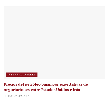
INTERNACIONALES
Precios del petróleo bajan por expectativas de
negociaciones entre Estados Unidos e Irán
HACE 2 SEMANAS