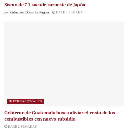
Sismo de 7.1 sacude suroeste de Japón
por
Redacción Diario La Página
HACE 1 SEMANA
INTERNACIONALES
Gobierno de Guatemala busca aliviar el costo de los
combustibles con nuevo subsidio
HACE 2 SEMANAS