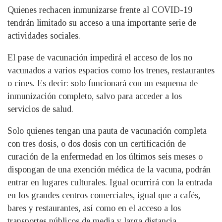
Quienes rechacen inmunizarse frente al COVID-19
tendrán limitado su acceso a una importante serie de
actividades sociales.
El pase de vacunación impedirá el acceso de los no
vacunados a varios espacios como los trenes, restaurantes
o cines. Es decir: solo funcionará con un esquema de
inmunización completo, salvo para acceder a los
servicios de salud.
Solo quienes tengan una pauta de vacunación completa
con tres dosis, o dos dosis con un certificación de
curación de la enfermedad en los últimos seis meses o
dispongan de una exención médica de la vacuna, podrán
entrar en lugares culturales. Igual ocurrirá con la entrada
en los grandes centros comerciales, igual que a cafés,
bares y restaurantes, así como en el acceso a los
transportes públicos de media y larga distancia.