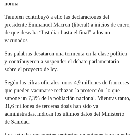
norma.
También contribuyó a ello las declaraciones del
presidente Emmanuel Macron (liberal) a inicios de enero,
de que deseaba “fastidiar hasta el final” a los no
vacunados.
Sus palabras desataron una tormenta en la clase política
y contribuyeron a suspender el debate parlamentario
sobre el proyecto de ley.
Según las cifras oficiales, unos 4,9 millones de franceses
que pueden vacunarse rechazan la protección, lo que
supone un 7,3% de la población nacional. Mientras tanto,
31,6 millones de terceras dosis han sido ya
administradas, indican los últimos datos del Ministerio
de Sanidad.