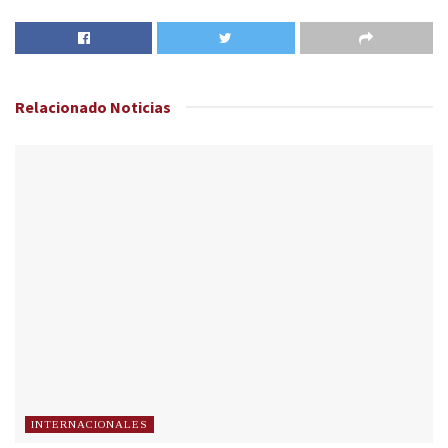
Relacionado
Noticias
INTERNACIONALES