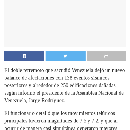
El doble terremoto que sacudió Venezuela dejó un nuevo
balance de afectaciones con 138 eventos sísmicos
posteriores y alrededor de 250 edificaciones dañadas,
según informó el presidente de la Asamblea Nacional de
Venezuela, Jorge Rodríguez.
El funcionario detalló que los movimientos telúricos
principales tuvieron magnitudes de 7,5 y 7,2, y que al
ocurrir de manera casi simultánea generaron mayores