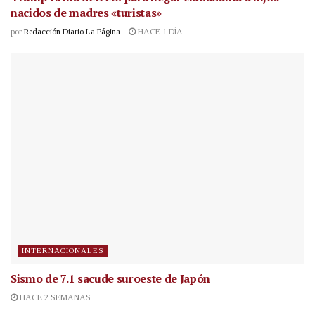
nacidos de madres «turistas»
por
Redacción Diario La Página
HACE 1 DÍA
INTERNACIONALES
Sismo de 7.1 sacude suroeste de Japón
HACE 2 SEMANAS