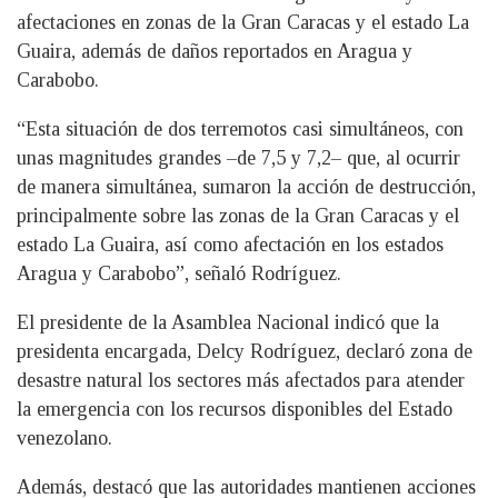
afectaciones en zonas de la Gran Caracas y el estado La
Guaira, además de daños reportados en Aragua y
Carabobo.
“Esta situación de dos terremotos casi simultáneos, con
unas magnitudes grandes –de 7,5 y 7,2– que, al ocurrir
de manera simultánea, sumaron la acción de destrucción,
principalmente sobre las zonas de la Gran Caracas y el
estado La Guaira, así como afectación en los estados
Aragua y Carabobo”, señaló Rodríguez.
El presidente de la Asamblea Nacional indicó que la
presidenta encargada, Delcy Rodríguez, declaró zona de
desastre natural los sectores más afectados para atender
la emergencia con los recursos disponibles del Estado
venezolano.
Además, destacó que las autoridades mantienen acciones