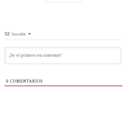
Suscribir
0
COMENTARIOS