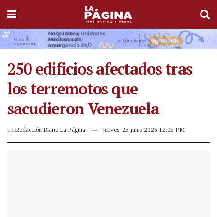
250 edificios afectados tras
los terremotos que
sacudieron Venezuela
por
Redacción Diario La Página
jueves, 25 junio 2026 12:05 PM