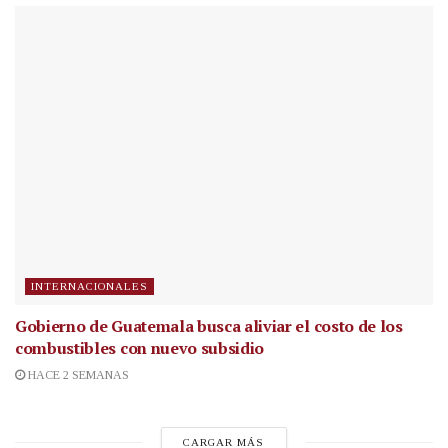
INTERNACIONALES
Gobierno de Guatemala busca aliviar el costo de los
combustibles con nuevo subsidio
HACE 2 SEMANAS
CARGAR MÁS