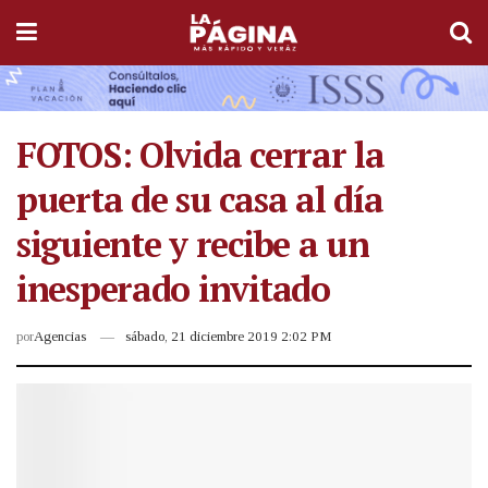
FOTOS: Olvida cerrar la
puerta de su casa al día
siguiente y recibe a un
inesperado invitado
por
Agencias
sábado, 21 diciembre 2019 2:02 PM