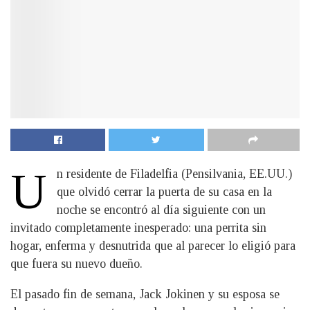
U
n residente de Filadelfia (Pensilvania, EE.UU.)
que olvidó cerrar la puerta de su casa en la
noche se encontró al día siguiente con un
invitado completamente inesperado: una perrita sin
hogar, enferma y desnutrida que al parecer lo eligió para
que fuera su nuevo dueño.
El pasado fin de semana, Jack Jokinen y su esposa se