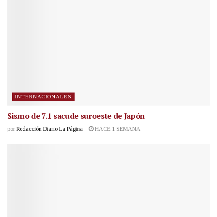
INTERNACIONALES
Sismo de 7.1 sacude suroeste de Japón
por
Redacción Diario La Página
HACE 1 SEMANA