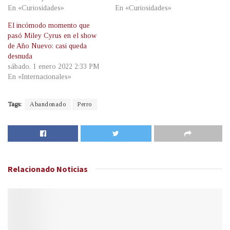
En «Curiosidades»
En «Curiosidades»
El incómodo momento que
pasó Miley Cyrus en el show
de Año Nuevo: casi queda
desnuda
sábado, 1 enero 2022 2:33 PM
En «Internacionales»
Tags:
Abandonado
Perro
Relacionado
Noticias