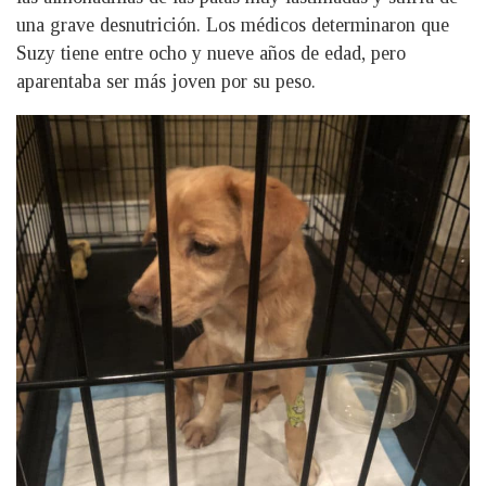
una grave desnutrición. Los médicos determinaron que
Suzy tiene entre ocho y nueve años de edad, pero
aparentaba ser más joven por su peso.