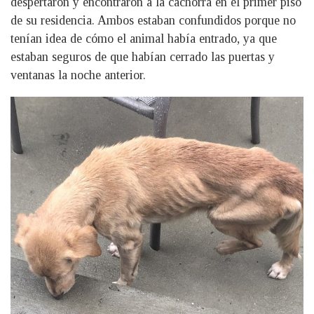
despertaron y encontraron a la cachorra en el primer piso
de su residencia. Ambos estaban confundidos porque no
tenían idea de cómo el animal había entrado, ya que
estaban seguros de que habían cerrado las puertas y
ventanas la noche anterior.