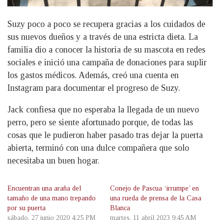
Suzy poco a poco se recupera gracias a los cuidados de
sus nuevos dueños y a través de una estricta dieta. La
familia dio a conocer la historia de su mascota en redes
sociales e inició una campaña de donaciones para suplir
los gastos médicos. Además, creó una cuenta en
Instagram para documentar el progreso de Suzy.
Jack confiesa que no esperaba la llegada de un nuevo
perro, pero se siente afortunado porque, de todas las
cosas que le pudieron haber pasado tras dejar la puerta
abierta, terminó con una dulce compañera que solo
necesitaba un buen hogar.
Encuentran una araña del
Conejo de Pascua ‘irrumpe’ en
tamaño de una mano trepando
una rueda de prensa de la Casa
por su puerta
Blanca
sábado, 27 junio 2020 4:25 PM
martes, 11 abril 2023 9:45 AM