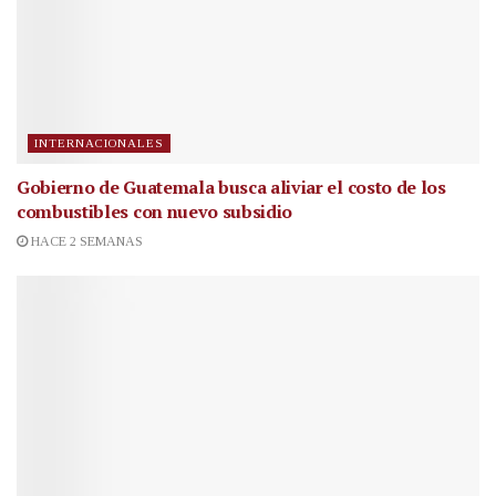
INTERNACIONALES
Gobierno de Guatemala busca aliviar el costo de los
combustibles con nuevo subsidio
HACE 2 SEMANAS