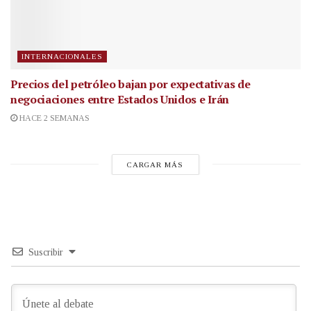
INTERNACIONALES
Precios del petróleo bajan por expectativas de
negociaciones entre Estados Unidos e Irán
HACE 2 SEMANAS
CARGAR MÁS
Suscribir