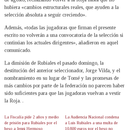
hubiera «cambios estructurales reales, que ayuden a la
selección absoluta a seguir creciendo».
Además, «todas las jugadoras que firman el presente
escrito no volverán a una convocatoria de la selección si
continúan los actuales dirigentes», añadieron en aquel
comunicado.
La dimisión de Rubiales el pasado domingo, la
destitución del anterior seleccionador, Jorge Vilda, y el
nombramiento en su lugar de Tomé y las promesas de
más cambios por parte de la federación no parecen haber
sido suficientes para que las jugadoras vuelvan a vestir
la Roja. .
La Fiscalía pide 2 años y medio
La Audiencia Nacional condena
de prisión para Rubiales por el
a Luis Rubiales a una multa de
beso a Jenni Hermoso
10.800 euros por el beso no