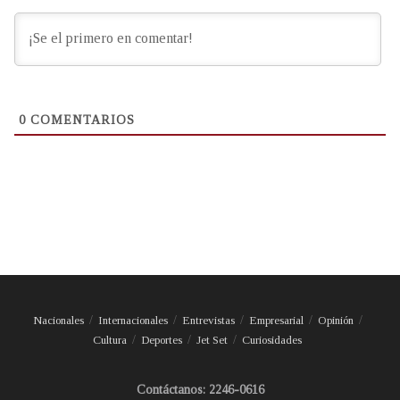
0
COMENTARIOS
Nacionales
Internacionales
Entrevistas
Empresarial
Opinión
Cultura
Deportes
Jet Set
Curiosidades
Contáctanos: 2246-0616