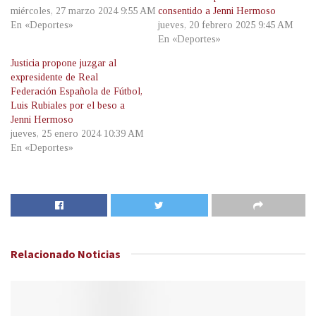
miércoles, 27 marzo 2024 9:55 AM
consentido a Jenni Hermoso
En «Deportes»
jueves, 20 febrero 2025 9:45 AM
En «Deportes»
Justicia propone juzgar al
expresidente de Real
Federación Española de Fútbol,
Luis Rubiales por el beso a
Jenni Hermoso
jueves, 25 enero 2024 10:39 AM
En «Deportes»
Relacionado
Noticias