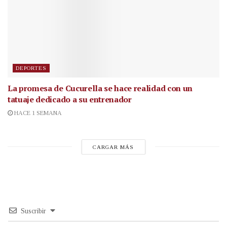
DEPORTES
La promesa de Cucurella se hace realidad con un
tatuaje dedicado a su entrenador
HACE 1 SEMANA
CARGAR MÁS
Suscribir