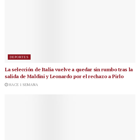
DEPORTES
La selección de Italia vuelve a quedar sin rumbo tras la
salida de Maldini y Leonardo por el rechazo a Pirlo
HACE 1 SEMANA