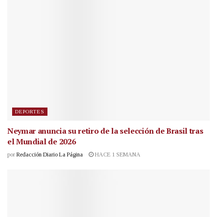
DEPORTES
Neymar anuncia su retiro de la selección de Brasil tras
el Mundial de 2026
por
Redacción Diario La Página
HACE 1 SEMANA