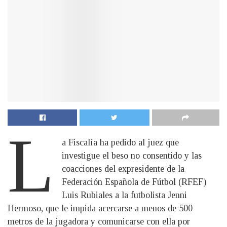
L
a Fiscalía ha pedido al juez que
investigue el beso no consentido y las
coacciones del expresidente de la
Federación Española de Fútbol (RFEF)
Luis Rubiales a la futbolista Jenni
Hermoso, que le impida acercarse a menos de 500
metros de la jugadora y comunicarse con ella por