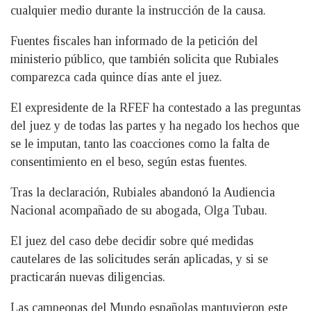
cualquier medio durante la instrucción de la causa.
Fuentes fiscales han informado de la petición del
ministerio público, que también solicita que Rubiales
comparezca cada quince días ante el juez.
El expresidente de la RFEF ha contestado a las preguntas
del juez y de todas las partes y ha negado los hechos que
se le imputan, tanto las coacciones como la falta de
consentimiento en el beso, según estas fuentes.
Tras la declaración, Rubiales abandonó la Audiencia
Nacional acompañado de su abogada, Olga Tubau.
El juez del caso debe decidir sobre qué medidas
cautelares de las solicitudes serán aplicadas, y si se
practicarán nuevas diligencias.
Las campeonas del Mundo españolas mantuvieron este