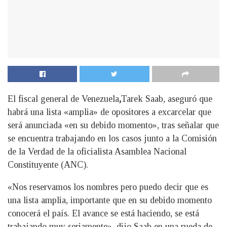
El fiscal general de Venezuela
,
Tarek Saab, aseguró que
habrá una lista «amplia» de opositores a excarcelar que
será anunciada «en su debido momento», tras señalar que
se encuentra trabajando en los casos junto a la Comisión
de la Verdad de la oficialista Asamblea Nacional
Constituyente (ANC).
«Nos reservamos los nombres pero puedo decir que es
una lista amplia, importante que en su debido momento
conocerá el país. El avance se está haciendo, se está
trabajando muy seriamente», dijo Saab en una rueda de