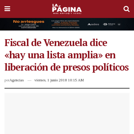
Fiscal de Venezuela dice
«hay una lista amplia» en
liberación de presos políticos
por
Agencias
viernes, 1 junio 2018 10:15 AM