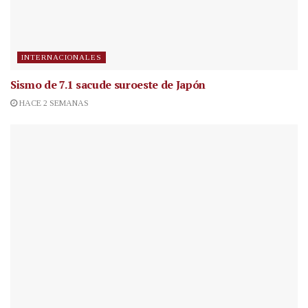
INTERNACIONALES
Sismo de 7.1 sacude suroeste de Japón
HACE 2 SEMANAS