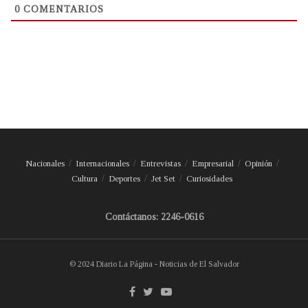
0
COMENTARIOS
Nacionales
Internacionales
Entrevistas
Empresarial
Opinión
Cultura
Deportes
Jet Set
Curiosidades
Contáctanos: 2246-0616
© 2024 Diario La Página - Noticias de El Salvador