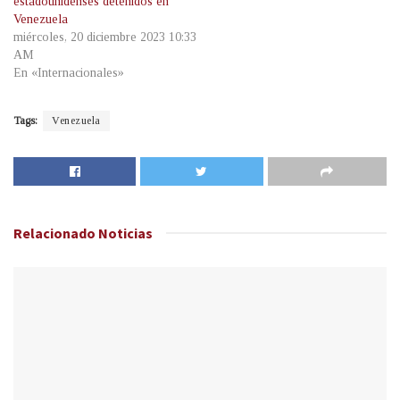
estadounidenses detenidos en
Venezuela
miércoles, 20 diciembre 2023 10:33
AM
En «Internacionales»
Tags:
Venezuela
Relacionado
Noticias