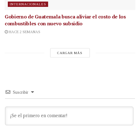
INTERNACIONALES
Gobierno de Guatemala busca aliviar el costo de los
combustibles con nuevo subsidio
HACE 2 SEMANAS
CARGAR MÁS
Suscribir