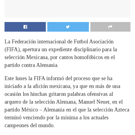
La Federación internacional de Futbol Asociación
(FIFA), apertura un expediente disciplinario para la
selección Mexicana, por cantos homofóbicos en el
partido contra Alemania.
Este lunes la FIFA informó del proceso que se ha
iniciado a la afición mexicana, ya que en más de una
ocasión los hinchas gritaron palabras ofensivas al
arquero de la selección Alemana, Manuel Neuer, en el
partido México – Alemania en el que la selección Azteca
terminó venciendo por la mínima a los actuales
campeones del mundo.