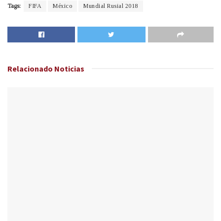
Tags:
FIFA
México
Mundial Rusial 2018
Relacionado
Noticias