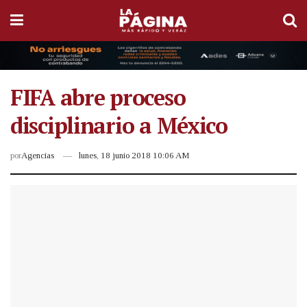
FIFA abre proceso
disciplinario a México
por
Agencias
lunes, 18 junio 2018 10:06 AM