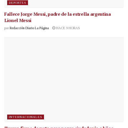
DEPORTES
Fallece Jorge Messi, padre de la estrella argentina
Lionel Messi
por
Redacción Diario La Página
HACE 9 HORAS
INTERNACIONALES