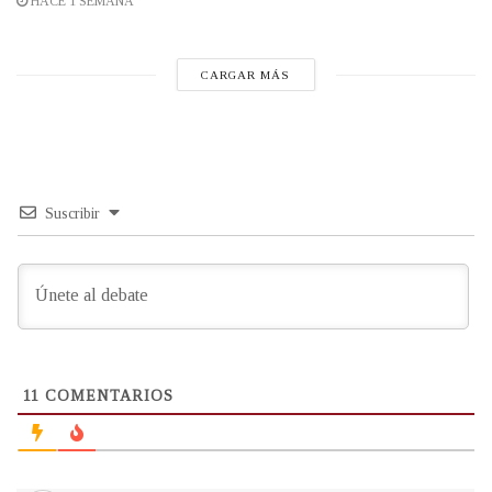
HACE 1 SEMANA
CARGAR MÁS
Suscribir
11
COMENTARIOS