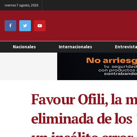
viernes 7 agosto, 2026
Nacionales
Internacionales
Entrevist
Favour Ofili, la 
eliminada de los