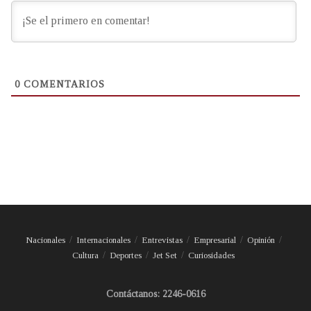
0
COMENTARIOS
Nacionales
Internacionales
Entrevistas
Empresarial
Opinión
Cultura
Deportes
Jet Set
Curiosidades
Contáctanos: 2246-0616