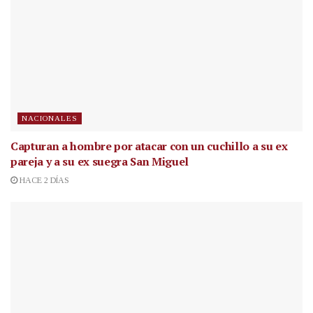
NACIONALES
Capturan a hombre por atacar con un cuchillo a su ex
pareja y a su ex suegra San Miguel
HACE 2 DÍAS