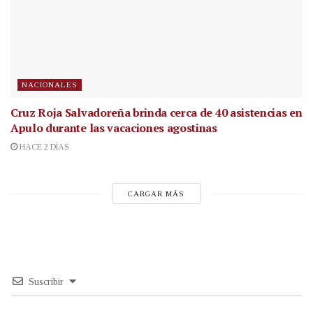
NACIONALES
Cruz Roja Salvadoreña brinda cerca de 40 asistencias en
Apulo durante las vacaciones agostinas
HACE 2 DÍAS
CARGAR MÁS
Suscribir