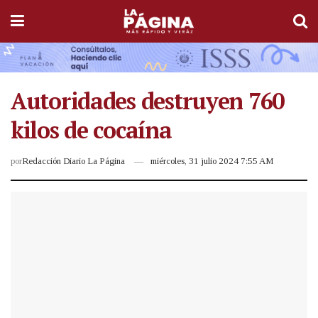
Autoridades destruyen 760
kilos de cocaína
por
Redacción Diario La Página
miércoles, 31 julio 2024 7:55 AM