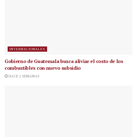
INTERNACIONALES
Gobierno de Guatemala busca aliviar el costo de los
combustibles con nuevo subsidio
HACE 2 SEMANAS