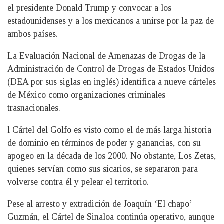
el presidente Donald Trump y convocar a los
estadounidenses y a los mexicanos a unirse por la paz de
ambos países.
La Evaluación Nacional de Amenazas de Drogas de la
Administración de Control de Drogas de Estados Unidos
(DEA por sus siglas en inglés) identifica a nueve cárteles
de México como organizaciones criminales
trasnacionales.
l Cártel del Golfo es visto como el de más larga historia
de dominio en términos de poder y ganancias, con su
apogeo en la década de los 2000. No obstante, Los Zetas,
quienes servían como sus sicarios, se separaron para
volverse contra él y pelear el territorio.
Pese al arresto y extradición de Joaquín ‘El chapo’
Guzmán, el Cártel de Sinaloa continúa operativo, aunque