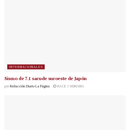
INTERNACIONALES
Sismo de 7.1 sacude suroeste de Japón
por
Redacción Diario La Página
HACE 1 SEMANA