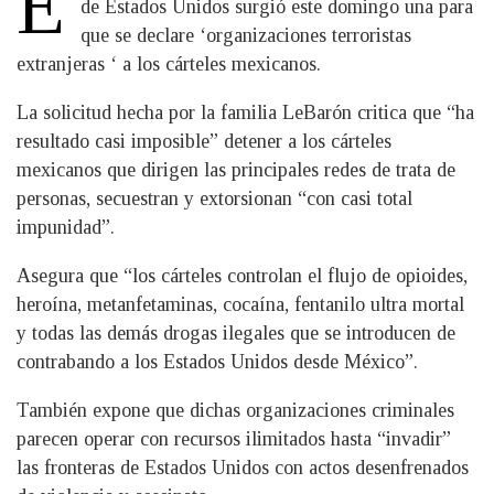
E
de Estados Unidos surgió este domingo una para
que se declare ‘organizaciones terroristas
extranjeras ‘ a los cárteles mexicanos.
La solicitud hecha por la familia LeBarón critica que “ha
resultado casi imposible” detener a los cárteles
mexicanos que dirigen las principales redes de trata de
personas, secuestran y extorsionan “con casi total
impunidad”.
Asegura que “los cárteles controlan el flujo de opioides,
heroína, metanfetaminas, cocaína, fentanilo ultra mortal
y todas las demás drogas ilegales que se introducen de
contrabando a los Estados Unidos desde México”.
También expone que dichas organizaciones criminales
parecen operar con recursos ilimitados hasta “invadir”
las fronteras de Estados Unidos con actos desenfrenados