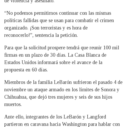
de violencia y asesinato.
“No podemos permitirnos continuar con las mismas
políticas fallidas que se usan para combatir el crimen
organizado. ¡Son terroristas y es hora de
reconocerlo!”, sentencia la petición.
Para que la solicitud prospere tendrá que reunir 100 mil
firmas en un plazo de 30 días. La Casa Blanca de
Estados Unidos informará sobre el avance de la
propuesta en 60 días.
Miembros de la familia LeBarón sufrieron el pasado 4 de
noviembre un ataque armado en los límites de Sonora y
Chihuahua, que dejó tres mujeres y seis de sus hijos
muertos.
Ante ello, integrantes de los LeBarón y Langford
partieron en caravana hacia Washington para hablar con