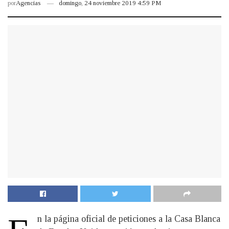
por
Agencias
domingo, 24 noviembre 2019 4:59 PM
n la página oficial de peticiones a la Casa Blanca