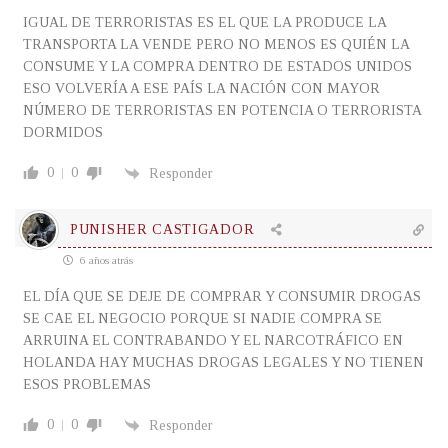
IGUAL DE TERRORISTAS ES EL QUE LA PRODUCE LA
TRANSPORTA LA VENDE PERO NO MENOS ES QUIÉN LA
CONSUME Y LA COMPRA DENTRO DE ESTADOS UNIDOS
ESO VOLVERÍA A ESE PAÍS LA NACIÓN CON MAYOR
NÚMERO DE TERRORISTAS EN POTENCIA O TERRORISTA
DORMIDOS
0
0
Responder
PUNISHER CASTIGADOR
6 años atrás
EL DÍA QUE SE DEJE DE COMPRAR Y CONSUMIR DROGAS
SE CAE EL NEGOCIO PORQUE SI NADIE COMPRA SE
ARRUINA EL CONTRABANDO Y EL NARCOTRÁFICO EN
HOLANDA HAY MUCHAS DROGAS LEGALES Y NO TIENEN
ESOS PROBLEMAS
0
0
Responder