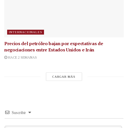
INTERNACIONALES
Precios del petróleo bajan por expectativas de
negociaciones entre Estados Unidos e Irán
HACE 2 SEMANAS
CARGAR MÁS
Suscribir