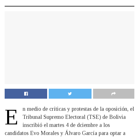
E
n medio de críticas y protestas de la oposición, el
Tribunal Supremo Electoral (TSE) de Bolivia
inscribió el martes 4 de dciembre a los
candidatos Evo Morales y Álvaro García para optar a