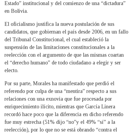
Estado” institucional y del comienzo de una “dictadura”
en Bolivia.
El oficialismo justifica la nueva postulación de sus
candidatos, que gobiernan el país desde 2006, en un fallo
del Tribunal Constitucional, el cual estableció la
suspensión de las limitaciones constitucionales a la
reelección con el argumento de que las mismas coartan
el “derecho humano” de todo ciudadano a elegir y ser
electo.
Por su parte, Morales ha manifestado que perdió el
referendo por culpa de una “mentira” respecto a sus
relaciones con una exnovia que fue procesada por
enriquecimiento ilícito, mientras que García Linera
recordó hace poco que la diferencia en dicho referendo
fue muy estrecha (51% dijo “no”y el 49% “sí” a la
reelección), por lo que no se está obrando “contra el