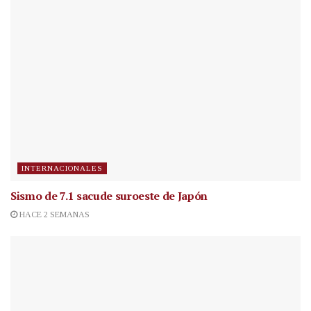
INTERNACIONALES
Sismo de 7.1 sacude suroeste de Japón
HACE 2 SEMANAS