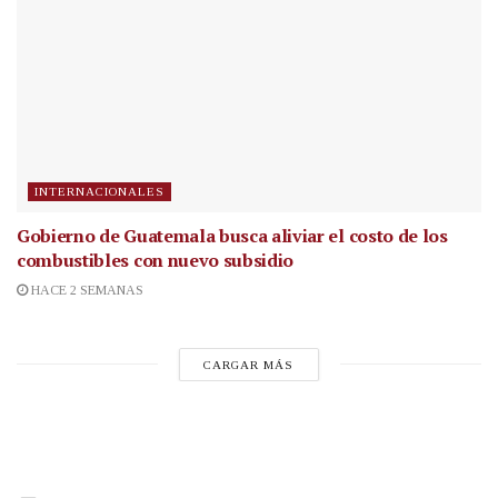
INTERNACIONALES
Gobierno de Guatemala busca aliviar el costo de los
combustibles con nuevo subsidio
HACE 2 SEMANAS
CARGAR MÁS