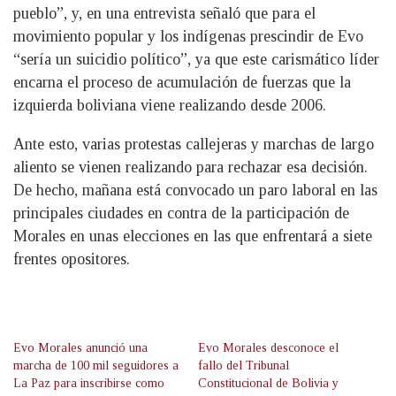
pueblo”, y, en una entrevista señaló que para el
movimiento popular y los indígenas prescindir de Evo
“sería un suicidio político”, ya que este carismático líder
encarna el proceso de acumulación de fuerzas que la
izquierda boliviana viene realizando desde 2006.
Ante esto, varias protestas callejeras y marchas de largo
aliento se vienen realizando para rechazar esa decisión.
De hecho, mañana está convocado un paro laboral en las
principales ciudades en contra de la participación de
Morales en unas elecciones en las que enfrentará a siete
frentes opositores.
Evo Morales anunció una
Evo Morales desconoce el
marcha de 100 mil seguidores a
fallo del Tribunal
La Paz para inscribirse como
Constitucional de Bolivia y