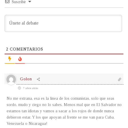
Suscribir
2
COMENTARIOS
Golon
7 años atrás
No me extrana, esa es la linea de los comunistas, solo que seas
sordo, mudo y ciego no lo sabes. Menos mal que en El Salvador no
estamos tan idiotas y vamos a sacar a los rojos de donde nunca
debieron estar. Y los que apoyan al frente se me van para Cuba,
Venezuela o Nicaragua!