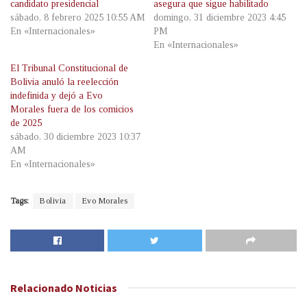
candidato presidencial
asegura que sigue habilitado
sábado, 8 febrero 2025 10:55 AM
domingo, 31 diciembre 2023 4:45
En «Internacionales»
PM
En «Internacionales»
El Tribunal Constitucional de
Bolivia anuló la reelección
indefinida y dejó a Evo
Morales fuera de los comicios
de 2025
sábado, 30 diciembre 2023 10:37
AM
En «Internacionales»
Tags:
Bolivia
Evo Morales
Relacionado
Noticias