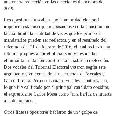
una cuarta reelección en las elecciones de octubre de
2019.
Los opositores buscaban que la autoridad electoral
impidiera esta inscripción, basándose en la Constitución,
la cual limita la cantidad de veces que los primeros
mandatarios pueden ser reelectos, y en el resultado del
referendo del 21 de febrero de 2016, el cual rechazó una
reforma propuesta por el oficialismo y destinada a
eliminar la limitación constitucional sobre la reelección.
Dos vocales del Tribunal Electoral votaron según este
argumento y en contra de la inscripción de Morales y
García Linera. Pero otros cuatro vocales la autorizaron,
lo que fue calificado por el principal candidato opositor,
el expresidente Carlos Mesa como “una herida de muerte
a la democracia”.
Otros líderes opositores hablaron de un “golpe de