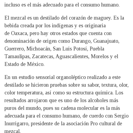
incluso es el más adecuado para el consumo humano.
El mezcal es un destilado del corazón de maguey. Es la
bebida creada por los indígenas y es originaria
de Oaxaca, pero hay otros estados que cuenta con
denominación de origen como Durango, Guanajuato,
Guerrero, Michoacán, San Luis Potosí, Puebla
Tamaulipas, Zacatecas, Aguascalientes, Morelos y el
Estado de México.
En un estudio sensorial organoléptico realizado a este
destilado se hicieron pruebas sobre su sabor, textura, olor,
color temperatura, así como su estructura química. Los
resultados arrojaron que es uno de los alcoholes más
puros del mundo, pues su cadena molecular es la más
adecuada para el consumo humano, de cuerdo con Sergio
Inurrigarro, presidente de la asociación Pro cultural de
mezcal.