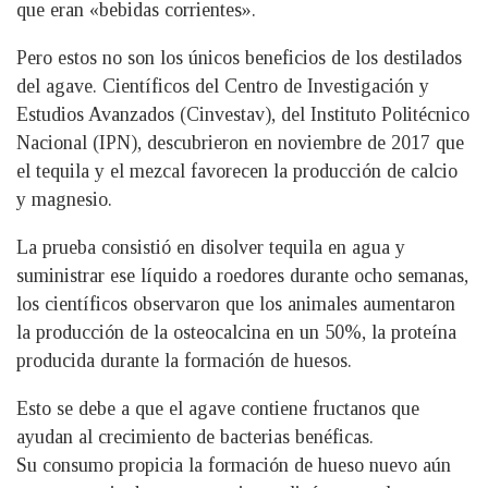
que eran «bebidas corrientes».
Pero estos no son los únicos beneficios de los destilados
del agave. Científicos del Centro de Investigación y
Estudios Avanzados (Cinvestav), del Instituto Politécnico
Nacional (IPN), descubrieron en noviembre de 2017 que
el tequila y el mezcal favorecen la producción de calcio
y magnesio.
La prueba consistió en disolver tequila en agua y
suministrar ese líquido a roedores durante ocho semanas,
los científicos observaron que los animales aumentaron
la producción de la osteocalcina en un 50%, la proteína
producida durante la formación de huesos.
Esto se debe a que el agave contiene fructanos que
ayudan al crecimiento de bacterias benéficas.
Su consumo propicia la formación de hueso nuevo aún