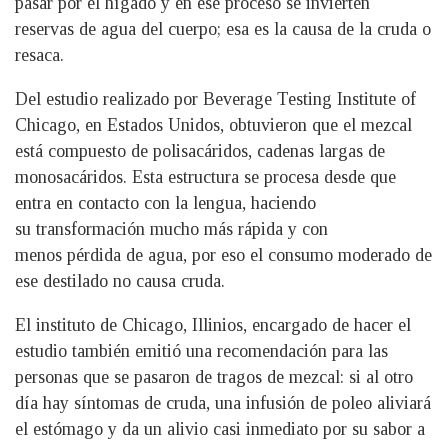
pasar por el hígado y en ese proceso se invierten
reservas de agua del cuerpo; esa es la causa de la cruda o
resaca.
Del estudio realizado por Beverage Testing Institute of
Chicago, en Estados Unidos, obtuvieron que el mezcal
está compuesto de polisacáridos, cadenas largas de
monosacáridos. Esta estructura se procesa desde que
entra en contacto con la lengua, haciendo
su transformación mucho más rápida y con
menos pérdida de agua, por eso el consumo moderado de
ese destilado no causa cruda.
El instituto de Chicago, Illinios, encargado de hacer el
estudio también emitió una recomendación para las
personas que se pasaron de tragos de mezcal: si al otro
día hay síntomas de cruda, una infusión de poleo aliviará
el estómago y da un alivio casi inmediato por su sabor a