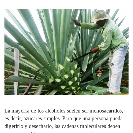
La mayoría de los alcoholes suelen ser monosacáridos,
es decir, azúcares simples. Para que una persona pueda
digerirlo y desecharlo, las cadenas moleculares deben