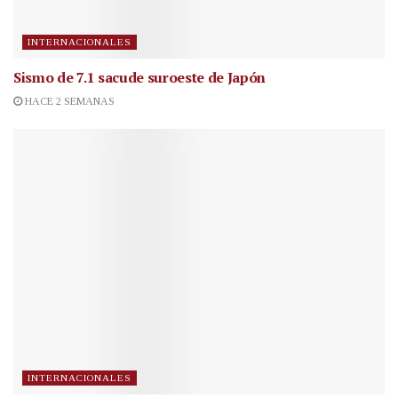
INTERNACIONALES
Sismo de 7.1 sacude suroeste de Japón
HACE 2 SEMANAS
INTERNACIONALES