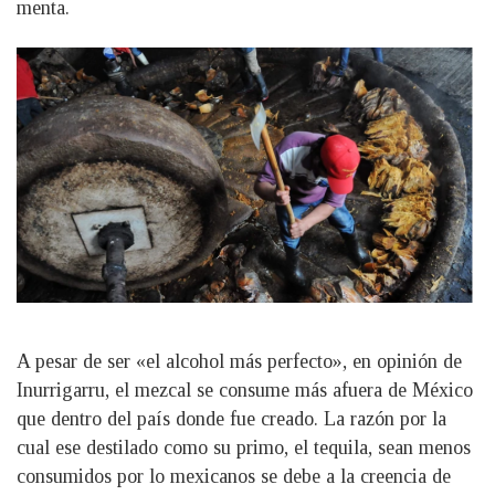
menta.
A pesar de ser «el alcohol más perfecto», en opinión de
Inurrigarru, el mezcal se consume más afuera de México
que dentro del país donde fue creado. La razón por la
cual ese destilado como su primo, el tequila, sean menos
consumidos por lo mexicanos se debe a la creencia de