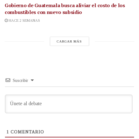
Gobierno de Guatemala busca aliviar el costo de los
combustibles con nuevo subsidio
HACE 2 SEMANAS
CARGAR MÁS
Suscribir
1
COMENTARIO