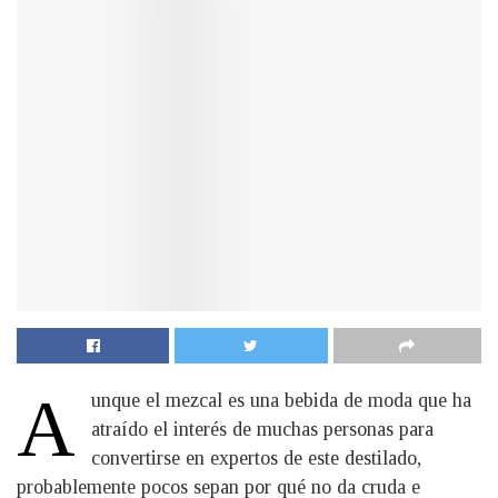
A
unque el mezcal es una bebida de moda que ha
atraído el interés de muchas personas para
convertirse en expertos de este destilado,
probablemente pocos sepan por qué no da cruda e