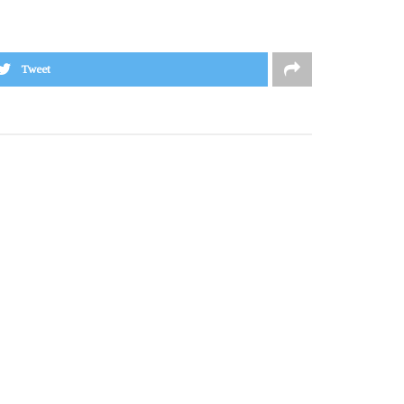
Tweet