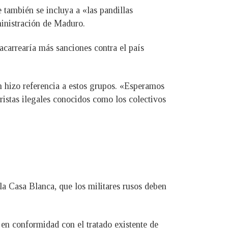
 también se incluya a «las pandillas
ministración de Maduro.
acarrearía más sanciones contra el país
n hizo referencia a estos grupos. «Esperamos
ristas ilegales conocidos como los colectivos
la Casa Blanca, que los militares rusos deben
 en conformidad con el tratado existente de