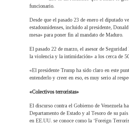
funcionario.
Desde que el pasado 23 de enero el diputado v
estadounidenses, incluido al presidente, Donald
mesa» para poner fin al mandato de Maduro.
El pasado 22 de marzo, el asesor de Seguridad
la violencia y la intimidación» a los cerca de 
«El presidente Trump ha sido claro en este punt
entenderlo y creer en eso, es muy serio al resp
«Colectivos terroristas»
El discurso contra el Gobierno de Venezuela ha
Departamento de Estado y al Tesoro de su país 
en EE.UU. se conoce como la ‘Foreign Terroris