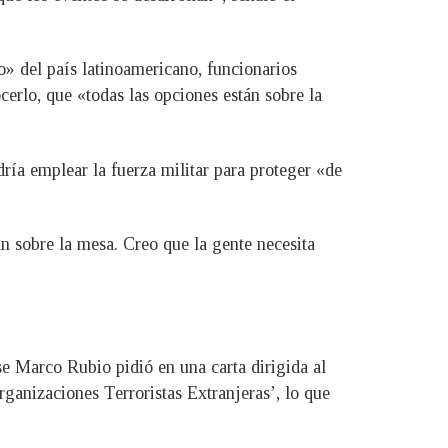
» del país latinoamericano, funcionarios
erlo, que «todas las opciones están sobre la
ía emplear la fuerza militar para proteger «de
n sobre la mesa. Creo que la gente necesita
e Marco Rubio pidió en una carta dirigida al
ganizaciones Terroristas Extranjeras’, lo que