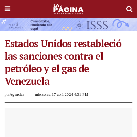
Estados Unidos restableció
las sanciones contra el
petróleo y el gas de
Venezuela
por
Agencias
miércoles, 17 abril 2024 4:31 PM