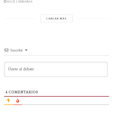
HACE 2 SEMANAS
CARGAR MÁS
Suscribir
4
COMENTARIOS