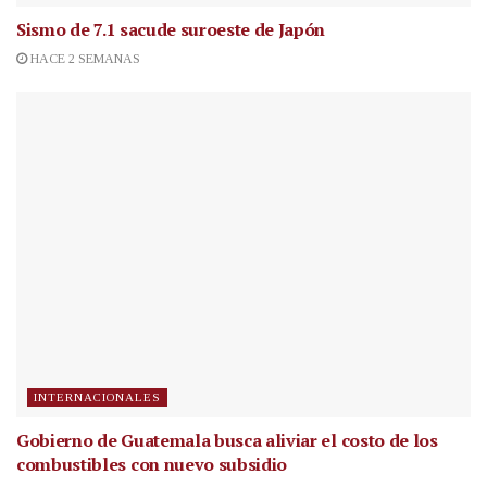
Sismo de 7.1 sacude suroeste de Japón
HACE 2 SEMANAS
INTERNACIONALES
Gobierno de Guatemala busca aliviar el costo de los
combustibles con nuevo subsidio