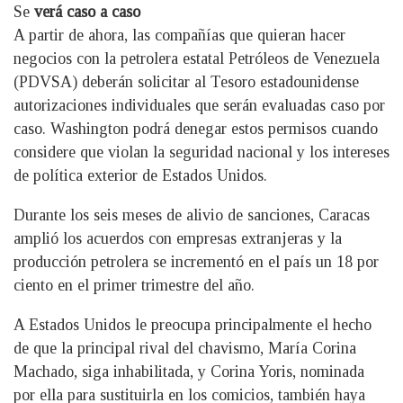
Se
verá caso a caso
A partir de ahora, las compañías que quieran hacer
negocios con la petrolera estatal Petróleos de Venezuela
(PDVSA) deberán solicitar al Tesoro estadounidense
autorizaciones individuales que serán evaluadas caso por
caso. Washington podrá denegar estos permisos cuando
considere que violan la seguridad nacional y los intereses
de política exterior de Estados Unidos.
Durante los seis meses de alivio de sanciones, Caracas
amplió los acuerdos con empresas extranjeras y la
producción petrolera se incrementó en el país un 18 por
ciento en el primer trimestre del año.
A Estados Unidos le preocupa principalmente el hecho
de que la principal rival del chavismo, María Corina
Machado, siga inhabilitada, y Corina Yoris, nominada
por ella para sustituirla en los comicios, también haya