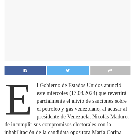
E
l Gobierno de Estados Unidos anunció
este miércoles (17.04.2024) que revertirá
parcialmente el alivio de sanciones sobre
el petróleo y gas venezolano, al acusar al
presidente de Venezuela, Nicolás Maduro,
de incumplir sus compromisos electorales con la
inhabilitación de la candidata opositora María Corina