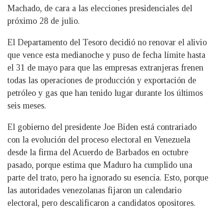
Machado, de cara a las elecciones presidenciales del
próximo 28 de julio.
El Departamento del Tesoro decidió no renovar el alivio
que vence esta medianoche y puso de fecha límite hasta
el 31 de mayo para que las empresas extranjeras frenen
todas las operaciones de producción y exportación de
petróleo y gas que han tenido lugar durante los últimos
seis meses.
El gobierno del presidente Joe Biden está contrariado
con la evolución del proceso electoral en Venezuela
desde la firma del Acuerdo de Barbados en octubre
pasado, porque estima que Maduro ha cumplido una
parte del trato, pero ha ignorado su esencia. Esto, porque
las autoridades venezolanas fijaron un calendario
electoral, pero descalificaron a candidatos opositores.