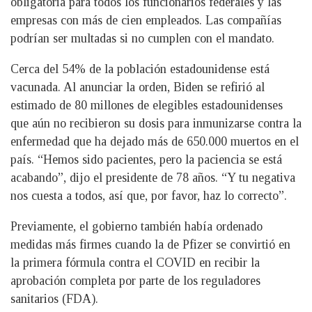
obligatoria para todos los funcionarios federales y las
empresas con más de cien empleados. Las compañías
podrían ser multadas si no cumplen con el mandato.
Cerca del 54% de la población estadounidense está
vacunada. Al anunciar la orden, Biden se refirió al
estimado de 80 millones de elegibles estadounidenses
que aún no recibieron su dosis para inmunizarse contra la
enfermedad que ha dejado más de 650.000 muertos en el
país. “Hemos sido pacientes, pero la paciencia se está
acabando”, dijo el presidente de 78 años. “Y tu negativa
nos cuesta a todos, así que, por favor, haz lo correcto”.
Previamente, el gobierno también había ordenado
medidas más firmes cuando la de Pfizer se convirtió en
la primera fórmula contra el COVID en recibir la
aprobación completa por parte de los reguladores
sanitarios (FDA).