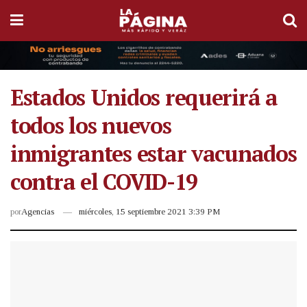
Estados Unidos requerirá a
todos los nuevos
inmigrantes estar vacunados
contra el COVID-19
por
Agencias
miércoles, 15 septiembre 2021 3:39 PM