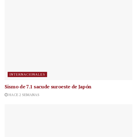
INTERNACIONALES
Sismo de 7.1 sacude suroeste de Japón
HACE 2 SEMANAS