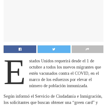
E
stados Unidos requerirá desde el 1 de
octubre a todos los nuevos migrantes que
estén vacunados contra el COVID, en el
marco de los esfuerzos por elevar el
número de población inmunizada.
Según informó el Servicio de Ciudadanía e Inmigración,
los solicitantes que buscan obtener una “green card” y