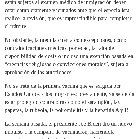
están sujetos al examen médico de inmigración deben
estar completamente vacunados ante que el especialista
realice la revisión, que es imprescindible para completar
el trámite.
No obstante, la medida cuenta con excepciones, como
contraindicaciones médicas, por edad, la falta de
disponibilidad de dosis o incluso una exención basada en
“creencias religiosas o convicciones morales”, sujeta a
aprobación de las autoridades.
No se trata de la primera vacuna que es exigida por
Estados Unidos a los migrantes: previamente, ya se debía
estar protegido contra otras como el sarampión, las
paperas, la rubeola, la poliomielitis y la hepatitis A y B.
La semana pasada, el presidente Joe Biden dio un nuevo
impulso a la campaña de vacunación, haciéndola