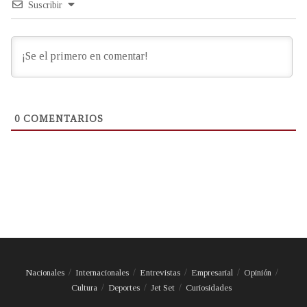
Suscribir
0
COMENTARIOS
Nacionales
Internacionales
Entrevistas
Empresarial
Opinión
Cultura
Deportes
Jet Set
Curiosidades