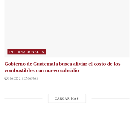
INTERNACIONALES
Gobierno de Guatemala busca aliviar el costo de los
combustibles con nuevo subsidio
HACE 2 SEMANAS
CARGAR MÁS