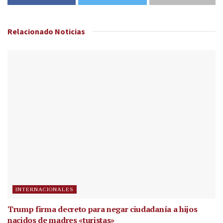
Relacionado
Noticias
INTERNACIONALES
Trump firma decreto para negar ciudadanía a hijos
nacidos de madres «turistas»