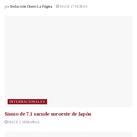
por
Redacción Diario La Página
HACE 17 HORAS
INTERNACIONALES
Sismo de 7.1 sacude suroeste de Japón
HACE 2 SEMANAS