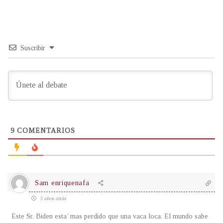
Suscribir
9
COMENTARIOS
Sam enriquenafa
3 años atrás
Este Sr. Biden esta’ mas perdido que una vaca loca. El mundo sabe