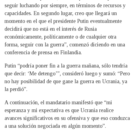
seguir luchando por siempre, en términos de recursos y
capacidades. En segundo lugar, creo que llegará un
momento en el que el presidente Putin eventualmente
decidirá que no está en el interés de Rusia
económicamente, políticamente o de cualquier otra
forma, seguir con la guerra”, comenzó diciendo en una
conferencia de prensa en Finlandia.
Putin “podría poner fin a la guerra mañana, sólo tendría
que decir: ‘Me detengo’”, consideró luego y sumó: “Pero
no hay posibilidad de que gane la guerra en Ucrania, ya
la perdió”.
A continuación, el mandatario manifestó que “mi
esperanza y mi expectativa es que Ucrania realice
avances significativos en su ofensiva y que eso conduzca
a una solución negociada en algún momento”.