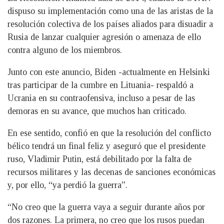
dispuso su implementación como una de las aristas de la
resolución colectiva de los países aliados para disuadir a
Rusia de lanzar cualquier agresión o amenaza de ello
contra alguno de los miembros.
Junto con este anuncio, Biden -actualmente en Helsinki
tras participar de la cumbre en Lituania- respaldó a
Ucrania en su contraofensiva, incluso a pesar de las
demoras en su avance, que muchos han criticado.
En ese sentido, confió en que la resolución del conflicto
bélico tendrá un final feliz y aseguró que el presidente
ruso, Vladimir Putin, está debilitado por la falta de
recursos militares y las decenas de sanciones económicas
y, por ello, “ya perdió la guerra”.
“No creo que la guerra vaya a seguir durante años por
dos razones. La primera, no creo que los rusos puedan