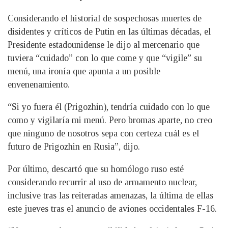
Considerando el historial de sospechosas muertes de
disidentes y críticos de Putin en las últimas décadas, el
Presidente estadounidense le dijo al mercenario que
tuviera “cuidado” con lo que come y que “vigile” su
menú, una ironía que apunta a un posible
envenenamiento.
“Si yo fuera él (Prigozhin), tendría cuidado con lo que
como y vigilaría mi menú. Pero bromas aparte, no creo
que ninguno de nosotros sepa con certeza cuál es el
futuro de Prigozhin en Rusia”, dijo.
Por último, descartó que su homólogo ruso esté
considerando recurrir al uso de armamento nuclear,
inclusive tras las reiteradas amenazas, la última de ellas
este jueves tras el anuncio de aviones occidentales F-16.