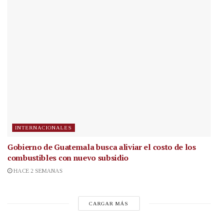
INTERNACIONALES
Gobierno de Guatemala busca aliviar el costo de los
combustibles con nuevo subsidio
HACE 2 SEMANAS
CARGAR MÁS