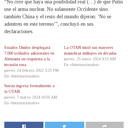
“No creo que haya una posibilidad real (…) de que Putin
use el arma nuclear. No solamente Occidente sino
también China y el resto del mundo dijeron: ‘No se
adentren en este terreno’”, concluyó en sus
declaraciones.
Estados Unidos desplegará
La OTAN inició sus mayores
7.000 soldados adicionales en
maniobras militares en décadas
Alemania en respuesta a la
jueves, 25 enero 2024 9:15 AM
invasión rusa
En «Internacionales»
jueves, 24 febrero 2022 5:25 PM
En «Internacionales»
Suecia ingresa formalmente a
la OTAN
jueves, 7 marzo 2024 10:55 AM
En «Internacionales»