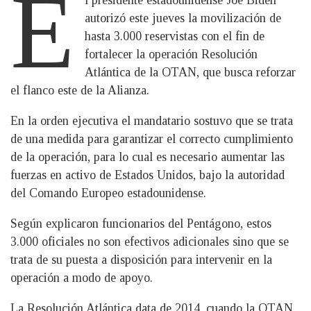
E
l presidente estadounidense Joe Biden
autorizó este jueves la movilización de
hasta 3.000 reservistas con el fin de
fortalecer la operación Resolución
Atlántica de la OTAN, que busca reforzar
el flanco este de la Alianza.
En la orden ejecutiva el mandatario sostuvo que se trata
de una medida para garantizar el correcto cumplimiento
de la operación, para lo cual es necesario aumentar las
fuerzas en activo de Estados Unidos, bajo la autoridad
del Comando Europeo estadounidense.
Según explicaron funcionarios del Pentágono, estos
3.000 oficiales no son efectivos adicionales sino que se
trata de su puesta a disposición para intervenir en la
operación a modo de apoyo.
La Resolución Atlántica data de 2014, cuando la OTAN