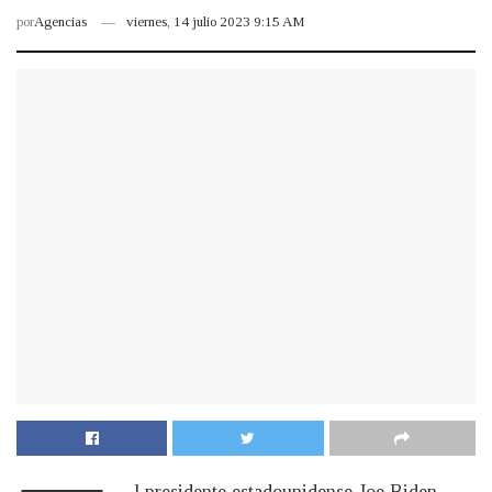
por
Agencias
viernes, 14 julio 2023 9:15 AM