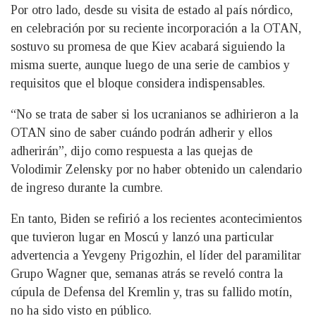
Por otro lado, desde su visita de estado al país nórdico,
en celebración por su reciente incorporación a la OTAN,
sostuvo su promesa de que Kiev acabará siguiendo la
misma suerte, aunque luego de una serie de cambios y
requisitos que el bloque considera indispensables.
“No se trata de saber si los ucranianos se adhirieron a la
OTAN sino de saber cuándo podrán adherir y ellos
adherirán”, dijo como respuesta a las quejas de
Volodimir Zelensky por no haber obtenido un calendario
de ingreso durante la cumbre.
En tanto, Biden se refirió a los recientes acontecimientos
que tuvieron lugar en Moscú y lanzó una particular
advertencia a Yevgeny Prigozhin, el líder del paramilitar
Grupo Wagner que, semanas atrás se reveló contra la
cúpula de Defensa del Kremlin y, tras su fallido motín,
no ha sido visto en público.