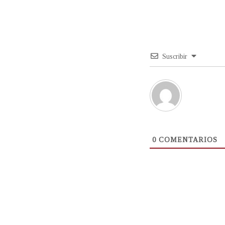
Suscribir
0
COMENTARIOS