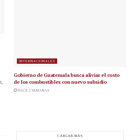
INTERNACIONALES
Gobierno de Guatemala busca aliviar el costo
de los combustibles con nuevo subsidio
p,
HACE 2 SEMANAS
CARGAR MÁS