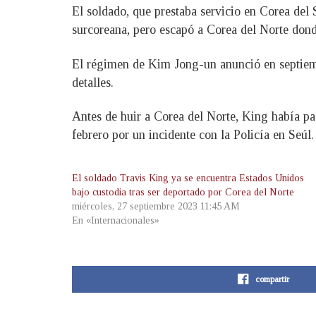
El soldado, que prestaba servicio en Corea del 
surcoreana, pero escapó a Corea del Norte dond
El régimen de Kim Jong-un anunció en septiemb
detalles.
Antes de huir a Corea del Norte, King había pa
febrero por un incidente con la Policía en Seúl.
El soldado Travis King ya se encuentra Estados Unidos
bajo custodia tras ser deportado por Corea del Norte
miércoles, 27 septiembre 2023 11:45 AM
En «Internacionales»
compartir