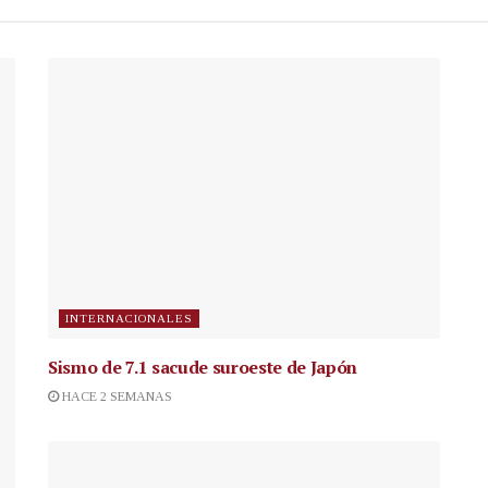
INTERNACIONALES
Sismo de 7.1 sacude suroeste de Japón
HACE 2 SEMANAS