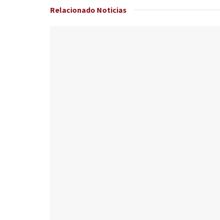
Relacionado
Noticias