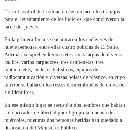
Tras el control de la situación, se iniciaron los trabajos
para el levantamiento de los indicios, que concluyeron la
tarde del jueves.
En la primera finca se encontraron los cadáveres de
nueve personas, entre ellas cuatro policías de El Salto.
Además, se aprehendieron siete armas largas de diverso
calibre, varios cargadores, tres camionetas, tres
motocicletas, chalecos balísticos, equipos de
radiocomunicación y diversas bolsas de plástico, en cuyo
interior se hallaron los restos desmembrados de un varón
sin identificar.
En ese mismo lugar se rescató a dos hombres que habían
sido privados de libertad por el grupo la mañana del
miércoles, mientras dos personas heridas han quedado a
disposición del Ministerio Público.