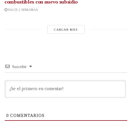
combustibles con nuevo subsidio
HACE 2 SEMANAS
CARGAR MÁS
Suscribir
0
COMENTARIOS