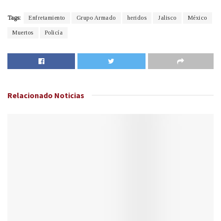
Tags:
Enfretamiento
Grupo Armado
heridos
Jalisco
México
Muertos
Policía
Relacionado
Noticias