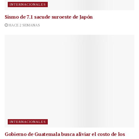
INTERNACIONALES
Sismo de 7.1 sacude suroeste de Japón
HACE 2 SEMANAS
INTERNACIONALES
Gobierno de Guatemala busca aliviar el costo de los