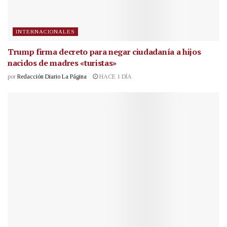
INTERNACIONALES
Trump firma decreto para negar ciudadanía a hijos
nacidos de madres «turistas»
por
Redacción Diario La Página
HACE 1 DÍA