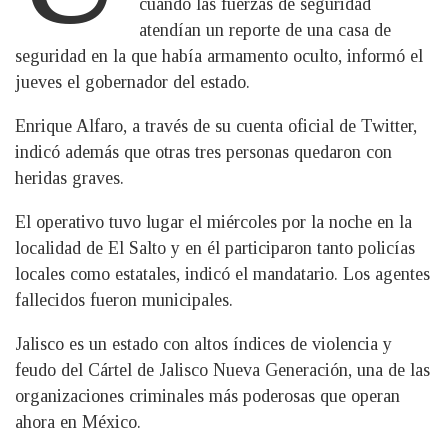
cuando las fuerzas de seguridad
atendían un reporte de una casa de
seguridad en la que había armamento oculto, informó el
jueves el gobernador del estado.
Enrique Alfaro, a través de su cuenta oficial de Twitter,
indicó además que otras tres personas quedaron con
heridas graves.
El operativo tuvo lugar el miércoles por la noche en la
localidad de El Salto y en él participaron tanto policías
locales como estatales, indicó el mandatario. Los agentes
fallecidos fueron municipales.
Jalisco es un estado con altos índices de violencia y
feudo del Cártel de Jalisco Nueva Generación, una de las
organizaciones criminales más poderosas que operan
ahora en México.