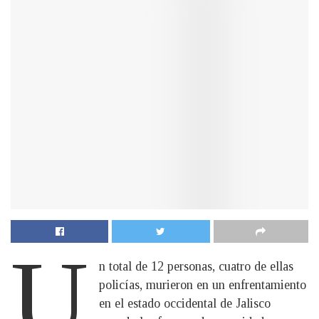
U
n total de 12 personas, cuatro de ellas
policías, murieron en un enfrentamiento
en el estado occidental de Jalisco