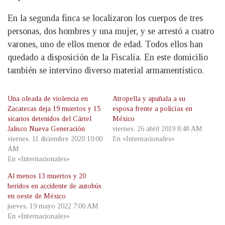
En la segunda finca se localizaron los cuerpos de tres
personas, dos hombres y una mujer, y se arrestó a cuatro
varones, uno de ellos menor de edad. Todos ellos han
quedado a disposición de la Fiscalía. En este domicilio
también se intervino diverso material armamentístico.
Una oleada de violencia en
Atropella y apuñala a su
Zacatecas deja 19 muertos y 15
esposa frente a policías en
sicarios detenidos del Cártel
México
Jalisco Nueva Generación
viernes, 26 abril 2019 8:48 AM
viernes, 11 diciembre 2020 10:00
En «Internacionales»
AM
En «Internacionales»
Al menos 13 muertos y 20
heridos en accidente de autobús
en oeste de México
jueves, 19 mayo 2022 7:00 AM
En «Internacionales»