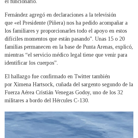
el funcionario.
Fernández agregó en declaraciones a la televisión
que «el Presidente (Piñera) nos ha pedido acompañar a
los familiares y proporcionarles todo el apoyo en estos
difíciles momentos que están pasando”. Unas 15 o 20
familias permanecen en la base de Punta Arenas, explicó,
mientras “el servicio médico legal tiene que venir para
identificar los cuerpos”.
El hallazgo fue confirmado en Twitter también
por Ximena Hartsock, cuñada del sargento segundo de la
Fuerza Aérea Cristián Venegas Godoy, uno de los 32
militares a bordo del Hércules C-130.