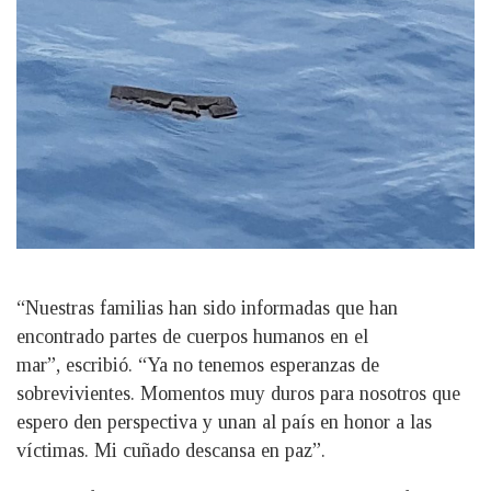
“Nuestras familias han sido informadas que han
encontrado partes de cuerpos humanos en el
mar”, escribió. “Ya no tenemos esperanzas de
sobrevivientes. Momentos muy duros para nosotros que
espero den perspectiva y unan al país en honor a las
víctimas. Mi cuñado descansa en paz”.