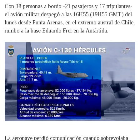
Con 38 personas a bordo -21 pasajeros y 17 tripulantes-
el avión militar despegó a las 16H55 (19H55 GMT) del
lunes desde Punta Arenas, en el extremo austral de Chile,
rumbo a la base Eduardo Frei en la Antártida.
La aeronave perdió comunicación cuando sobrevolaba