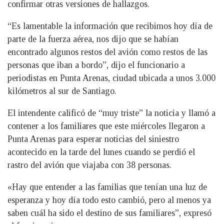
confirmar otras versiones de hallazgos.
“Es lamentable la información que recibimos hoy día de
parte de la fuerza aérea, nos dijo que se habían
encontrado algunos restos del avión como restos de las
personas que iban a bordo”, dijo el funcionario a
periodistas en Punta Arenas, ciudad ubicada a unos 3.000
kilómetros al sur de Santiago.
El intendente calificó de “muy triste” la noticia y llamó a
contener a los familiares que este miércoles llegaron a
Punta Arenas para esperar noticias del siniestro
acontecido en la tarde del lunes cuando se perdió el
rastro del avión que viajaba con 38 personas.
«Hay que entender a las familias que tenían una luz de
esperanza y hoy día todo esto cambió, pero al menos ya
saben cuál ha sido el destino de sus familiares”, expresó