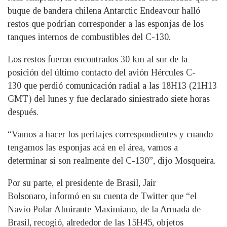
buque de bandera chilena Antarctic Endeavour halló
restos que podrían corresponder a las esponjas de los
tanques internos de combustibles del C-130.
Los restos fueron encontrados 30 km al sur de la
posición del último contacto del avión Hércules C-
130 que perdió comunicación radial a las 18H13 (21H13
GMT) del lunes y fue declarado siniestrado siete horas
después.
“Vamos a hacer los peritajes correspondientes y cuando
tengamos las esponjas acá en el área, vamos a
determinar si son realmente del C-130”, dijo Mosqueira.
Por su parte, el presidente de Brasil, Jair
Bolsonaro, informó en su cuenta de Twitter que “el
Navío Polar Almirante Maximiano, de la Armada de
Brasil, recogió, alrededor de las 15H45, objetos