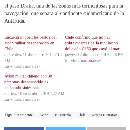
el paso Drake, una de las zonas más tormentosas para la
navegación, que separa al continente sudamericano de la
Antártida.
Encuentran posibles restos del
Chile confirmó que no hay
avión militar desaparecido en
sobrevivientes de la tripulación
Chile
del avión C130 que cayó al mar
miércoles, 11 diciembre 2019 7:14
jueves, 12 diciembre 2019 2:26 PM
PM
En «Internacionales»
En «Internacionales»
Avión militar chileno con 38
personas desaparecido es
declarado siniestrado
martes, 10 diciembre 2019 7:27 AM
En «Internacionales»
Tags:
Accidente
Avión
Busqueda
Chile
Restos Humanos