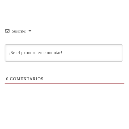
Suscribir
0
COMENTARIOS