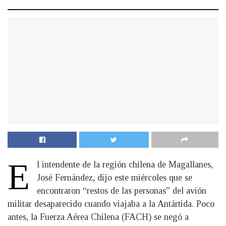
E
l intendente de la región chilena de Magallanes,
José Fernández, dijo este miércoles que se
encontraron “restos de las personas” del avión
militar desaparecido cuando viajaba a la Antártida. Poco
antes, la Fuerza Aérea Chilena (FACH) se negó a