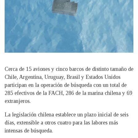
Cerca de 15 aviones y cinco barcos de distinto tamaño de
Chile, Argentina, Uruguay, Brasil y Estados Unidos
participan en la operación de búsqueda con un total de
285 efectivos de la FACH, 286 de la marina chilena y 69
extranjeros.
La legislación chilena establece un plazo inicial de seis
días, extensible a otros cuatro para las labores más
intensas de búsqueda.