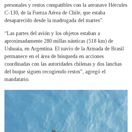
personales y restos compatibles con la aeronave Hércules
C-130, de la Fuerza Aérea de Chile, que estaba
desaparecido desde la madrugada del martes”.
“Las partes del avión y los objetos estaban a
aproximadamente 280 millas náuticas (518 km) de
Ushuaia, en Argentina. El navío de la Armada de Brasil
permanece en el área de búsqueda en acciones
coordinadas con las autoridades chilenas y dos lanchas
del buque siguen recogiendo restos”, agregó el
mandatario.