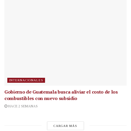
INTERNACIONALES
Gobierno de Guatemala busca aliviar el costo de los
combustibles con nuevo subsidio
HACE 2 SEMANAS
CARGAR MÁS