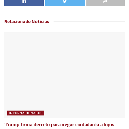
Relacionado
Noticias
INTERNACIONALES
Trump firma decreto para negar ciudadanía a hijos