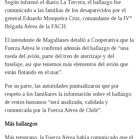
Según informó el diario La Tercera, el hallazgo fue
comunicado a las familias de los desaparecidos por el
general Eduardo Mosqueira Cruz, comandante de la IV°
Brigada Aérea de la FACH.
El intendente de Magallanes detalló a Cooperativa que la
Fuerza Aérea le confirmó además del hallazgo de “una
rueda del avión, parte del tren de aterrizaje y del
fuselaje, así que tenemos más elementos del avión que
están flotando en el mar”.
Por su parte, las autoridades puntualizaron que por
respeto a los familiares la información sobre el hallazgo
de restos humanos “será analizada, validada y
comunicada por la Fuerza Aérea de Chile”.
Más hallazgos
Más temprano, la Fuerza Aérea había comunicado que el