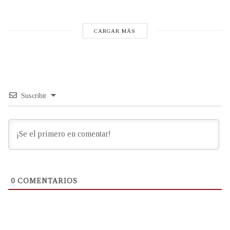
CARGAR MÁS
Suscribir
0
COMENTARIOS