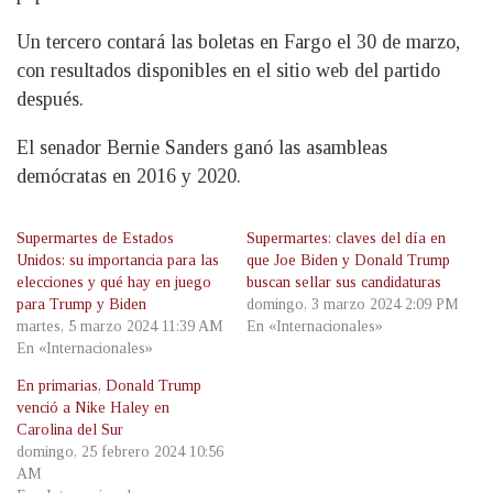
Un tercero contará las boletas en Fargo el 30 de marzo,
con resultados disponibles en el sitio web del partido
después.
El senador Bernie Sanders ganó las asambleas
demócratas en 2016 y 2020.
Supermartes de Estados
Supermartes: claves del día en
Unidos: su importancia para las
que Joe Biden y Donald Trump
elecciones y qué hay en juego
buscan sellar sus candidaturas
para Trump y Biden
domingo, 3 marzo 2024 2:09 PM
martes, 5 marzo 2024 11:39 AM
En «Internacionales»
En «Internacionales»
En primarias, Donald Trump
venció a Nike Haley en
Carolina del Sur
domingo, 25 febrero 2024 10:56
AM