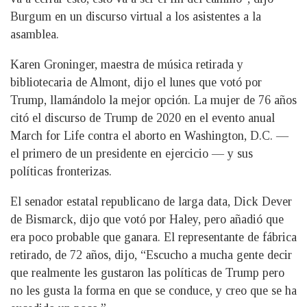
Burgum en un discurso virtual a los asistentes a la
asamblea.
Karen Groninger, maestra de música retirada y
bibliotecaria de Almont, dijo el lunes que votó por
Trump, llamándolo la mejor opción. La mujer de 76 años
citó el discurso de Trump de 2020 en el evento anual
March for Life contra el aborto en Washington, D.C. —
el primero de un presidente en ejercicio — y sus
políticas fronterizas.
El senador estatal republicano de larga data, Dick Dever
de Bismarck, dijo que votó por Haley, pero añadió que
era poco probable que ganara. El representante de fábrica
retirado, de 72 años, dijo, “Escucho a mucha gente decir
que realmente les gustaron las políticas de Trump pero
no les gusta la forma en que se conduce, y creo que se ha