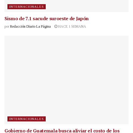
INTERNACIONALES
Sismo de 7.1 sacude suroeste de Japón
por
Redacción Diario La Página
HACE 1 SEMANA
INTERNACIONALES
Gobierno de Guatemala busca aliviar el costo de los