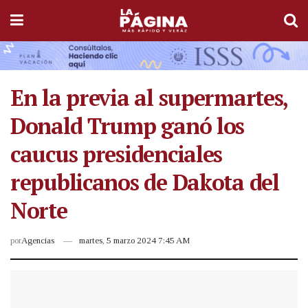
En la previa al supermartes,
Donald Trump ganó los
caucus presidenciales
republicanos de Dakota del
Norte
por
Agencias
martes, 5 marzo 2024 7:45 AM