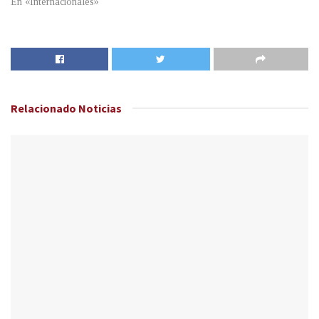
En «Internacionales»
Relacionado
Noticias