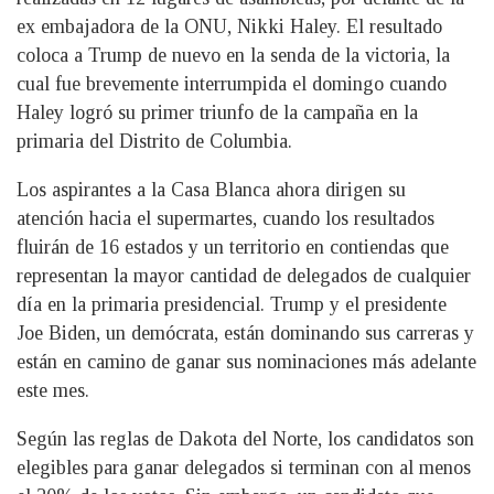
ex embajadora de la ONU, Nikki Haley. El resultado
coloca a Trump de nuevo en la senda de la victoria, la
cual fue brevemente interrumpida el domingo cuando
Haley logró su primer triunfo de la campaña en la
primaria del Distrito de Columbia.
Los aspirantes a la Casa Blanca ahora dirigen su
atención hacia el supermartes, cuando los resultados
fluirán de 16 estados y un territorio en contiendas que
representan la mayor cantidad de delegados de cualquier
día en la primaria presidencial. Trump y el presidente
Joe Biden, un demócrata, están dominando sus carreras y
están en camino de ganar sus nominaciones más adelante
este mes.
Según las reglas de Dakota del Norte, los candidatos son
elegibles para ganar delegados si terminan con al menos