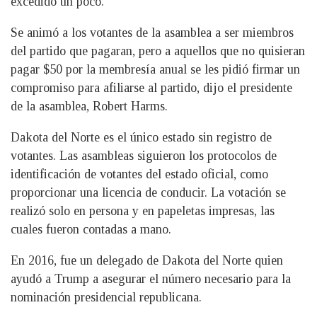
excedido un poco.”
Se animó a los votantes de la asamblea a ser miembros
del partido que pagaran, pero a aquellos que no quisieran
pagar $50 por la membresía anual se les pidió firmar un
compromiso para afiliarse al partido, dijo el presidente
de la asamblea, Robert Harms.
Dakota del Norte es el único estado sin registro de
votantes. Las asambleas siguieron los protocolos de
identificación de votantes del estado oficial, como
proporcionar una licencia de conducir. La votación se
realizó solo en persona y en papeletas impresas, las
cuales fueron contadas a mano.
En 2016, fue un delegado de Dakota del Norte quien
ayudó a Trump a asegurar el número necesario para la
nominación presidencial republicana.