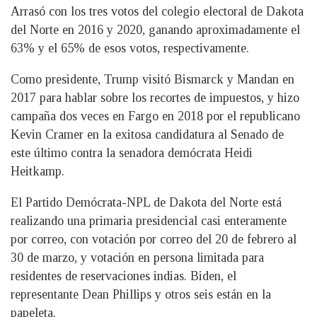
Arrasó con los tres votos del colegio electoral de Dakota
del Norte en 2016 y 2020, ganando aproximadamente el
63% y el 65% de esos votos, respectivamente.
Como presidente, Trump visitó Bismarck y Mandan en
2017 para hablar sobre los recortes de impuestos, y hizo
campaña dos veces en Fargo en 2018 por el republicano
Kevin Cramer en la exitosa candidatura al Senado de
este último contra la senadora demócrata Heidi
Heitkamp.
El Partido Demócrata-NPL de Dakota del Norte está
realizando una primaria presidencial casi enteramente
por correo, con votación por correo del 20 de febrero al
30 de marzo, y votación en persona limitada para
residentes de reservaciones indias. Biden, el
representante Dean Phillips y otros seis están en la
papeleta.