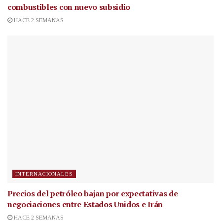
combustibles con nuevo subsidio
HACE 2 SEMANAS
INTERNACIONALES
Precios del petróleo bajan por expectativas de
negociaciones entre Estados Unidos e Irán
HACE 2 SEMANAS