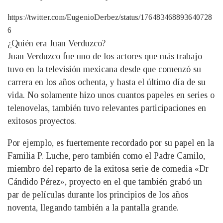
https://twitter.com/EugenioDerbez/status/176483468893640728
6
¿Quién era Juan Verduzco?
Juan Verduzco fue uno de los actores que más trabajo
tuvo en la televisión mexicana desde que comenzó su
carrera en los años ochenta, y hasta el último día de su
vida. No solamente hizo unos cuantos papeles en series o
telenovelas, también tuvo relevantes participaciones en
exitosos proyectos.
Por ejemplo, es fuertemente recordado por su papel en la
Familia P. Luche, pero también como el Padre Camilo,
miembro del reparto de la exitosa serie de comedia «Dr
Cándido Pérez», proyecto en el que también grabó un
par de películas durante los principios de los años
noventa, llegando también a la pantalla grande.