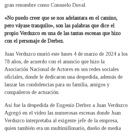
gran renombre como Consuelo Duval.
«No puedo creer que se nos adelantara en el camino,
pero váyase tranquilo», son las palabras que dice el
propio Verduzco en una de las tantas escenas que hizo
con el personaje de Derbez.
Juan Verduzco murió este lunes 4 de marzo de 2024 a los
78 años, de acuerdo con el anuncio que hizo la
Asociación Nacional de Actores en sus redes sociales
oficiales, donde le dedicaron una despedida, además de
lanzar las condolencias para su familia, amigos y
compañeros de actuación.
Así fue la despedida de Eugenio Derbez a Juan Verduzco
Agregó en el video las numerosas escenas donde Juan
Verduzco interpretaba al exigente jefe de la empresa,
quien también era un multimillonario, dueño de media