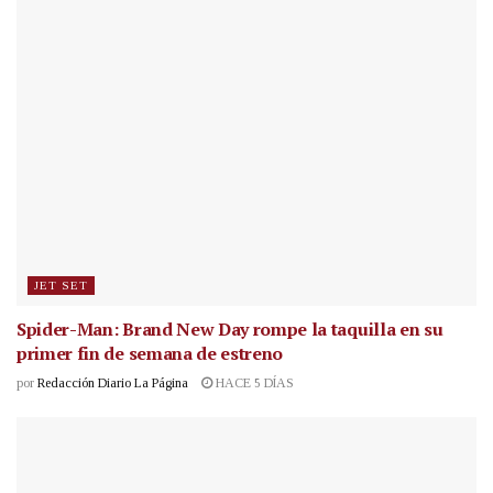
JET SET
Spider-Man: Brand New Day rompe la taquilla en su
primer fin de semana de estreno
por
Redacción Diario La Página
HACE 5 DÍAS