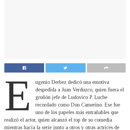
E
ugenio Derbez dedicó una emotiva
despedida a Juan Verduzco, quien fuera el
gruñón jefe de Ludovico P. Luche
recordado como Don Camerino. Ese fue
uno de los papeles más entrañables que
realizó el actor, quien alcanzó el top de su comedia
mientras hacía la serie junto a otros y otras actrices de