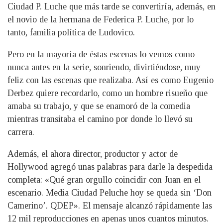
Ciudad P. Luche que más tarde se convertiría, además, en
el novio de la hermana de Federica P. Luche, por lo
tanto, familia política de Ludovico.
Pero en la mayoría de éstas escenas lo vemos como
nunca antes en la serie, sonriendo, divirtiéndose, muy
feliz con las escenas que realizaba. Así es como Eugenio
Derbez quiere recordarlo, como un hombre risueño que
amaba su trabajo, y que se enamoró de la comedia
mientras transitaba el camino por donde lo llevó su
carrera.
Además, el ahora director, productor y actor de
Hollywood agregó unas palabras para darle la despedida
completa: «Qué gran orgullo coincidir con Juan en el
escenario. Media Ciudad Peluche hoy se queda sin ‘Don
Camerino’. QDEP». El mensaje alcanzó rápidamente las
12 mil reproducciones en apenas unos cuantos minutos.