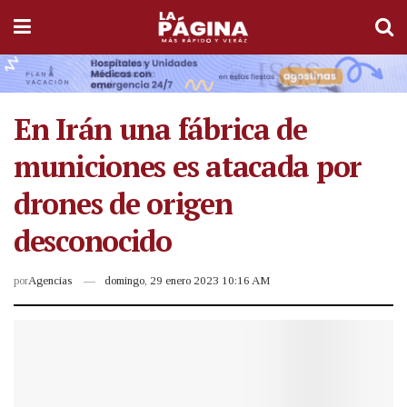
En Irán una fábrica de
municiones es atacada por
drones de origen
desconocido
por
Agencias
domingo, 29 enero 2023 10:16 AM