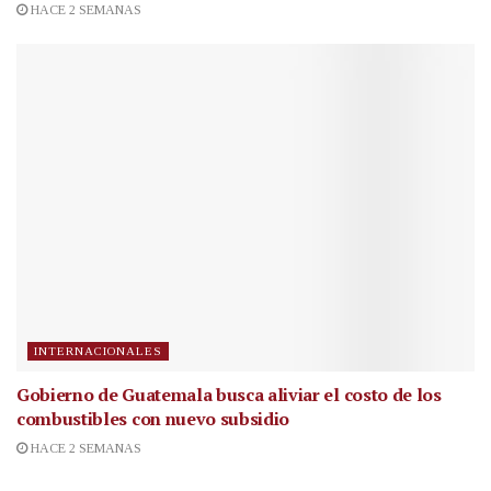
HACE 2 SEMANAS
INTERNACIONALES
Gobierno de Guatemala busca aliviar el costo de los
combustibles con nuevo subsidio
HACE 2 SEMANAS