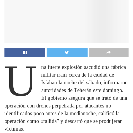
U
na fuerte explosión sacudió una fábrica
militar iraní cerca de la ciudad de
Isfahan la noche del sábado, informaron
autoridades de Teherán este domingo.
El gobierno asegura que se trató de una
operación con drones perpetrada por atacantes no
identificados poco antes de la medianoche, calificó la
operación como «fallida” y descartó que se produjeran
víctimas.