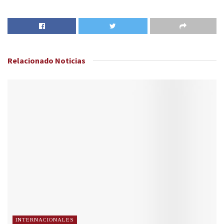
Relacionado
Noticias
INTERNACIONALES