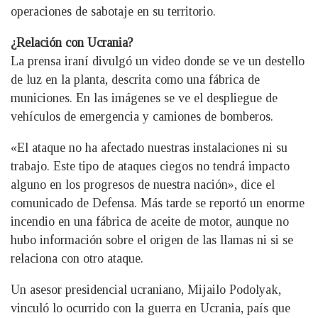
operaciones de sabotaje en su territorio.
¿Relación con Ucrania?
La prensa iraní divulgó un video donde se ve un destello
de luz en la planta, descrita como una fábrica de
municiones. En las imágenes se ve el despliegue de
vehículos de emergencia y camiones de bomberos.
«El ataque no ha afectado nuestras instalaciones ni su
trabajo. Este tipo de ataques ciegos no tendrá impacto
alguno en los progresos de nuestra nación», dice el
comunicado de Defensa. Más tarde se reportó un enorme
incendio en una fábrica de aceite de motor, aunque no
hubo información sobre el origen de las llamas ni si se
relaciona con otro ataque.
Un asesor presidencial ucraniano, Mijailo Podolyak,
vinculó lo ocurrido con la guerra en Ucrania, país que