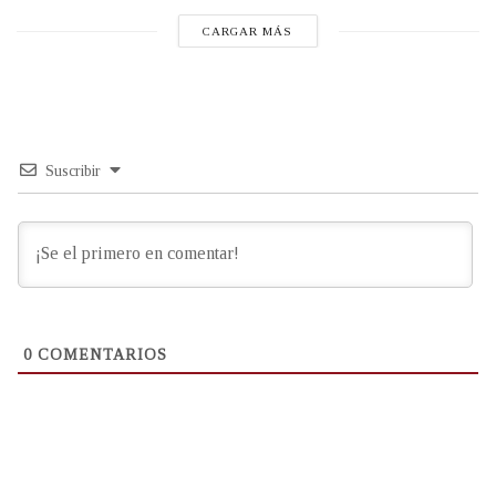
CARGAR MÁS
Suscribir
0
COMENTARIOS