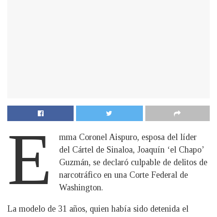
E
mma Coronel Aispuro, esposa del líder
del Cártel de Sinaloa, Joaquín ‘el Chapo’
Guzmán, se declaró culpable de delitos de
narcotráfico en una Corte Federal de
Washington.
La modelo de 31 años, quien había sido detenida el