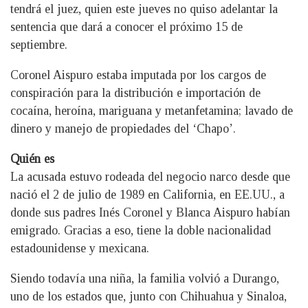
tendrá el juez, quien este jueves no quiso adelantar la
sentencia que dará a conocer el próximo 15 de
septiembre.
Coronel Aispuro estaba imputada por los cargos de
conspiración para la distribución e importación de
cocaína, heroína, mariguana y metanfetamina; lavado de
dinero y manejo de propiedades del ‘Chapo’.
Quién es
La acusada estuvo rodeada del negocio narco desde que
nació el 2 de julio de 1989 en California, en EE.UU., a
donde sus padres Inés Coronel y Blanca Aispuro habían
emigrado. Gracias a eso, tiene la doble nacionalidad
estadounidense y mexicana.
Siendo todavía una niña, la familia volvió a Durango,
uno de los estados que, junto con Chihuahua y Sinaloa,