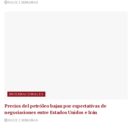
HACE 2 SEMANAS
INTERNACIONALES
Precios del petróleo bajan por expectativas de
negociaciones entre Estados Unidos e Irán
HACE 2 SEMANAS