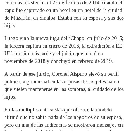
con más insistencia el 22 de febrero de 2014, cuando el
capo fue capturado en un hotel en un hotel de la ciudad
de Mazatlán, en Sinaloa. Estaba con su esposa y sus dos
hijas.
Luego vino la nueva fuga del ‘Chapo’ en julio de 2015;
la tercera captura en enero de 2016, la extradición a EE.
UU. un año más tarde y el juicio que inició en
noviembre de 2018 y concluyó en febrero de 2019.
A partir de ese juicio, Coronel Aispuro elevó su perfil
público, algo inusual en las esposas de los jefes narco
que suelen mantenerse en las sombras, al cuidado de los
hijos.
En las múltiples entrevistas que ofreció, la modelo
afirmó que no sabía nada de los negocios de su esposo,
pero en una de las audiencias se mostraron mensajes en