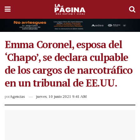
Emma Coronel, esposa del
‘Chapo’, se declara culpable
de los cargos de narcotráfico
en un tribunal de EE.UU.
por
Agencias
jueves, 10 junio 2021 9:41 AM