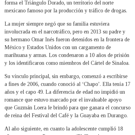
forma el Triángulo Dorado, un territorio del norte
mexicano famoso por la producción y tráfico de drogas.
La mujer siempre negó que su familia estuviera
involucrada en el narcotráfico, pero en 2013 su padre y
su hermano Omar Inés fueron detenidos en la frontera de
México y Estados Unidos con un cargamento de
marihuana y armas. Los condenaron a 10 años de prisión
y los identificaron como miembros del Cártel de Sinaloa.
Su vínculo principal, sin embargo, comenzó a escribirse
a fines de 2006, cuando conoció al ‘Chapo’. Ella tenía 17
años y el capo 49. La diferencia de edad no impidió un
romance que estuvo marcado por el invaluable apoyo
que Guzmán Loera le brindó para que ganara el concurso
de reina del Festival del Café y la Guayaba en Durango.
Al año siguiente, en cuanto la adolescente cumplió 18