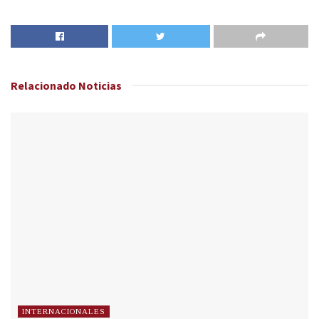
Relacionado
Noticias
INTERNACIONALES