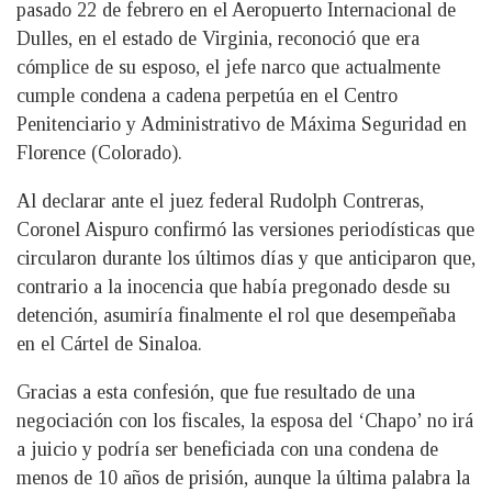
pasado 22 de febrero en el Aeropuerto Internacional de
Dulles, en el estado de Virginia, reconoció que era
cómplice de su esposo, el jefe narco que actualmente
cumple condena a cadena perpetúa en el Centro
Penitenciario y Administrativo de Máxima Seguridad en
Florence (Colorado).
Al declarar ante el juez federal Rudolph Contreras,
Coronel Aispuro confirmó las versiones periodísticas que
circularon durante los últimos días y que anticiparon que,
contrario a la inocencia que había pregonado desde su
detención, asumiría finalmente el rol que desempeñaba
en el Cártel de Sinaloa.
Gracias a esta confesión, que fue resultado de una
negociación con los fiscales, la esposa del ‘Chapo’ no irá
a juicio y podría ser beneficiada con una condena de
menos de 10 años de prisión, aunque la última palabra la