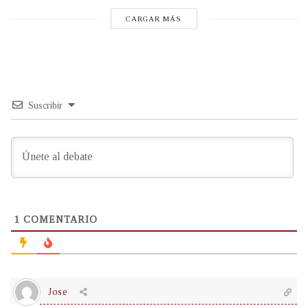
CARGAR MÁS
Suscribir
1
COMENTARIO
Jose