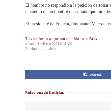
El hombre no respondió a la petición de soltar e
el cuerpo de un hombre decapitado que fue iden
El presidente de Francia, Emmanuel Macron, cali
Tres heridos en ataque con arma blanca en París
sábado, 3 febrero 2024 6:45 AM
En «Internacionales»
compartir
Relacionado
Noticias