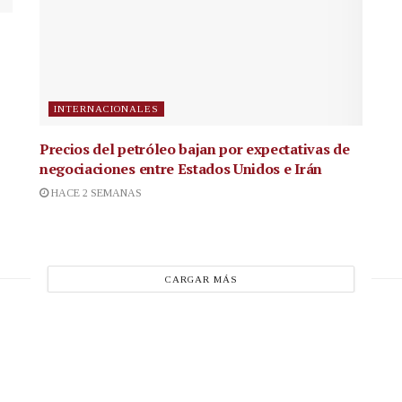
INTERNACIONALES
Precios del petróleo bajan por expectativas de
negociaciones entre Estados Unidos e Irán
HACE 2 SEMANAS
CARGAR MÁS