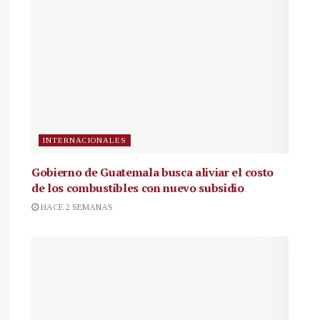
INTERNACIONALES
Gobierno de Guatemala busca aliviar el costo
de los combustibles con nuevo subsidio
HACE 2 SEMANAS