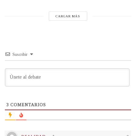
CARGAR MÁS
Suscribir
3
COMENTARIOS