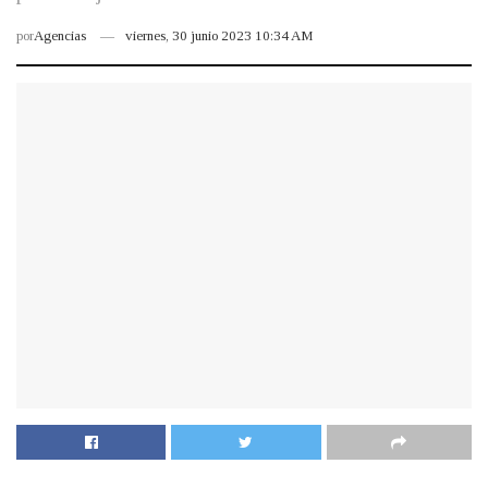
por
Agencias
viernes, 30 junio 2023 10:34 AM