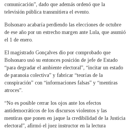
comunicación”, dado que además ordenó que la
televisión pública transmitiera el evento.
Bolsonaro acabaría perdiendo las elecciones de octubre
de ese año por un estrecho margen ante Lula, que asumió
el 1 de enero.
El magistrado Gonçalves dio por comprobado que
Bolsonaro usó su entonces posición de jefe de Estado
“para degradar el ambiente electoral”, “incitar un estado
de paranoia colectiva” y fabricar “teorías de la
conspiración” con “informaciones falsas” y “mentiras
atroces”.
“No es posible cerrar los ojos ante los efectos
antidemocráticos de los discursos violentos y las
mentiras que ponen en jaque la credibilidad de la Justicia
electoral”, afirmó el juez instructor en la lectura