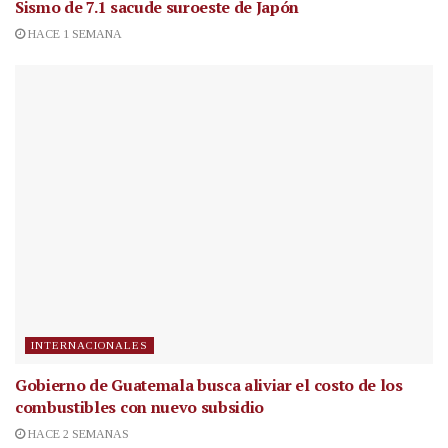
Sismo de 7.1 sacude suroeste de Japón
HACE 1 SEMANA
INTERNACIONALES
Gobierno de Guatemala busca aliviar el costo de los
combustibles con nuevo subsidio
HACE 2 SEMANAS