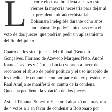
L
a corte electoral brasileña alcanzó este
viernes la mayoría necesaria para dejar al
ex presidente ultraderechista Jair
Bolsonaro inelegible durante ocho años
por “abuso de poder”, mientras resta el
voto de dos jueces, que podrían pedir un aplazamiento
del fin del juicio.
Cuatro de los siete jueces del tribunal (Benedito
Gonçalves, Floriano de Azevedo Marques Neto, André
Ramos Tavares y Cármen Lúcia) votaron a favor de
reconocer el abuso de poder político y el uso indebido de
los medios de comunicación por parte del ex presidente.
Raul Araújo se manifestó en contra de la condena.
Quedaba pendiente la votación de dos jueces.
Así, el Tribunal Superior Electoral alcanzó una mayoría
de 4 votos a 1 en favor de condenar a Bolsonaro por