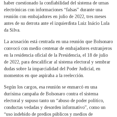
haber cuestionado la confiabilidad del sistema de urnas
electrónicas con informaciones “falsas” durante una
reunión con embajadores en julio de 2022, tres meses
antes de su derrota ante el izquierdista Luiz Inácio Lula
da Silva.
La acusación está centrada en una reunión que Bolsonaro
convocó con medio centenar de embajadores extranjeros
en la residencia oficial de la Presidencia, el 18 de julio
de 2022, para descalificar al sistema electoral y sembrar
dudas sobre la imparcialidad del Poder Judicial, en
momentos en que aspiraba a la reelección.
Según los cargos, esa reunión se enmarcó en una
durísima campaña de Bolsonaro contra el sistema
electoral y supuso tanto un “abuso de poder político,
conductas vedadas y desorden informativo”, como un
“uso indebido de predios públicos y medios de